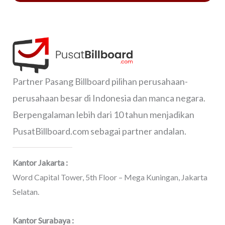
Partner Pasang Billboard pilihan perusahaan-
perusahaan besar di Indonesia dan manca negara.
Berpengalaman lebih dari 10 tahun menjadikan
PusatBillboard.com sebagai partner andalan.
Kantor Jakarta :
Word Capital Tower, 5th Floor – Mega Kuningan, Jakarta
Selatan.
Kantor Surabaya :