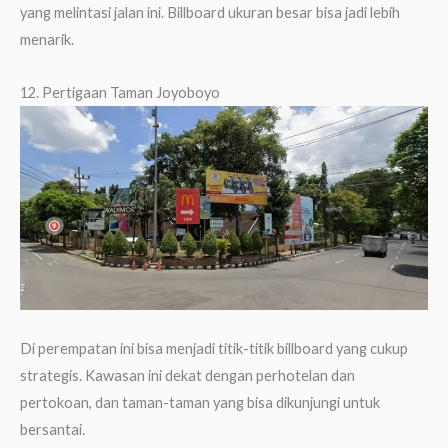
yang melintasi jalan ini. Billboard ukuran besar bisa jadi lebih
menarik.
12. Pertigaan Taman Joyoboyo
Di perempatan ini bisa menjadi titik-titik billboard yang cukup
strategis. Kawasan ini dekat dengan perhotelan dan
pertokoan, dan taman-taman yang bisa dikunjungi untuk
bersantai.