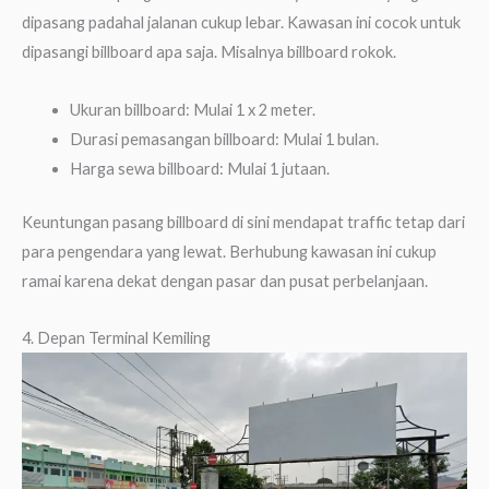
dipasang padahal jalanan cukup lebar. Kawasan ini cocok untuk
dipasangi billboard apa saja. Misalnya billboard rokok.
Ukuran billboard: Mulai 1 x 2 meter.
Durasi pemasangan billboard: Mulai 1 bulan.
Harga sewa billboard: Mulai 1 jutaan.
Keuntungan pasang billboard di sini mendapat traffic tetap dari
para pengendara yang lewat. Berhubung kawasan ini cukup
ramai karena dekat dengan pasar dan pusat perbelanjaan.
4. Depan Terminal Kemiling