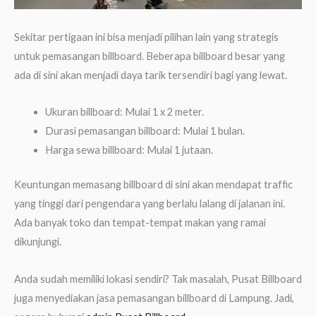
Sekitar pertigaan ini bisa menjadi pilihan lain yang strategis
untuk pemasangan billboard. Beberapa billboard besar yang
ada di sini akan menjadi daya tarik tersendiri bagi yang lewat.
Ukuran billboard: Mulai 1 x 2 meter.
Durasi pemasangan billboard: Mulai 1 bulan.
Harga sewa billboard: Mulai 1 jutaan.
Keuntungan memasang billboard di sini akan mendapat traffic
yang tinggi dari pengendara yang berlalu lalang di jalanan ini.
Ada banyak toko dan tempat-tempat makan yang ramai
dikunjungi.
Anda sudah memiliki lokasi sendiri? Tak masalah, Pusat Billboard
juga menyediakan jasa pemasangan billboard di Lampung. Jadi,