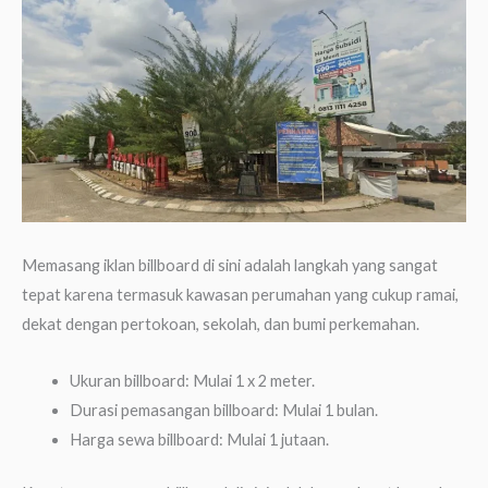
Memasang iklan billboard di sini adalah langkah yang sangat
tepat karena termasuk kawasan perumahan yang cukup ramai,
dekat dengan pertokoan, sekolah, dan bumi perkemahan.
Ukuran billboard: Mulai 1 x 2 meter.
Durasi pemasangan billboard: Mulai 1 bulan.
Harga sewa billboard: Mulai 1 jutaan.