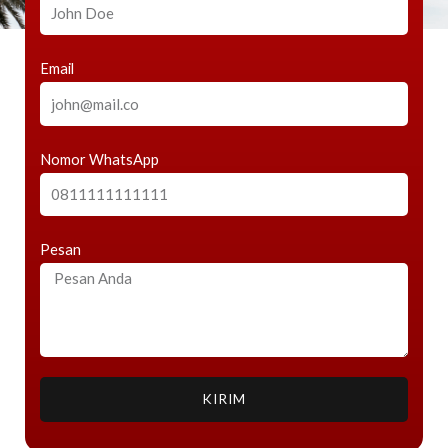
Email
Nomor WhatsApp
Pesan
KIRIM