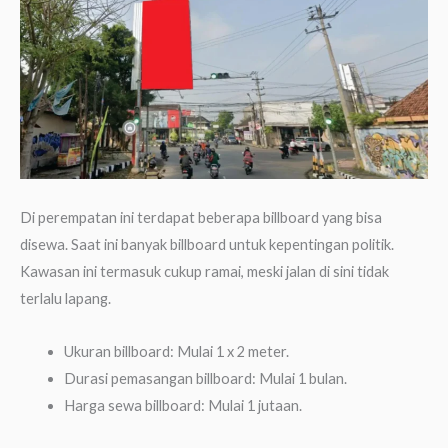
Di perempatan ini terdapat beberapa billboard yang bisa
disewa. Saat ini banyak billboard untuk kepentingan politik.
Kawasan ini termasuk cukup ramai, meski jalan di sini tidak
terlalu lapang.
Ukuran billboard: Mulai 1 x 2 meter.
Durasi pemasangan billboard: Mulai 1 bulan.
Harga sewa billboard: Mulai 1 jutaan.