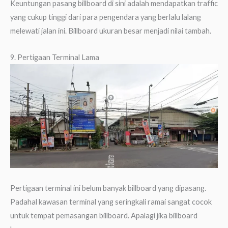
Keuntungan pasang billboard di sini adalah mendapatkan traffic
yang cukup tinggi dari para pengendara yang berlalu lalang
melewati jalan ini. Billboard ukuran besar menjadi nilai tambah.
9. Pertigaan Terminal Lama
Pertigaan terminal ini belum banyak billboard yang dipasang.
Padahal kawasan terminal yang seringkali ramai sangat cocok
untuk tempat pemasangan billboard. Apalagi jika billboard