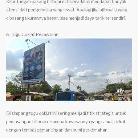
Keuntungan pasang billboard di sini adalah mendapat banyak
atensi dari pengendara yang lewat. Apalagi jika billboard yang
dipasang ukurannya besar, bisa menjadi daya tarik tersendiri.
6. Tugu Coklat Pesawaran
Di simpang tugu coklat ini sering menjadi titik strategis untuk
pemasangan billboard karena kawasannya yang ramai, dekat
dengan tempat pemancingan dan bumi perkemahan.