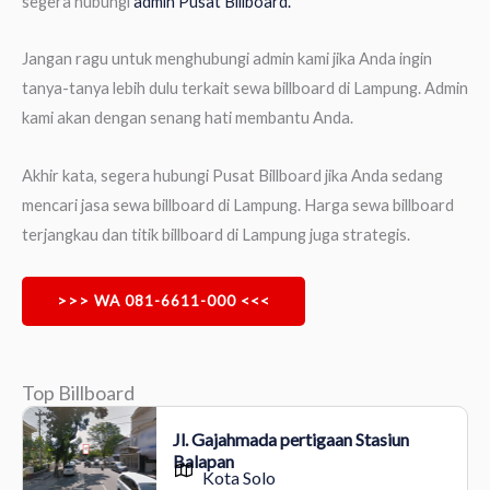
segera hubungi
admin Pusat Billboard.
Jangan ragu untuk menghubungi admin kami jika Anda ingin
tanya-tanya lebih dulu terkait sewa billboard di Lampung. Admin
kami akan dengan senang hati membantu Anda.
Akhir kata, segera hubungi Pusat Billboard jika Anda sedang
mencari jasa sewa billboard di Lampung. Harga sewa billboard
terjangkau dan titik billboard di Lampung juga strategis.
>>> WA 081-6611-000 <<<
Top Billboard
Jl. Gajahmada pertigaan Stasiun
Balapan
Kota Solo