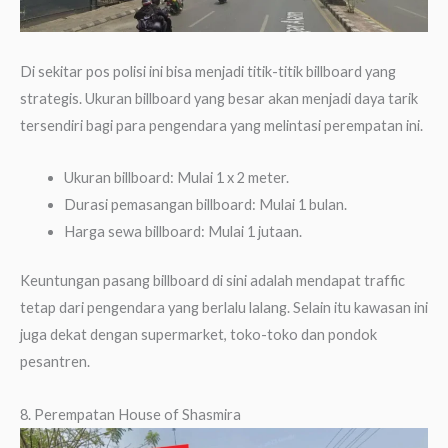
Di sekitar pos polisi ini bisa menjadi titik-titik billboard yang
strategis. Ukuran billboard yang besar akan menjadi daya tarik
tersendiri bagi para pengendara yang melintasi perempatan ini.
Ukuran billboard: Mulai 1 x 2 meter.
Durasi pemasangan billboard: Mulai 1 bulan.
Harga sewa billboard: Mulai 1 jutaan.
Keuntungan pasang billboard di sini adalah mendapat traffic
tetap dari pengendara yang berlalu lalang. Selain itu kawasan ini
juga dekat dengan supermarket, toko-toko dan pondok
pesantren.
8. Perempatan House of Shasmira