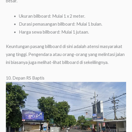
besar.
Ukuran billboard: Mulai 1 x 2 meter.
Durasi pemasangan billboard: Mulai 1 bulan.
Harga sewa billboard: Mulai 1 jutaan.
Keuntungan pasang billboard di sini adalah atensi masyarakat
yang tinggi. Pengendara atau orang-orang yang melintasi jalan
ini biasanya juga melihat-lihat billboard di sekelilingnya.
10. Depan RS Baptis