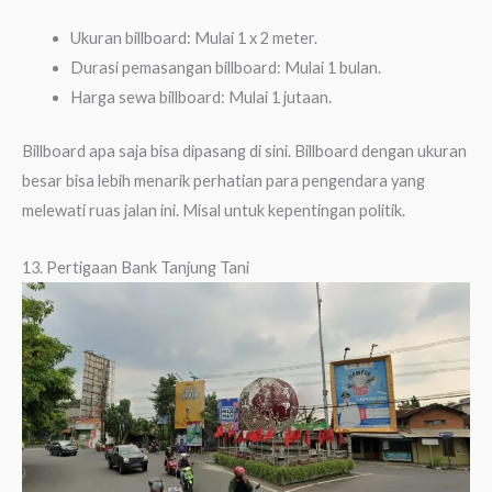
Ukuran billboard: Mulai 1 x 2 meter.
Durasi pemasangan billboard: Mulai 1 bulan.
Harga sewa billboard: Mulai 1 jutaan.
Billboard apa saja bisa dipasang di sini. Billboard dengan ukuran
besar bisa lebih menarik perhatian para pengendara yang
melewati ruas jalan ini. Misal untuk kepentingan politik.
13. Pertigaan Bank Tanjung Tani