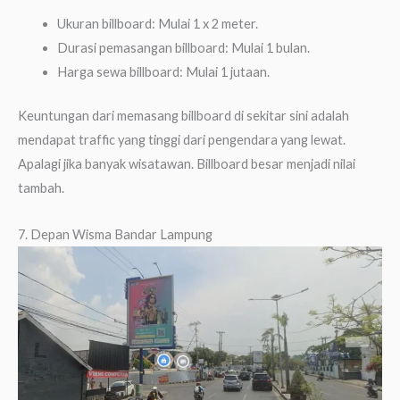
Ukuran billboard: Mulai 1 x 2 meter.
Durasi pemasangan billboard: Mulai 1 bulan.
Harga sewa billboard: Mulai 1 jutaan.
Keuntungan dari memasang billboard di sekitar sini adalah
mendapat traffic yang tinggi dari pengendara yang lewat.
Apalagi jika banyak wisatawan. Billboard besar menjadi nilai
tambah.
7. Depan Wisma Bandar Lampung