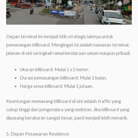
Depan terminal ini menjadi titik strategis lainnya untuk
pemasangan billboard. Mengingat ini adalah kawasan terminal,
jalanan di sini seringkali ramai kendaraan umum maupun pribadi.
Ukuran billboard: Mulai 1 x 2 meter.
Durasi pemasangan billboard: Mulai 1 bulan.
Harga sewa billboard: Mulai 1 jutaan.
Keuntungan memasang billboard di sini adalah traffic yang
cukup tinggi dari pengendara yang melintas. Jika billboard yang
dipasang berukuran sangat besar, pasti menjadi lebih menarik.
5. Depan Pesawaran Residence