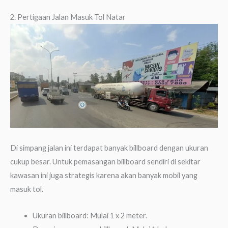
2. Pertigaan Jalan Masuk Tol Natar
Di simpang jalan ini terdapat banyak billboard dengan ukuran
cukup besar. Untuk pemasangan billboard sendiri di sekitar
kawasan ini juga strategis karena akan banyak mobil yang
masuk tol.
Ukuran billboard: Mulai 1 x 2 meter.