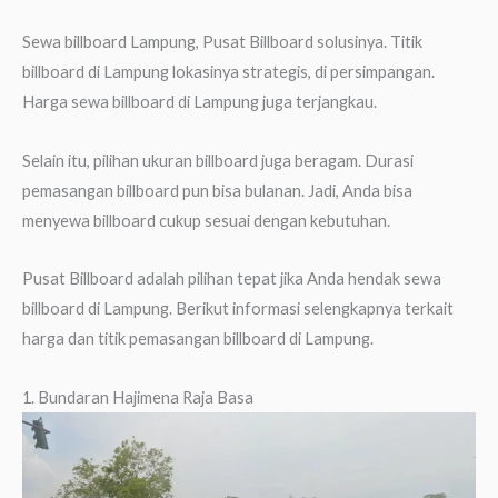
Sewa billboard Lampung, Pusat Billboard solusinya. Titik
billboard di Lampung lokasinya strategis, di persimpangan.
Harga sewa billboard di Lampung juga terjangkau.
Selain itu, pilihan ukuran billboard juga beragam. Durasi
pemasangan billboard pun bisa bulanan. Jadi, Anda bisa
menyewa billboard cukup sesuai dengan kebutuhan.
Pusat Billboard adalah pilihan tepat jika Anda hendak sewa
billboard di Lampung. Berikut informasi selengkapnya terkait
harga dan titik pemasangan billboard di Lampung.
1. Bundaran Hajimena Raja Basa