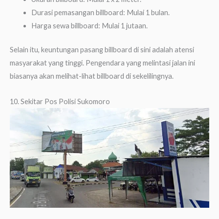
Durasi pemasangan billboard: Mulai 1 bulan.
Harga sewa billboard: Mulai 1 jutaan.
Selain itu, keuntungan pasang billboard di sini adalah atensi
masyarakat yang tinggi. Pengendara yang melintasi jalan ini
biasanya akan melihat-lihat billboard di sekelilingnya.
10. Sekitar Pos Polisi Sukomoro