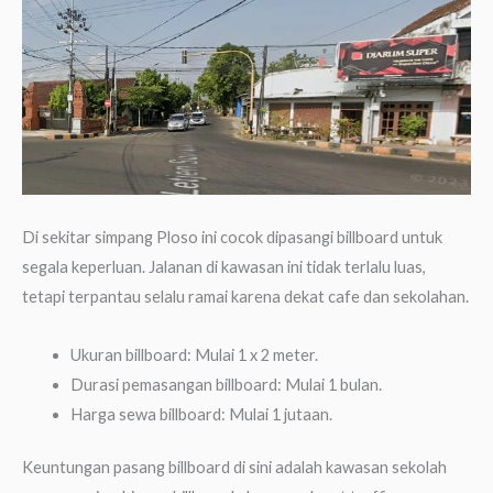
Di sekitar simpang Ploso ini cocok dipasangi billboard untuk
segala keperluan. Jalanan di kawasan ini tidak terlalu luas,
tetapi terpantau selalu ramai karena dekat cafe dan sekolahan.
Ukuran billboard: Mulai 1 x 2 meter.
Durasi pemasangan billboard: Mulai 1 bulan.
Harga sewa billboard: Mulai 1 jutaan.
Keuntungan pasang billboard di sini adalah kawasan sekolah