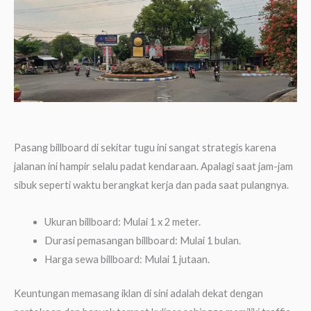
Pasang billboard di sekitar tugu ini sangat strategis karena
jalanan ini hampir selalu padat kendaraan. Apalagi saat jam-jam
sibuk seperti waktu berangkat kerja dan pada saat pulangnya.
Ukuran billboard: Mulai 1 x 2 meter.
Durasi pemasangan billboard: Mulai 1 bulan.
Harga sewa billboard: Mulai 1 jutaan.
Keuntungan memasang iklan di sini adalah dekat dengan