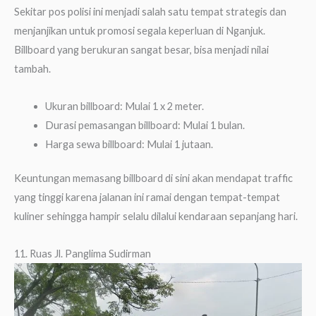
Sekitar pos polisi ini menjadi salah satu tempat strategis dan
menjanjikan untuk promosi segala keperluan di Nganjuk.
Billboard yang berukuran sangat besar, bisa menjadi nilai
tambah.
Ukuran billboard: Mulai 1 x 2 meter.
Durasi pemasangan billboard: Mulai 1 bulan.
Harga sewa billboard: Mulai 1 jutaan.
Keuntungan memasang billboard di sini akan mendapat traffic
yang tinggi karena jalanan ini ramai dengan tempat-tempat
kuliner sehingga hampir selalu dilalui kendaraan sepanjang hari.
11. Ruas Jl. Panglima Sudirman