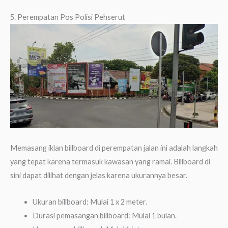
5. Perempatan Pos Polisi Pehserut
Memasang iklan billboard di perempatan jalan ini adalah langkah
yang tepat karena termasuk kawasan yang ramai. Billboard di
sini dapat dilihat dengan jelas karena ukurannya besar.
Ukuran billboard: Mulai 1 x 2 meter.
Durasi pemasangan billboard: Mulai 1 bulan.