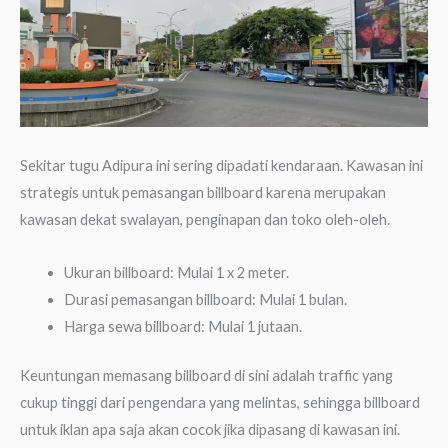
Sekitar tugu Adipura ini sering dipadati kendaraan. Kawasan ini
strategis untuk pemasangan billboard karena merupakan
kawasan dekat swalayan, penginapan dan toko oleh-oleh.
Ukuran billboard: Mulai 1 x 2 meter.
Durasi pemasangan billboard: Mulai 1 bulan.
Harga sewa billboard: Mulai 1 jutaan.
Keuntungan memasang billboard di sini adalah traffic yang
cukup tinggi dari pengendara yang melintas, sehingga billboard
untuk iklan apa saja akan cocok jika dipasang di kawasan ini.