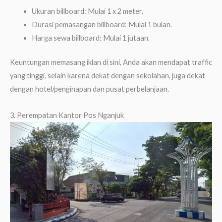
Ukuran billboard: Mulai 1 x 2 meter.
Durasi pemasangan billboard: Mulai 1 bulan.
Harga sewa billboard: Mulai 1 jutaan.
Keuntungan memasang iklan di sini, Anda akan mendapat traffic
yang tinggi, selain karena dekat dengan sekolahan, juga dekat
dengan hotel/penginapan dan pusat perbelanjaan.
3. Perempatan Kantor Pos Nganjuk