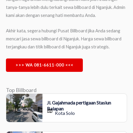
tanya-tanya lebih dulu terkait sewa billboard di Nganjuk. Admin
kami akan dengan senang hati membantu Anda.
Akhir kata, segera hubungi Pusat Billboard jika Anda sedang
mencari jasa sewa billboard di Nganjuk. Harga sewa billboard
terjangkau dan titik billboard di Nganjuk juga strategis.
>>> WA 081-6611-000 <<<
Top Billboard
Jl. Gajahmada pertigaan Stasiun
Balapan
Kota Solo