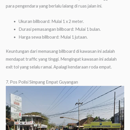
para pengendara yang berlalu lalang di ruas jalan ini.
Ukuran billboard: Mulai 1 x 2 meter.
Durasi pemasangan billboard: Mulai 1 bulan.
Harga sewa billboard: Mulai 1 jutaan.
Keuntungan dari memasang billboard di kawasan ini adalah
mendapat traffic yang tinggi. Mengingat kawasan ini adalah
exit tol yang selalu ramai. Apalagi kendaraan roda empat.
7. Pos Polisi Simpang Empat Guyangan