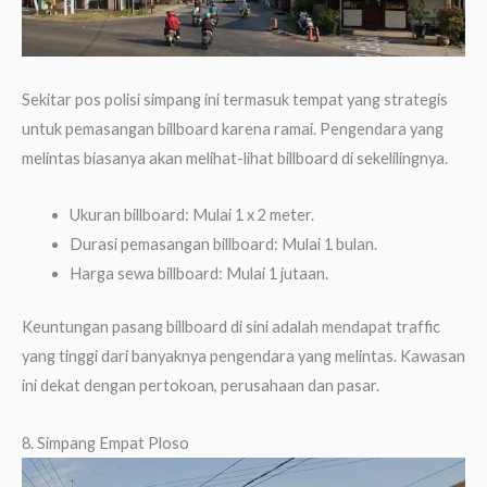
Sekitar pos polisi simpang ini termasuk tempat yang strategis
untuk pemasangan billboard karena ramai. Pengendara yang
melintas biasanya akan melihat-lihat billboard di sekelilingnya.
Ukuran billboard: Mulai 1 x 2 meter.
Durasi pemasangan billboard: Mulai 1 bulan.
Harga sewa billboard: Mulai 1 jutaan.
Keuntungan pasang billboard di sini adalah mendapat traffic
yang tinggi dari banyaknya pengendara yang melintas. Kawasan
ini dekat dengan pertokoan, perusahaan dan pasar.
8. Simpang Empat Ploso