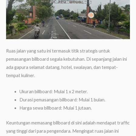
Ruas jalan yang satu ini termasuk titik strategis untuk
pemasangan billboard segala kebutuhan. Di sepanjang jalan ini
ada gapura selamat datang, hotel, swalayan, dan tempat-
tempat kuliner.
Ukuran billboard: Mulai 1 x 2 meter.
Durasi pemasangan billboard: Mulai 1 bulan.
Harga sewa billboard: Mulai 1 jutaan.
Keuntungan memasang billboard di sini adalah mendapat traffic
yang tinggi dari para pengendara. Mengingat ruas jalan ini