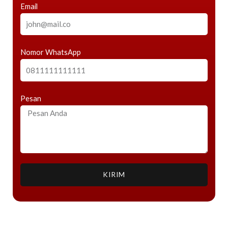
Email
Nomor WhatsApp
Pesan
KIRIM