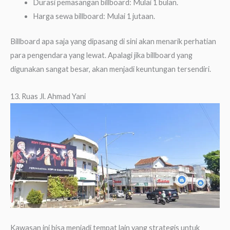
Durasi pemasangan billboard: Mulai 1 bulan.
Harga sewa billboard: Mulai 1 jutaan.
Billboard apa saja yang dipasang di sini akan menarik perhatian
para pengendara yang lewat. Apalagi jika billboard yang
digunakan sangat besar, akan menjadi keuntungan tersendiri.
13. Ruas Jl. Ahmad Yani
Kawasan ini bisa menjadi tempat lain yang strategis untuk