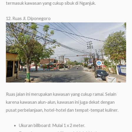
termasuk kawasan yang cukup sibuk di Nganjuk.
12. Ruas Jl. Diponegoro
Ruas jalan ini merupakan kawasan yang cukup ramai. Selain
karena kawasan alun-alun, kawasan ini juga dekat dengan
pusat perbelanjaan, hotel-hotel dan tempat-tempat kuliner.
Ukuran billboard: Mulai 1 x 2 meter.