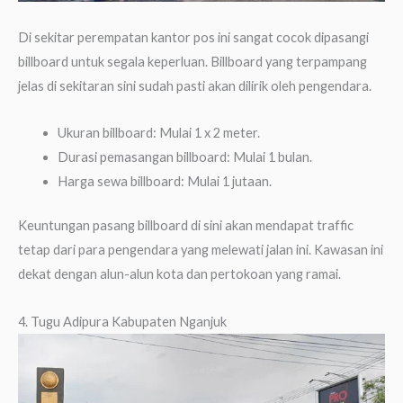
Di sekitar perempatan kantor pos ini sangat cocok dipasangi
billboard untuk segala keperluan. Billboard yang terpampang
jelas di sekitaran sini sudah pasti akan dilirik oleh pengendara.
Ukuran billboard: Mulai 1 x 2 meter.
Durasi pemasangan billboard: Mulai 1 bulan.
Harga sewa billboard: Mulai 1 jutaan.
Keuntungan pasang billboard di sini akan mendapat traffic
tetap dari para pengendara yang melewati jalan ini. Kawasan ini
dekat dengan alun-alun kota dan pertokoan yang ramai.
4. Tugu Adipura Kabupaten Nganjuk