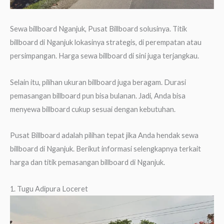
Sewa billboard Nganjuk, Pusat Billboard solusinya. Titik
billboard di Nganjuk lokasinya strategis, di perempatan atau
persimpangan. Harga sewa billboard di sini juga terjangkau.
Selain itu, pilihan ukuran billboard juga beragam. Durasi
pemasangan billboard pun bisa bulanan. Jadi, Anda bisa
menyewa billboard cukup sesuai dengan kebutuhan.
Pusat Billboard adalah pilihan tepat jika Anda hendak sewa
billboard di Nganjuk. Berikut informasi selengkapnya terkait
harga dan titik pemasangan billboard di Nganjuk.
1. Tugu Adipura Loceret