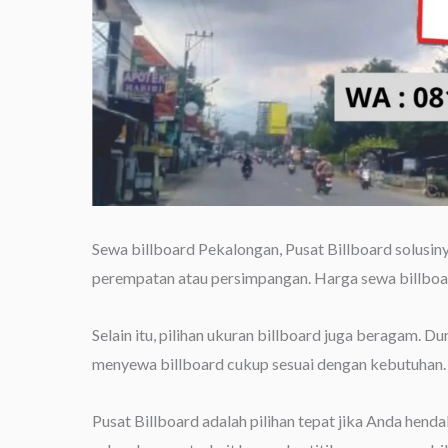
Sewa billboard Pekalongan, Pusat Billboard solusinya
perempatan atau persimpangan. Harga sewa billboard
Selain itu, pilihan ukuran billboard juga beragam. D
menyewa billboard cukup sesuai dengan kebutuhan.
Pusat Billboard adalah pilihan tepat jika Anda hend