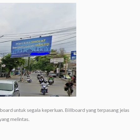
lboard untuk segala keperluan. Billboard yang terpasang jelas
 yang melintas.