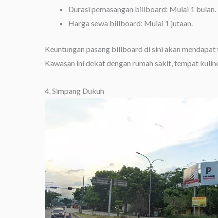
Durasi pemasangan billboard: Mulai 1 bulan.
Harga sewa billboard: Mulai 1 jutaan.
Keuntungan pasang billboard di sini akan mendapat tr
Kawasan ini dekat dengan rumah sakit, tempat kulin
4. Simpang Dukuh