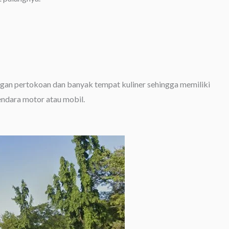
ngan pertokoan dan banyak tempat kuliner sehingga memiliki
gendara motor atau mobil.