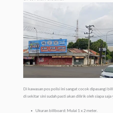
Di kawasan pos polisi ini sangat cocok dipasangi bil
di sekitar sini sudah pasti akan dilirik oleh siapa saja
Ukuran billboard: Mulai 1 x 2 meter.