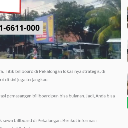
. Titik billboard di Pekalongan lokasinya strategis, di
 di sini juga terjangkau.
urasi pemasangan billboard pun bisa bulanan. Jadi, Anda bisa
ak sewa billboard di Pekalongan. Berikut informasi