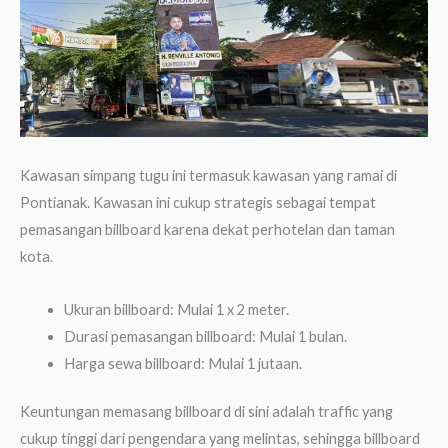
Kawasan simpang tugu ini termasuk kawasan yang ramai di
Pontianak. Kawasan ini cukup strategis sebagai tempat
pemasangan billboard karena dekat perhotelan dan taman
kota.
Ukuran billboard: Mulai 1 x 2 meter.
Durasi pemasangan billboard: Mulai 1 bulan.
Harga sewa billboard: Mulai 1 jutaan.
Keuntungan memasang billboard di sini adalah traffic yang
cukup tinggi dari pengendara yang melintas, sehingga billboard