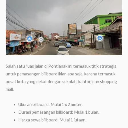
Salah satu ruas jalan di Pontianak ini termasuk titik strategis
untuk pemasangan billboard iklan apa saja, karena termasuk
pusat kota yang dekat dengan sekolah, kantor, dan shopping
mall.
Ukuran billboard: Mulai 1 x 2 meter.
Durasi pemasangan billboard: Mulai 1 bulan.
Harga sewa billboard: Mulai 1 jutaan.