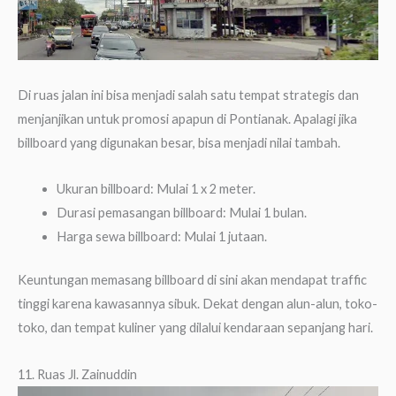
Di ruas jalan ini bisa menjadi salah satu tempat strategis dan
menjanjikan untuk promosi apapun di Pontianak. Apalagi jika
billboard yang digunakan besar, bisa menjadi nilai tambah.
Ukuran billboard: Mulai 1 x 2 meter.
Durasi pemasangan billboard: Mulai 1 bulan.
Harga sewa billboard: Mulai 1 jutaan.
Keuntungan memasang billboard di sini akan mendapat traffic
tinggi karena kawasannya sibuk. Dekat dengan alun-alun, toko-
toko, dan tempat kuliner yang dilalui kendaraan sepanjang hari.
11. Ruas Jl. Zainuddin