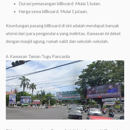
Durasi pemasangan billboard: Mulai 1 bulan.
Harga sewa billboard: Mulai 1 jutaan.
Keuntungan pasang billboard di sini adalah mendapat banyak
atensi dari para pengendara yang melintas. Kawasan ini dekat
dengan masjid agung, rumah sakit dan sekolah-sekolah.
6. Kawasan Taman Tugu Pancasila