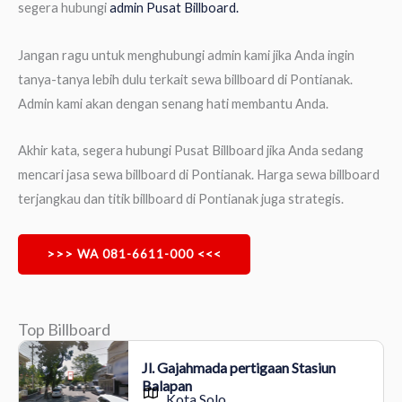
segera hubungi
admin Pusat Billboard.
Jangan ragu untuk menghubungi admin kami jika Anda ingin
tanya-tanya lebih dulu terkait sewa billboard di Pontianak.
Admin kami akan dengan senang hati membantu Anda.
Akhir kata, segera hubungi Pusat Billboard jika Anda sedang
mencari jasa sewa billboard di Pontianak. Harga sewa billboard
terjangkau dan titik billboard di Pontianak juga strategis.
>>> WA 081-6611-000 <<<
Top Billboard
Jl. Gajahmada pertigaan Stasiun
Balapan
Kota Solo