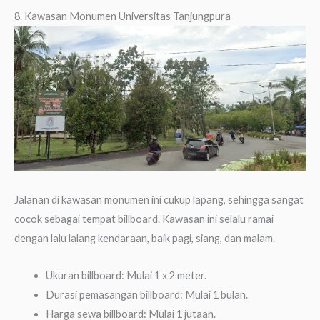
8. Kawasan Monumen Universitas Tanjungpura
Jalanan di kawasan monumen ini cukup lapang, sehingga sangat
cocok sebagai tempat billboard. Kawasan ini selalu ramai
dengan lalu lalang kendaraan, baik pagi, siang, dan malam.
Ukuran billboard: Mulai 1 x 2 meter.
Durasi pemasangan billboard: Mulai 1 bulan.
Harga sewa billboard: Mulai 1 jutaan.