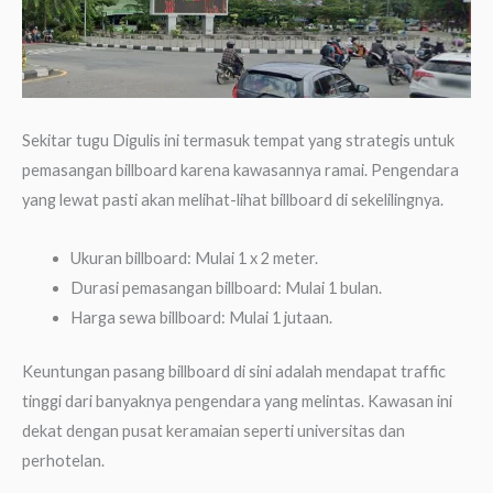
Sekitar tugu Digulis ini termasuk tempat yang strategis untuk
pemasangan billboard karena kawasannya ramai. Pengendara
yang lewat pasti akan melihat-lihat billboard di sekelilingnya.
Ukuran billboard: Mulai 1 x 2 meter.
Durasi pemasangan billboard: Mulai 1 bulan.
Harga sewa billboard: Mulai 1 jutaan.
Keuntungan pasang billboard di sini adalah mendapat traffic
tinggi dari banyaknya pengendara yang melintas. Kawasan ini
dekat dengan pusat keramaian seperti universitas dan
perhotelan.