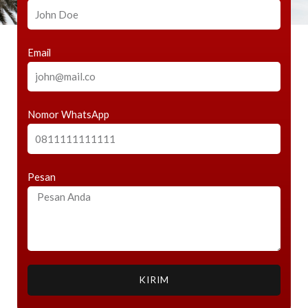
Email
Nomor WhatsApp
Pesan
KIRIM