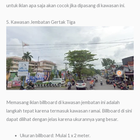
untuk iklan apa saja akan cocok jika dipasang di kawasan ini.
5. Kawasan Jembatan Gertak Tiga
Memasang iklan billboard di kawasan jembatan ini adalah
langkah tepat karena termasuk kawasan ramai. Billboard di sini
dapat dilihat dengan jelas karena ukurannya yang besar.
Ukuran billboard: Mulai 1 x 2 meter.