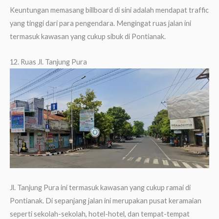
Keuntungan memasang billboard di sini adalah mendapat traffic
yang tinggi dari para pengendara. Mengingat ruas jalan ini
termasuk kawasan yang cukup sibuk di Pontianak.
12. Ruas Jl. Tanjung Pura
Jl. Tanjung Pura ini termasuk kawasan yang cukup ramai di
Pontianak. Di sepanjang jalan ini merupakan pusat keramaian
seperti sekolah-sekolah, hotel-hotel, dan tempat-tempat