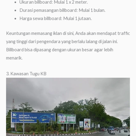
Ukuran billboard: Mulai 1 x 2 meter.
Durasi pemasangan billboard: Mulai 1 bulan.
Harga sewa billboard: Mulai 1 jutaan.
Keuntungan memasang iklan di sini, Anda akan mendapat traffic
yang tinggi dari pengendara yang berlalu lalang di jalan ini.
Billboard bisa dipasang dengan ukuran besar agar lebih
menarik.
3. Kawasan Tugu KB