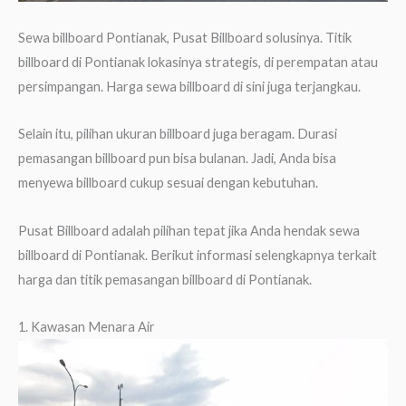
Sewa billboard Pontianak, Pusat Billboard solusinya. Titik
billboard di Pontianak lokasinya strategis, di perempatan atau
persimpangan. Harga sewa billboard di sini juga terjangkau.
Selain itu, pilihan ukuran billboard juga beragam. Durasi
pemasangan billboard pun bisa bulanan. Jadi, Anda bisa
menyewa billboard cukup sesuai dengan kebutuhan.
Pusat Billboard adalah pilihan tepat jika Anda hendak sewa
billboard di Pontianak. Berikut informasi selengkapnya terkait
harga dan titik pemasangan billboard di Pontianak.
1. Kawasan Menara Air