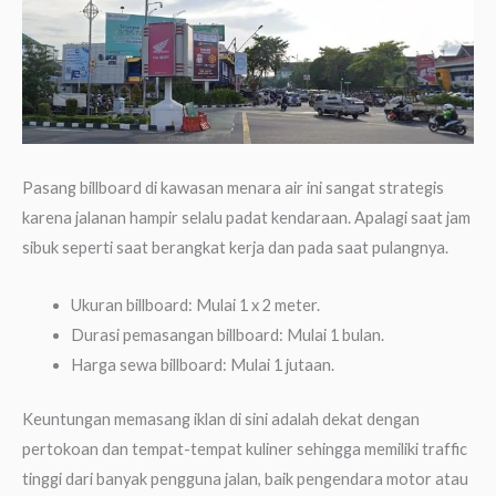
Pasang billboard di kawasan menara air ini sangat strategis
karena jalanan hampir selalu padat kendaraan. Apalagi saat jam
sibuk seperti saat berangkat kerja dan pada saat pulangnya.
Ukuran billboard: Mulai 1 x 2 meter.
Durasi pemasangan billboard: Mulai 1 bulan.
Harga sewa billboard: Mulai 1 jutaan.
Keuntungan memasang iklan di sini adalah dekat dengan
pertokoan dan tempat-tempat kuliner sehingga memiliki traffic
tinggi dari banyak pengguna jalan, baik pengendara motor atau