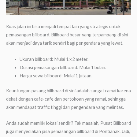
Ruas jalan ini bisa menjadi tempat lain yang strategis untuk
pemasangan billboard. Billboard besar yang terpampang di sini
akan menjadi daya tarik sendiri bagi pengendara yang lewat.
Ukuran billboard: Mulai 1 x 2 meter.
Durasi pemasangan billboard: Mulai 1 bulan.
Harga sewa billboard: Mulai 1 jutaan.
Keuntungan pasang billboard di sini adalah sangat ramai karena
dekat dengan cafe-cafe dan pertokoan yang ramai, sehingga
akan mendapat traffic tinggi dari pengendara yang melintas.
Anda sudah memiliki lokasi sendiri? Tak masalah, Pusat Billboard
juga menyediakan jasa pemasangan billboard di Pontianak. Jadi,