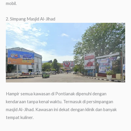
mobil.
2. Simpang Masjid Al-Jihad
Hampir semua kawasan di Pontianak dipenuhi dengan
kendaraan tanpa kenal waktu. Termasuk di persimpangan
masjid Al-Jihad. Kawasan ini dekat dengan klinik dan banyak
tempat kuliner.