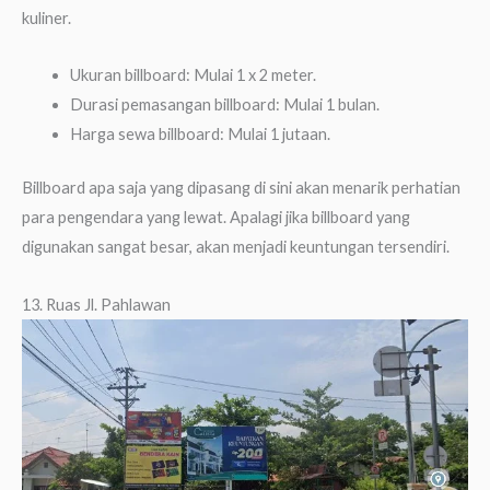
kuliner.
Ukuran billboard: Mulai 1 x 2 meter.
Durasi pemasangan billboard: Mulai 1 bulan.
Harga sewa billboard: Mulai 1 jutaan.
Billboard apa saja yang dipasang di sini akan menarik perhatian
para pengendara yang lewat. Apalagi jika billboard yang
digunakan sangat besar, akan menjadi keuntungan tersendiri.
13. Ruas Jl. Pahlawan