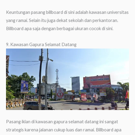
Keuntungan pasang billboard di sini adalah kawasan universitas
yang ramai. Selain itu juga dekat sekolah dan perkantoran.
Billboard apa saja dengan berbagai ukuran cocok di sini.
9. Kawasan Gapura Selamat Datang
Pasang iklan di kawasan gapura selamat datang ini sangat
strategis karena jalanan cukup luas dan ramai. Billboard apa