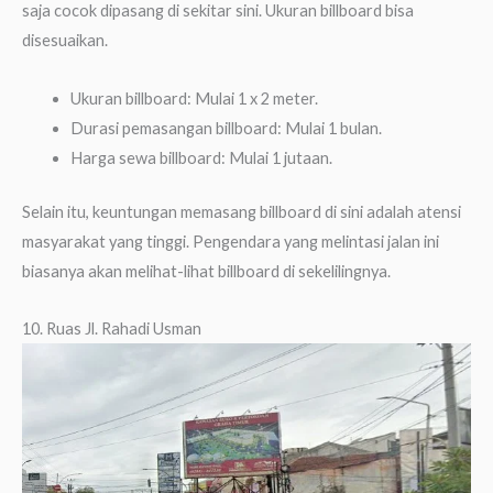
saja cocok dipasang di sekitar sini. Ukuran billboard bisa
disesuaikan.
Ukuran billboard: Mulai 1 x 2 meter.
Durasi pemasangan billboard: Mulai 1 bulan.
Harga sewa billboard: Mulai 1 jutaan.
Selain itu, keuntungan memasang billboard di sini adalah atensi
masyarakat yang tinggi. Pengendara yang melintasi jalan ini
biasanya akan melihat-lihat billboard di sekelilingnya.
10. Ruas Jl. Rahadi Usman