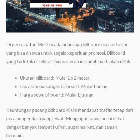
Di perempatan McD ini ada beberapa billboard ukuran besar
yang bisa disewa untuk segala keperluan promosi. Billboard
yang terletak di sekitar lampu merah ini sudah pasti akan dilirik.
Ukuran billboard: Mulai 1 x 2 meter.
Durasi pemasangan billboard: Mulai 1 bulan.
Harga sewa billboard: Mulai 1 jutaan.
Keuntungan pasang billboard di sini mendapat traffic tetap dari
para pengendara yang lewat. Mengingat kawasan ini dekat
dengan banyak tempat kuliner, supermarket, dan taman
bermain.