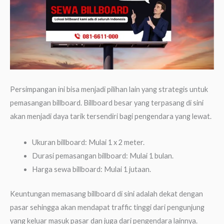
Persimpangan ini bisa menjadi pilihan lain yang strategis untuk
pemasangan billboard. Billboard besar yang terpasang di sini
akan menjadi daya tarik tersendiri bagi pengendara yang lewat.
Ukuran billboard: Mulai 1 x 2 meter.
Durasi pemasangan billboard: Mulai 1 bulan.
Harga sewa billboard: Mulai 1 jutaan.
Keuntungan memasang billboard di sini adalah dekat dengan
pasar sehingga akan mendapat traffic tinggi dari pengunjung
yang keluar masuk pasar dan juga dari pengendara lainnya.