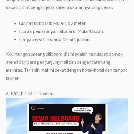
dapat dilihat dengan jelas karena ukurannya yang besar.
Ukuran billboard: Mulai 1 x 2 meter.
Durasi pemasangan billboard: Mulai 1 bulan.
Harga sewa billboard: Mulai 1 jutaan.
Keuntungan pasang billboard di sini adalah mendapat banyak
atensi dari para pengunjung mall dan pengendara yang
melintas. Terlebih, mall ini dekat dengan hotel-hotel dan tempat
kuliner.
6. JPO di Jl. MH. Thamrin