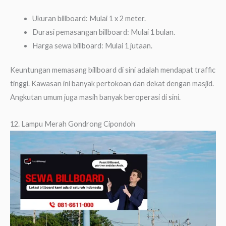
Ukuran billboard: Mulai 1 x 2 meter.
Durasi pemasangan billboard: Mulai 1 bulan.
Harga sewa billboard: Mulai 1 jutaan.
Keuntungan memasang billboard di sini adalah mendapat traffic
tinggi. Kawasan ini banyak pertokoan dan dekat dengan masjid.
Angkutan umum juga masih banyak beroperasi di sini.
12. Lampu Merah Gondrong Cipondoh