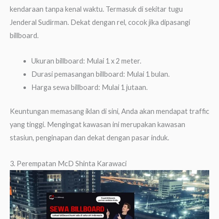
kendaraan tanpa kenal waktu. Termasuk di sekitar tugu
Jenderal Sudirman. Dekat dengan rel, cocok jika dipasangi
billboard.
Ukuran billboard: Mulai 1 x 2 meter.
Durasi pemasangan billboard: Mulai 1 bulan.
Harga sewa billboard: Mulai 1 jutaan.
Keuntungan memasang iklan di sini, Anda akan mendapat traffic
yang tinggi. Mengingat kawasan ini merupakan kawasan
stasiun, penginapan dan dekat dengan pasar induk.
3. Perempatan McD Shinta Karawaci