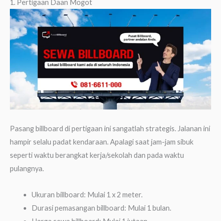
1. Pertigaan Daan Mogot
Pasang billboard di pertigaan ini sangatlah strategis. Jalanan ini
hampir selalu padat kendaraan. Apalagi saat jam-jam sibuk
seperti waktu berangkat kerja/sekolah dan pada waktu
pulangnya.
Ukuran billboard: Mulai 1 x 2 meter.
Durasi pemasangan billboard: Mulai 1 bulan.