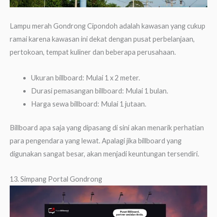
Lampu merah Gondrong Cipondoh adalah kawasan yang cukup
ramai karena kawasan ini dekat dengan pusat perbelanjaan,
pertokoan, tempat kuliner dan beberapa perusahaan.
Ukuran billboard: Mulai 1 x 2 meter.
Durasi pemasangan billboard: Mulai 1 bulan.
Harga sewa billboard: Mulai 1 jutaan.
Billboard apa saja yang dipasang di sini akan menarik perhatian
para pengendara yang lewat. Apalagi jika billboard yang
digunakan sangat besar, akan menjadi keuntungan tersendiri.
13. Simpang Portal Gondrong