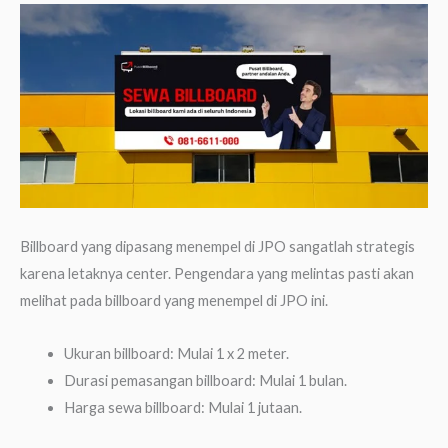
Billboard yang dipasang menempel di JPO sangatlah strategis
karena letaknya center. Pengendara yang melintas pasti akan
melihat pada billboard yang menempel di JPO ini.
Ukuran billboard: Mulai 1 x 2 meter.
Durasi pemasangan billboard: Mulai 1 bulan.
Harga sewa billboard: Mulai 1 jutaan.