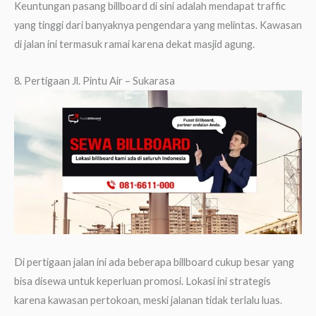
Keuntungan pasang billboard di sini adalah mendapat traffic
yang tinggi dari banyaknya pengendara yang melintas. Kawasan
di jalan ini termasuk ramai karena dekat masjid agung.
8. Pertigaan Jl. Pintu Air – Sukarasa
Di pertigaan jalan ini ada beberapa billboard cukup besar yang
bisa disewa untuk keperluan promosi. Lokasi ini strategis
karena kawasan pertokoan, meski jalanan tidak terlalu luas.