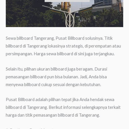
Sewa billboard Tangerang, Pusat Billboard solusinya. Titik
billboard di Tangerang lokasinya strategis, di perempatan atau
persimpangan. Harga sewa billboard di sini juga terjangkau.
Selain itu, pilihan ukuran billboard juga beragam. Durasi
pemasangan billboard pun bisa bulanan. Jadi, Anda bisa
menyewa billboard cukup sesuai dengan kebutuhan.
Pusat Billboard adalah pilihan tepat jika Anda hendak sewa
billboard di Tangerang. Berikut informasi selengkapnya terkait
harga dan titik pemasangan billboard di Tangerang.