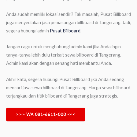
Anda sudah memiliki lokasi sendiri? Tak masalah, Pusat Billboard
juga menyediakan jasa pemasangan billboard di Tangerang. Jadi,
segera hubungi admin
Pusat Billboard.
Jangan ragu untuk menghubungi admin kami jika Anda ingin
tanya-tanya lebih dulu terkait sewa billboard di Tangerang.
Admin kami akan dengan senang hati membantu Anda.
Akhir kata, segera hubungi Pusat Billboard jika Anda sedang
mencari jasa sewa billboard di Tangerang. Harga sewa billboard
terjangkau dan titik billboard di Tangerang juga strategis.
>>> WA 081-6611-000 <<<