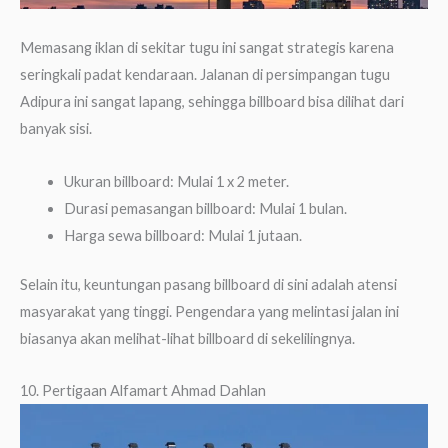
Memasang iklan di sekitar tugu ini sangat strategis karena
seringkali padat kendaraan. Jalanan di persimpangan tugu
Adipura ini sangat lapang, sehingga billboard bisa dilihat dari
banyak sisi.
Ukuran billboard: Mulai 1 x 2 meter.
Durasi pemasangan billboard: Mulai 1 bulan.
Harga sewa billboard: Mulai 1 jutaan.
Selain itu, keuntungan pasang billboard di sini adalah atensi
masyarakat yang tinggi. Pengendara yang melintasi jalan ini
biasanya akan melihat-lihat billboard di sekelilingnya.
10. Pertigaan Alfamart Ahmad Dahlan