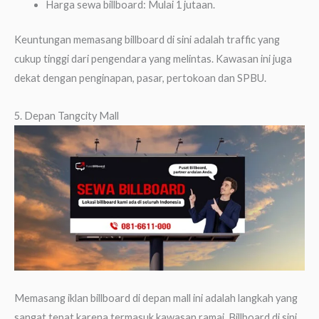
Harga sewa billboard: Mulai 1 jutaan.
Keuntungan memasang billboard di sini adalah traffic yang
cukup tinggi dari pengendara yang melintas. Kawasan ini juga
dekat dengan penginapan, pasar, pertokoan dan SPBU.
5. Depan Tangcity Mall
Memasang iklan billboard di depan mall ini adalah langkah yang
sangat tepat karena termasuk kawasan ramai. Billboard di sini