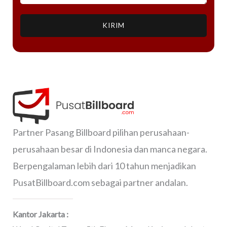
KIRIM
Partner Pasang Billboard pilihan perusahaan-
perusahaan besar di Indonesia dan manca negara.
Berpengalaman lebih dari 10 tahun menjadikan
PusatBillboard.com sebagai partner andalan.
Kantor Jakarta :