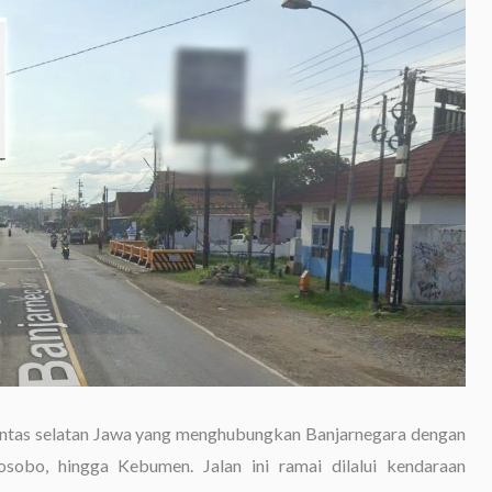
 lintas selatan Jawa yang menghubungkan Banjarnegara dengan
sobo, hingga Kebumen. Jalan ini ramai dilalui kendaraan