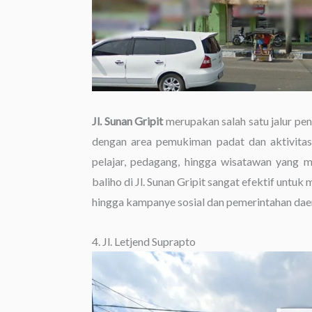
Jl. Sunan Gripit
merupakan salah satu jalur pe
dengan area pemukiman padat dan aktivitas e
pelajar, pedagang, hingga wisatawan yang m
baliho di Jl. Sunan Gripit sangat efektif unt
hingga kampanye sosial dan pemerintahan dae
4. Jl. Letjend Suprapto