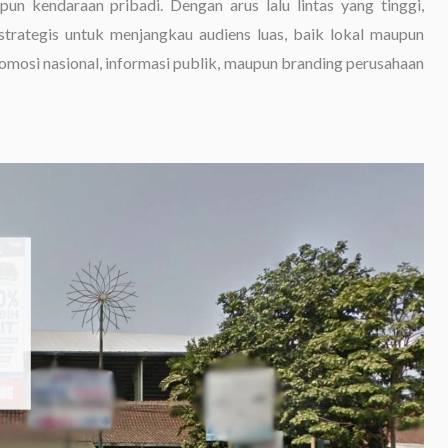
aupun kendaraan pribadi. Dengan arus lalu lintas yang tinggi,
strategis untuk menjangkau audiens luas, baik lokal maupun
omosi nasional, informasi publik, maupun branding perusahaan