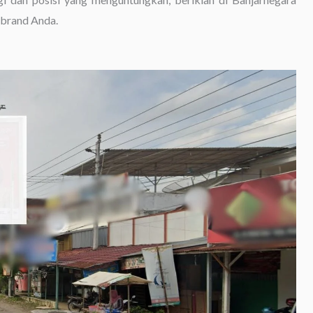
 brand Anda.