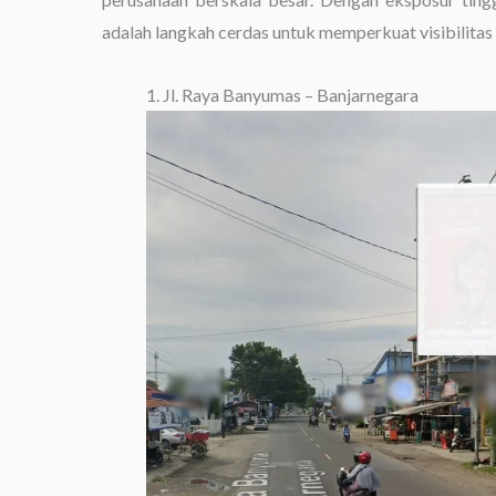
adalah langkah cerdas untuk memperkuat visibilitas
1. Jl. Raya Banyumas – Banjarnegara