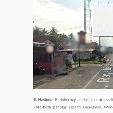
Jl. Nasional 9
adalah bagian dari jalur utama
kota-kota penting seperti Banyumas, Wono