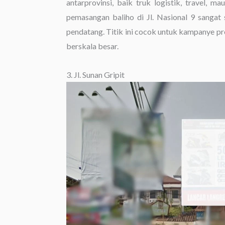
antarprovinsi, baik truk logistik, travel, m
pemasangan baliho di Jl. Nasional 9 sangat 
pendatang. Titik ini cocok untuk kampanye pr
berskala besar.
3. Jl. Sunan Gripit