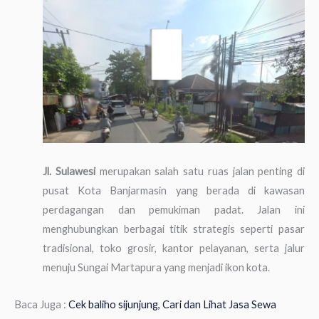
Jl. Sulawesi
merupakan salah satu ruas jalan penting di
pusat Kota Banjarmasin yang berada di kawasan
perdagangan dan pemukiman padat. Jalan ini
menghubungkan berbagai titik strategis seperti pasar
tradisional, toko grosir, kantor pelayanan, serta jalur
menuju Sungai Martapura yang menjadi ikon kota.
Baca Juga :
Cek baliho sijunjung, Cari dan Lihat Jasa Sewa