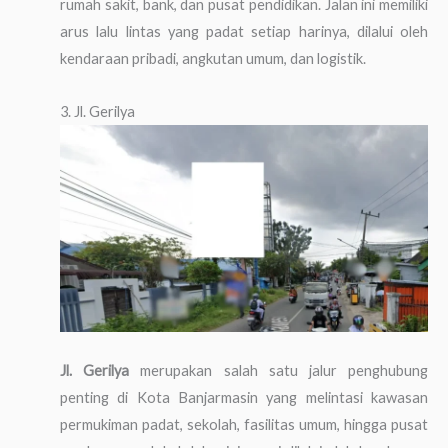
rumah sakit, bank, dan pusat pendidikan. Jalan ini memiliki
arus lalu lintas yang padat setiap harinya, dilalui oleh
kendaraan pribadi, angkutan umum, dan logistik.
3. Jl. Gerilya
Jl. Gerilya
merupakan salah satu jalur penghubung
penting di Kota Banjarmasin yang melintasi kawasan
permukiman padat, sekolah, fasilitas umum, hingga pusat