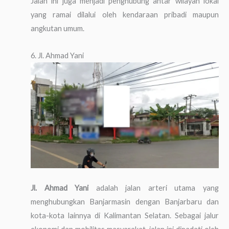
Jalan ini juga menjadi penghubung antar wilayah lokal
yang ramai dilalui oleh kendaraan pribadi maupun
angkutan umum.
6. Jl. Ahmad Yani
Jl. Ahmad Yani
adalah jalan arteri utama yang
menghubungkan Banjarmasin dengan Banjarbaru dan
kota-kota lainnya di Kalimantan Selatan. Sebagai jalur