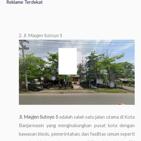
Reklame Terdekat
2. Jl. Mayjen Sutoyo S
Jl. Mayjen Sutoyo S
adalah salah satu jalan utama di Kota
Banjarmasin yang menghubungkan pusat kota dengan
kawasan bisnis, pemerintahan, dan fasilitas umum seperti