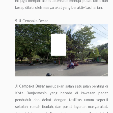
ini juga menjadi akses alternatif menuju pusat kota dan
kerap dilalui oleh masyarakat yang beraktivitas harian.
5. Jl. Cempaka Besar
Jl. Cempaka Besar
merupakan salah satu jalan penting di
Kota Banjarmasin yang berada di kawasan padat
penduduk dan dekat dengan fasilitas umum seperti
sekolah, rumah ibadah, dan pusat layanan masyarakat.