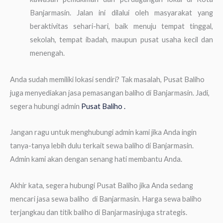
Banjarmasin. Jalan ini dilalui oleh masyarakat yang
beraktivitas sehari-hari, baik menuju tempat tinggal,
sekolah, tempat ibadah, maupun pusat usaha kecil dan
menengah.
Anda sudah memiliki lokasi sendiri? Tak masalah, Pusat Baliho
juga menyediakan jasa pemasangan baliho di Banjarmasin. Jadi,
segera hubungi admin
Pusat Baliho .
Jangan ragu untuk menghubungi admin kami jika Anda ingin
tanya-tanya lebih dulu terkait sewa baliho di Banjarmasin.
Admin kami akan dengan senang hati membantu Anda.
Akhir kata, segera hubungi Pusat Baliho jika Anda sedang
mencari jasa sewa baliho di Banjarmasin. Harga sewa baliho
terjangkau dan titik baliho di Banjarmasinjuga strategis.