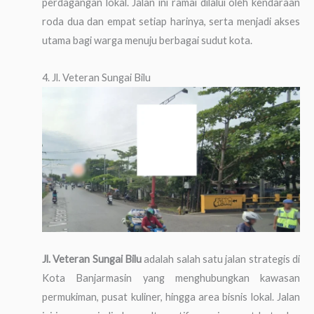
perdagangan lokal. Jalan ini ramai dilalui oleh kendaraan
roda dua dan empat setiap harinya, serta menjadi akses
utama bagi warga menuju berbagai sudut kota.
4. Jl. Veteran Sungai Bilu
Jl. Veteran Sungai Bilu
adalah salah satu jalan strategis di
Kota Banjarmasin yang menghubungkan kawasan
permukiman, pusat kuliner, hingga area bisnis lokal. Jalan