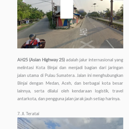
AH25 (Asian Highway 25)
adalah jalur internasional yang
melintasi Kota Binjai dan menjadi bagian dari jaringan
jalan utama di Pulau Sumatera. Jalan ini menghubungkan
Binjai dengan Medan, Aceh, dan berbagai kota besar
lainnya, serta dilalui oleh kendaraan logistik, travel
antarkota, dan pengguna jalan jarak jauh setiap harinya.
7. Jl. Teratai