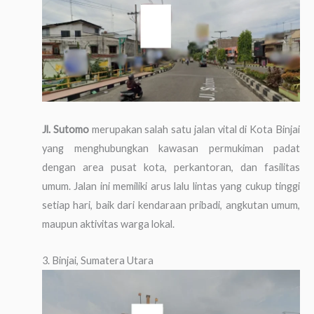
Jl. Sutomo
merupakan salah satu jalan vital di Kota Binjai
yang menghubungkan kawasan permukiman padat
dengan area pusat kota, perkantoran, dan fasilitas
umum. Jalan ini memiliki arus lalu lintas yang cukup tinggi
setiap hari, baik dari kendaraan pribadi, angkutan umum,
maupun aktivitas warga lokal.
3. Binjai, Sumatera Utara