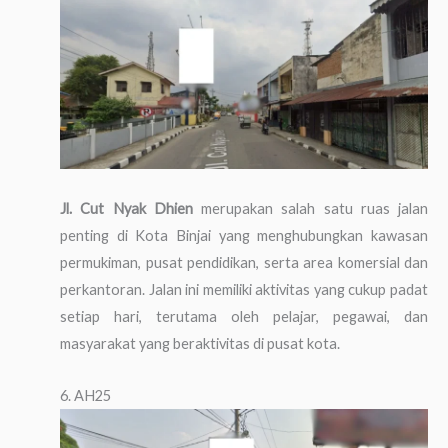
Jl. Cut Nyak Dhien
merupakan salah satu ruas jalan
penting di Kota Binjai yang menghubungkan kawasan
permukiman, pusat pendidikan, serta area komersial dan
perkantoran. Jalan ini memiliki aktivitas yang cukup padat
setiap hari, terutama oleh pelajar, pegawai, dan
masyarakat yang beraktivitas di pusat kota.
6. AH25