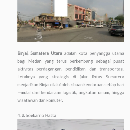
Binjai, Sumatera Utara
adalah kota penyangga utama
bagi Medan yang terus berkembang sebagai pusat
aktivitas perdagangan, pendidikan, dan transportasi.
Letaknya yang strategis di jalur lintas Sumatera
menjadikan Binjai dilalui oleh ribuan kendaraan setiap hari
—mulai dari kendaraan logistik, angkutan umum, hingga
wisatawan dan komuter.
4. Jl. Soekarno Hatta