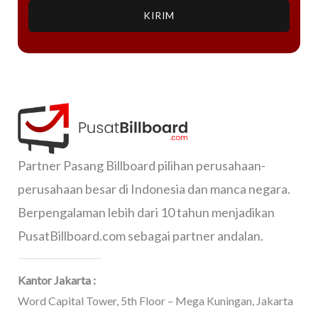
KIRIM
Partner Pasang Billboard pilihan perusahaan-
perusahaan besar di Indonesia dan manca negara.
Berpengalaman lebih dari 10 tahun menjadikan
PusatBillboard.com sebagai partner andalan.
Kantor Jakarta :
Word Capital Tower, 5th Floor – Mega Kuningan, Jakarta