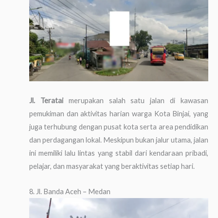
Jl. Teratai
merupakan salah satu jalan di kawasan
pemukiman dan aktivitas harian warga Kota Binjai, yang
juga terhubung dengan pusat kota serta area pendidikan
dan perdagangan lokal. Meskipun bukan jalur utama, jalan
ini memiliki lalu lintas yang stabil dari kendaraan pribadi,
pelajar, dan masyarakat yang beraktivitas setiap hari.
8. Jl. Banda Aceh – Medan