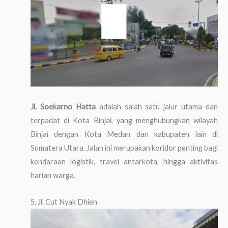
Jl. Soekarno Hatta
adalah salah satu jalur utama dan
terpadat di Kota Binjai, yang menghubungkan wilayah
Binjai dengan Kota Medan dan kabupaten lain di
Sumatera Utara. Jalan ini merupakan koridor penting bagi
kendaraan logistik, travel antarkota, hingga aktivitas
harian warga.
5. Jl. Cut Nyak Dhien