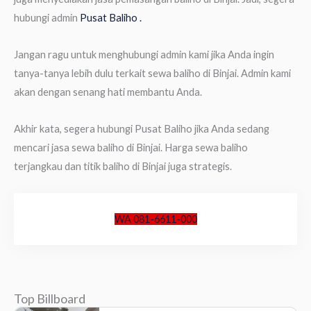
hubungi admin
Pusat Baliho .
Jangan ragu untuk menghubungi admin kami jika Anda ingin
tanya-tanya lebih dulu terkait sewa baliho di Binjai. Admin kami
akan dengan senang hati membantu Anda.
Akhir kata, segera hubungi Pusat Baliho jika Anda sedang
mencari jasa sewa baliho di Binjai. Harga sewa baliho
terjangkau dan titik baliho di Binjai juga strategis.
WA 081-6611-000
Top Billboard