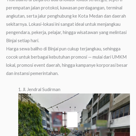
perempatan jalan protokol, kawasan perdagangan, terminal
angkutan, serta jalur penghubung ke Kota Medan dan daerah
sekitarnya. Lokasi-lokasi ini sangat ideal untuk menjangkau
pengendara, pekerja, pelajar, hingga wisatawan yang melintasi
Binjai setiap hari.
Harga sewa baliho di Binjai pun cukup terjangkau, sehingga
cocok untuk berbagai kebutuhan promosi — mulai dari UMKM
lokal, promosi event daerah, hingga kampanye korporasi besar
dan instansi pemerintahan.
1. Jl. Jendral Sudirman