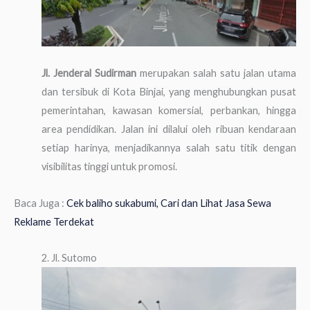
Jl. Jenderal Sudirman
merupakan salah satu jalan utama
dan tersibuk di Kota Binjai, yang menghubungkan pusat
pemerintahan, kawasan komersial, perbankan, hingga
area pendidikan. Jalan ini dilalui oleh ribuan kendaraan
setiap harinya, menjadikannya salah satu titik dengan
visibilitas tinggi untuk promosi.
Baca Juga :
Cek baliho sukabumi, Cari dan Lihat Jasa Sewa
Reklame Terdekat
2. Jl. Sutomo