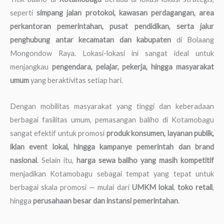
seperti
simpang jalan protokol, kawasan perdagangan, area
perkantoran pemerintahan, pusat pendidikan, serta jalur
penghubung antar kecamatan dan kabupaten
di Bolaang
Mongondow Raya. Lokasi-lokasi ini sangat ideal untuk
menjangkau
pengendara, pelajar, pekerja, hingga masyarakat
umum
yang beraktivitas setiap hari.
Dengan mobilitas masyarakat yang tinggi dan keberadaan
berbagai fasilitas umum, pemasangan baliho di Kotamobagu
sangat efektif untuk promosi
produk konsumen, layanan publik,
iklan event lokal, hingga kampanye pemerintah dan brand
nasional
. Selain itu,
harga sewa baliho yang masih kompetitif
menjadikan Kotamobagu sebagai tempat yang tepat untuk
berbagai skala promosi — mulai dari
UMKM lokal
,
toko retail
,
hingga
perusahaan besar dan instansi pemerintahan
.