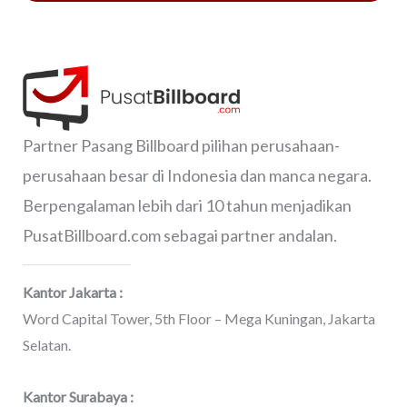
Partner Pasang Billboard pilihan perusahaan-
perusahaan besar di Indonesia dan manca negara.
Berpengalaman lebih dari 10 tahun menjadikan
PusatBillboard.com sebagai partner andalan.
Kantor Jakarta :
Word Capital Tower, 5th Floor – Mega Kuningan, Jakarta
Selatan.
Kantor Surabaya :