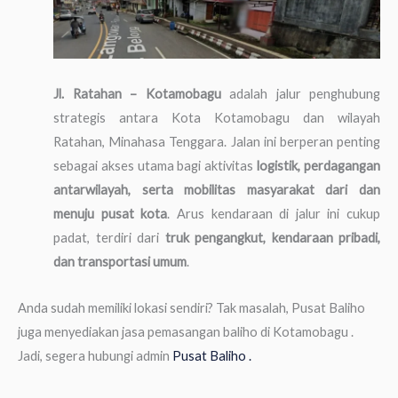
Jl. Ratahan – Kotamobagu
adalah jalur penghubung
strategis antara Kota Kotamobagu dan wilayah
Ratahan, Minahasa Tenggara. Jalan ini berperan penting
sebagai akses utama bagi aktivitas
logistik, perdagangan
antarwilayah, serta mobilitas masyarakat dari dan
menuju pusat kota
. Arus kendaraan di jalur ini cukup
padat, terdiri dari
truk pengangkut, kendaraan pribadi,
dan transportasi umum
.
Anda sudah memiliki lokasi sendiri? Tak masalah, Pusat Baliho
juga menyediakan jasa pemasangan baliho di Kotamobagu .
Jadi, segera hubungi admin
Pusat Baliho .