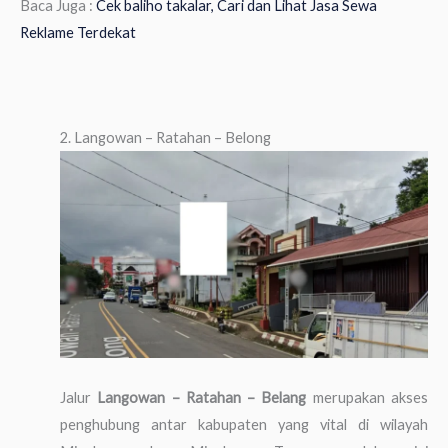
Baca Juga :
Cek baliho takalar, Cari dan Lihat Jasa Sewa
Reklame Terdekat
2. Langowan – Ratahan – Belong
Jalur
Langowan – Ratahan – Belang
merupakan akses
penghubung antar kabupaten yang vital di wilayah