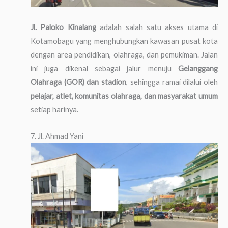
Jl. Paloko Kinalang
adalah salah satu akses utama di
Kotamobagu yang menghubungkan kawasan pusat kota
dengan area pendidikan, olahraga, dan pemukiman. Jalan
ini juga dikenal sebagai jalur menuju
Gelanggang
Olahraga (GOR) dan stadion
, sehingga ramai dilalui oleh
pelajar, atlet, komunitas olahraga, dan masyarakat umum
setiap harinya.
7. Jl. Ahmad Yani