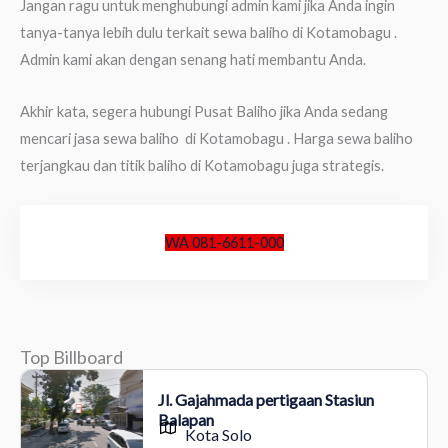
Jangan ragu untuk menghubungi admin kami jika Anda ingin
tanya-tanya lebih dulu terkait sewa baliho di Kotamobagu .
Admin kami akan dengan senang hati membantu Anda.
Akhir kata, segera hubungi Pusat Baliho jika Anda sedang
mencari jasa sewa baliho di Kotamobagu . Harga sewa baliho
terjangkau dan titik baliho di Kotamobagu juga strategis.
WA 081-6611-000
Top Billboard
Jl. Gajahmada pertigaan Stasiun
Balapan
Kota Solo