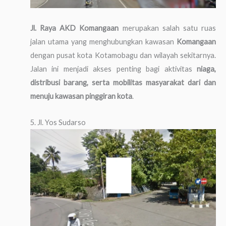
Jl. Raya AKD Komangaan
merupakan salah satu ruas
jalan utama yang menghubungkan kawasan
Komangaan
dengan pusat kota Kotamobagu dan wilayah sekitarnya.
Jalan ini menjadi akses penting bagi aktivitas
niaga,
distribusi barang, serta mobilitas masyarakat dari dan
menuju kawasan pinggiran kota
.
5. Jl. Yos Sudarso