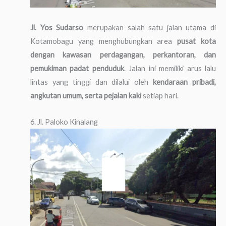
Jl. Yos Sudarso
merupakan salah satu jalan utama di
Kotamobagu yang menghubungkan area
pusat kota
dengan kawasan perdagangan, perkantoran, dan
pemukiman padat penduduk
. Jalan ini memiliki arus lalu
lintas yang tinggi dan dilalui oleh
kendaraan pribadi,
angkutan umum, serta pejalan kaki
setiap hari.
6. Jl. Paloko Kinalang