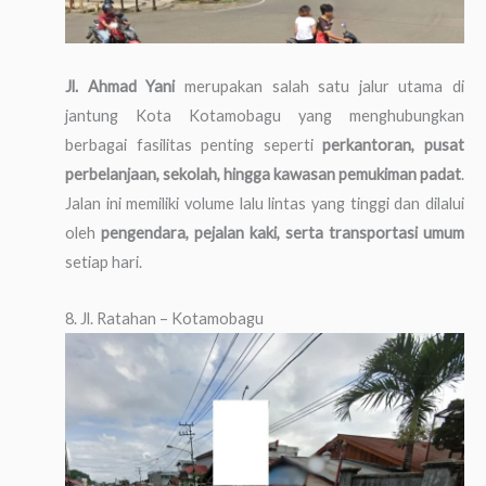
Jl. Ahmad Yani
merupakan salah satu jalur utama di
jantung Kota Kotamobagu yang menghubungkan
berbagai fasilitas penting seperti
perkantoran, pusat
perbelanjaan, sekolah, hingga kawasan pemukiman padat
.
Jalan ini memiliki volume lalu lintas yang tinggi dan dilalui
oleh
pengendara, pejalan kaki, serta transportasi umum
setiap hari.
8. Jl. Ratahan – Kotamobagu