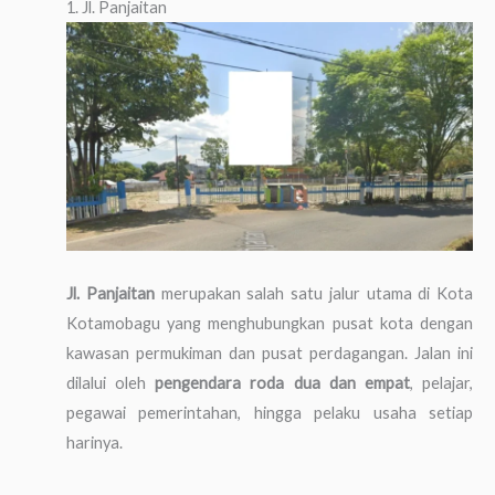
1. Jl. Panjaitan
Jl. Panjaitan
merupakan salah satu jalur utama di Kota
Kotamobagu yang menghubungkan pusat kota dengan
kawasan permukiman dan pusat perdagangan. Jalan ini
dilalui oleh
pengendara roda dua dan empat
, pelajar,
pegawai pemerintahan, hingga pelaku usaha setiap
harinya.