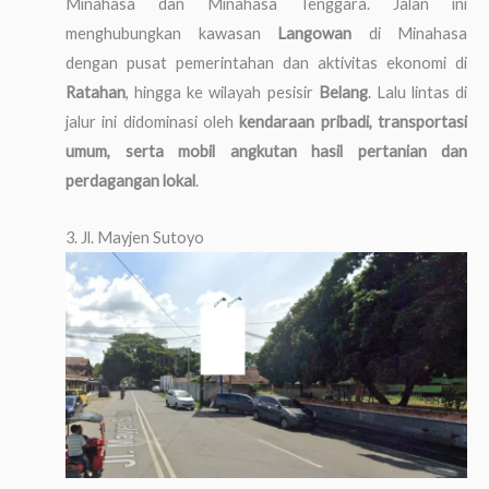
Minahasa dan Minahasa Tenggara. Jalan ini
menghubungkan kawasan
Langowan
di Minahasa
dengan pusat pemerintahan dan aktivitas ekonomi di
Ratahan
, hingga ke wilayah pesisir
Belang
. Lalu lintas di
jalur ini didominasi oleh
kendaraan pribadi, transportasi
umum, serta mobil angkutan hasil pertanian dan
perdagangan lokal
.
3. Jl. Mayjen Sutoyo