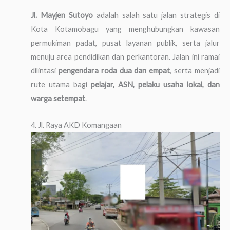
Jl. Mayjen Sutoyo
adalah salah satu jalan strategis di
Kota Kotamobagu yang menghubungkan kawasan
permukiman padat, pusat layanan publik, serta jalur
menuju area pendidikan dan perkantoran. Jalan ini ramai
dilintasi
pengendara roda dua dan empat
, serta menjadi
rute utama bagi
pelajar, ASN, pelaku usaha lokal, dan
warga setempat
.
4. Jl. Raya AKD Komangaan