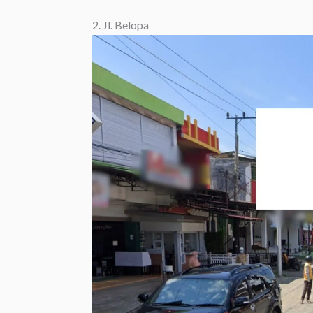
2. Jl. Belopa