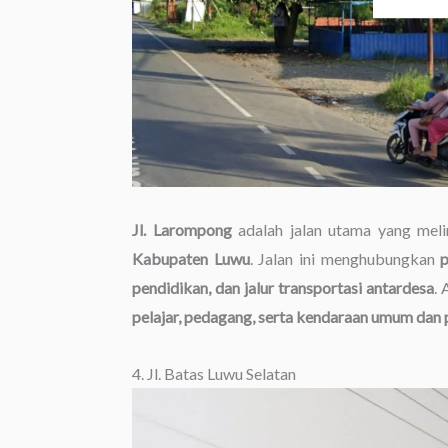
Jl. Larompong
adalah jalan utama yang mel
Kabupaten Luwu
. Jalan ini menghubungkan
p
pendidikan, dan jalur transportasi antardesa
. 
pelajar, pedagang, serta kendaraan umum dan 
4. Jl. Batas Luwu Selatan