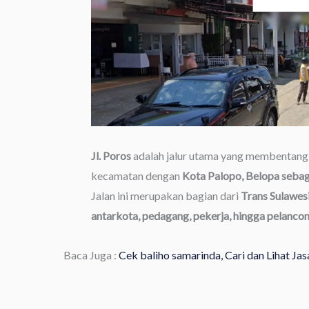
Jl. Poros
adalah jalur utama yang membentang 
kecamatan dengan
Kota Palopo, Belopa sebaga
Jalan ini merupakan bagian dari
Trans Sulawes
antarkota, pedagang, pekerja, hingga pelancon
Baca Juga :
Cek baliho samarinda, Cari dan Lihat J