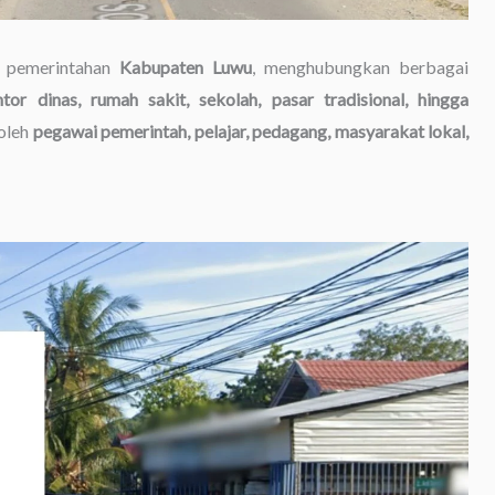
t pemerintahan
Kabupaten Luwu
, menghubungkan berbagai
tor dinas, rumah sakit, sekolah, pasar tradisional, hingga
 oleh
pegawai pemerintah, pelajar, pedagang, masyarakat lokal,