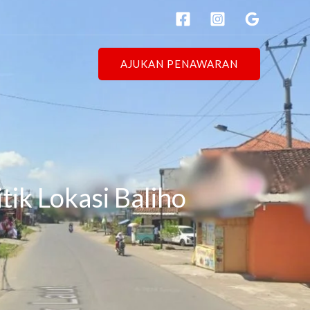
AJUKAN PENAWARAN
ik Lokasi Baliho