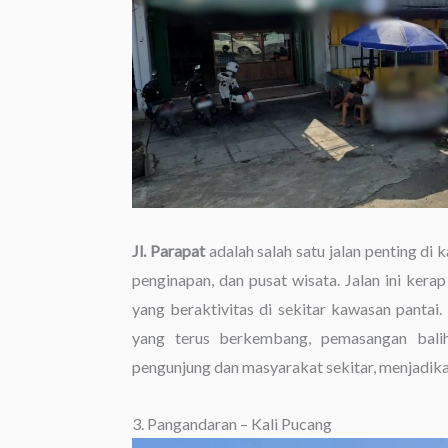
Jl. Parapat
adalah salah satu jalan penting 
penginapan, dan pusat wisata. Jalan ini kera
yang beraktivitas di sekitar kawasan pantai.
yang terus berkembang, pemasangan baliho
pengunjung dan masyarakat sekitar, menjadika
3. Pangandaran – Kali Pucang