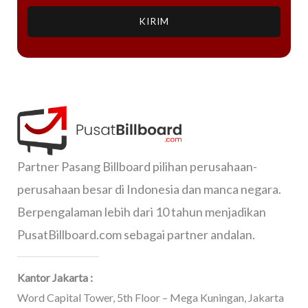
KIRIM
Partner Pasang Billboard pilihan perusahaan-
perusahaan besar di Indonesia dan manca negara.
Berpengalaman lebih dari 10 tahun menjadikan
PusatBillboard.com sebagai partner andalan.
Kantor Jakarta :
Word Capital Tower, 5th Floor – Mega Kuningan, Jakarta