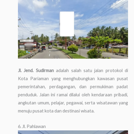
Jl. Jend. Sudirman
adalah salah satu jalan protokol di
Kota Pariaman yang menghubungkan kawasan pusat
pemerintahan, perdagangan, dan permukiman padat
penduduk. Jalan ini ramai dilalui oleh kendaraan pribadi,
angkutan umum, pelajar, pegawai, serta wisatawan yang
menuju pusat kota dan destinasi wisata.
6. Jl. Pahlawan