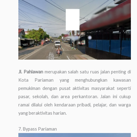
Jl. Pahlawan
merupakan salah satu ruas jalan penting di
Kota Pariaman yang menghubungkan kawasan
pemukiman dengan pusat aktivitas masyarakat seperti
pasar, sekolah, dan area perkantoran. Jalan ini cukup
ramai dilalui oleh kendaraan pribadi, pelajar, dan warga
yang beraktivitas harian.
7. Bypass Pariaman