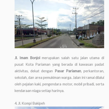
Jl. Imam Bonjol
merupakan salah satu jalan utama di
pusat Kota Pariaman yang berada di kawasan padat
aktivitas, dekat dengan
Pasar Pariaman
, perkantoran,
sekolah, dan area pemukiman warga. Jalan ini ramai dilalui
oleh pejalan kaki, pengendara motor, mobil pribadi, serta
kendaraan niaga setiap harinya.
4. Jl. Kompi Bakipeh