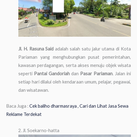
Jl. H. Rasuna Said
adalah salah satu jalur utama di Kota
Pariaman yang menghubungkan pusat pemerintahan,
kawasan perdagangan, serta akses menuju objek wisata
seperti
Pantai Gandoriah
dan
Pasar Pariaman
. Jalan ini
setiap hari dilalui oleh kendaraan umum, pelajar, pegawai,
dan wisatawan.
Baca Juga :
Cek baliho dharmasraya , Cari dan Lihat Jasa Sewa
Reklame Terdekat
2. Jl. Soekarno-hatta