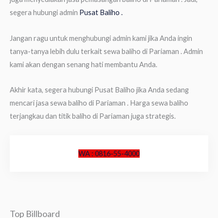
segera hubungi admin
Pusat Baliho .
Jangan ragu untuk menghubungi admin kami jika Anda ingin
tanya-tanya lebih dulu terkait sewa baliho di Pariaman . Admin
kami akan dengan senang hati membantu Anda.
Akhir kata, segera hubungi Pusat Baliho jika Anda sedang
mencari jasa sewa baliho di Pariaman . Harga sewa baliho
terjangkau dan titik baliho di Pariaman juga strategis.
WA : 0816-55-4000
Top Billboard