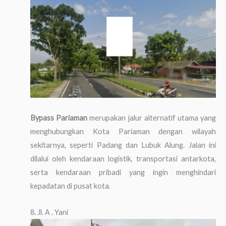
Bypass Pariaman
merupakan jalur alternatif utama yang
menghubungkan Kota Pariaman dengan wilayah
sekitarnya, seperti Padang dan Lubuk Alung. Jalan ini
dilalui oleh kendaraan logistik, transportasi antarkota,
serta kendaraan pribadi yang ingin menghindari
kepadatan di pusat kota.
8. Jl. A . Yani