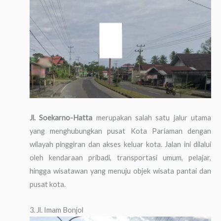
Jl. Soekarno-Hatta
merupakan salah satu jalur utama
yang menghubungkan pusat Kota Pariaman dengan
wilayah pinggiran dan akses keluar kota. Jalan ini dilalui
oleh kendaraan pribadi, transportasi umum, pelajar,
hingga wisatawan yang menuju objek wisata pantai dan
pusat kota.
3. Jl. Imam Bonjol