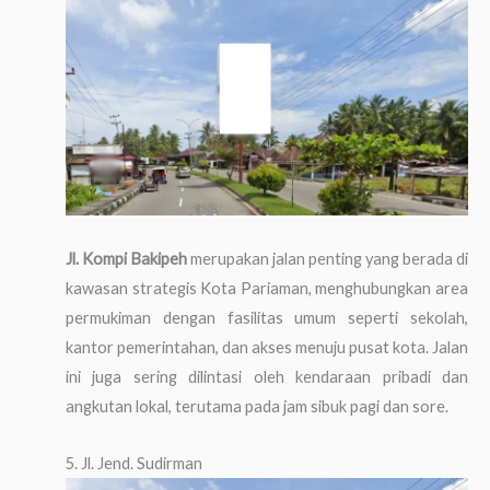
Jl. Kompi Bakipeh
merupakan jalan penting yang berada di
kawasan strategis Kota Pariaman, menghubungkan area
permukiman dengan fasilitas umum seperti sekolah,
kantor pemerintahan, dan akses menuju pusat kota. Jalan
ini juga sering dilintasi oleh kendaraan pribadi dan
angkutan lokal, terutama pada jam sibuk pagi dan sore.
5. Jl. Jend. Sudirman