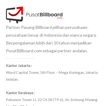
Partner Pasang Billboard pilihan perusahaan-
perusahaan besar di Indonesia dan manca negara.
Berpengalaman lebih dari 10 tahun menjadikan
PusatBillboard.com sebagai partner andalan.
Kantor Jakarta :
Word Capital Tower, 5th Floor – Mega Kuningan, Jakarta
Selatan.
Kantor Surabaya :
Pakuwon Tower Lt. 22 Ot 18 (TP. 6), Jln. Embong Malang