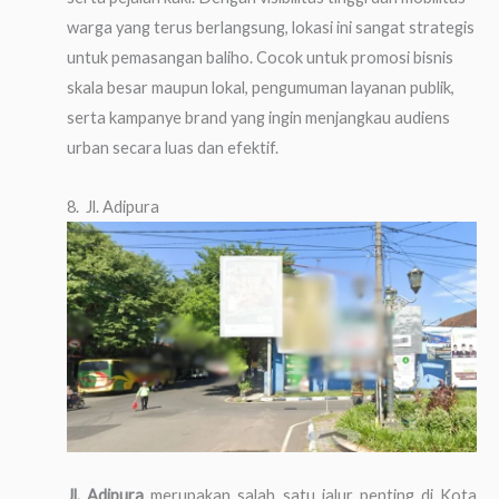
warga yang terus berlangsung, lokasi ini sangat strategis
untuk pemasangan baliho. Cocok untuk promosi bisnis
skala besar maupun lokal, pengumuman layanan publik,
serta kampanye brand yang ingin menjangkau audiens
urban secara luas dan efektif.
8. Jl. Adipura
Jl. Adipura
merupakan salah satu jalur penting di Kota