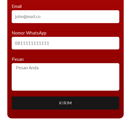
Email
Nomor WhatsApp
Pesan
KIRIM