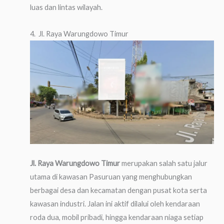
luas dan lintas wilayah.
4. Jl. Raya Warungdowo Timur
Jl. Raya Warungdowo Timur
merupakan salah satu jalur
utama di kawasan Pasuruan yang menghubungkan
berbagai desa dan kecamatan dengan pusat kota serta
kawasan industri. Jalan ini aktif dilalui oleh kendaraan
roda dua, mobil pribadi, hingga kendaraan niaga setiap