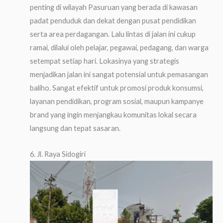
penting di wilayah Pasuruan yang berada di kawasan
padat penduduk dan dekat dengan pusat pendidikan
serta area perdagangan. Lalu lintas di jalan ini cukup
ramai, dilalui oleh pelajar, pegawai, pedagang, dan warga
setempat setiap hari. Lokasinya yang strategis
menjadikan jalan ini sangat potensial untuk pemasangan
baliho. Sangat efektif untuk promosi produk konsumsi,
layanan pendidikan, program sosial, maupun kampanye
brand yang ingin menjangkau komunitas lokal secara
langsung dan tepat sasaran.
6. Jl. Raya Sidogiri