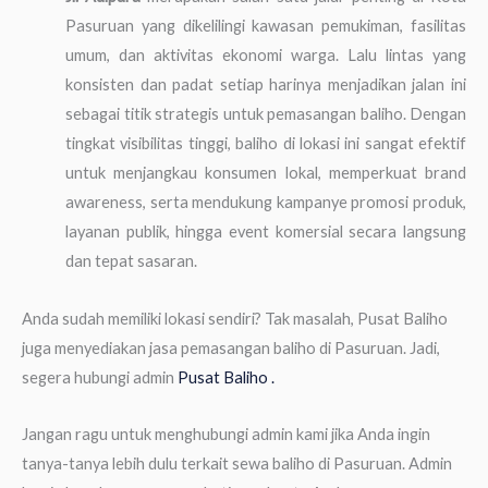
Pasuruan yang dikelilingi kawasan pemukiman, fasilitas
umum, dan aktivitas ekonomi warga. Lalu lintas yang
konsisten dan padat setiap harinya menjadikan jalan ini
sebagai titik strategis untuk pemasangan baliho. Dengan
tingkat visibilitas tinggi, baliho di lokasi ini sangat efektif
untuk menjangkau konsumen lokal, memperkuat brand
awareness, serta mendukung kampanye promosi produk,
layanan publik, hingga event komersial secara langsung
dan tepat sasaran.
Anda sudah memiliki lokasi sendiri? Tak masalah, Pusat Baliho
juga menyediakan jasa pemasangan baliho di Pasuruan. Jadi,
segera hubungi admin
Pusat Baliho .
Jangan ragu untuk menghubungi admin kami jika Anda ingin
tanya-tanya lebih dulu terkait sewa baliho di Pasuruan. Admin