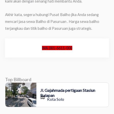
kami akan dengan senang hati membantu Anda.
Akhir kata, segera hubungi Pusat Baliho jika Anda sedang
mencari jasa sewa Baliho di Pasuruan . Harga sewa baliho
terjangkau dan titik baliho di Pasuruan juga strategis.
WA 081-6611-000
Top Billboard
Jl. Gajahmada pertigaan Stasiun
Balapan
Kota Solo