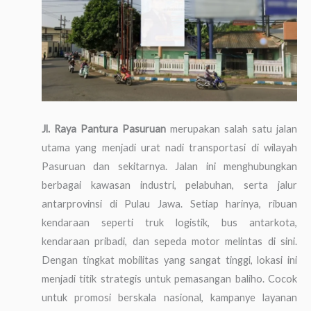
Jl. Raya Pantura Pasuruan
merupakan salah satu jalan
utama yang menjadi urat nadi transportasi di wilayah
Pasuruan dan sekitarnya. Jalan ini menghubungkan
berbagai kawasan industri, pelabuhan, serta jalur
antarprovinsi di Pulau Jawa. Setiap harinya, ribuan
kendaraan seperti truk logistik, bus antarkota,
kendaraan pribadi, dan sepeda motor melintas di sini.
Dengan tingkat mobilitas yang sangat tinggi, lokasi ini
menjadi titik strategis untuk pemasangan baliho. Cocok
untuk promosi berskala nasional, kampanye layanan