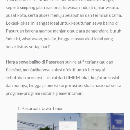
seperti simpang jalan nasional, kawasan industri, jalur wisata,
pusat kota, serta akses menuju pelabuhan dan terminal utama.
Lokasi-lokasi ini sangat ideal untuk kebutuhan sewa baliho di
Pasuruan karena mampu menjangkau para pengendara, buruh
industri, wisatawan, pelajar, hingga masyarakat lokal yang
beraktivitas setiap hari.”
Harga sewa baliho di Pasuruan
pun relatif terjangkau dan
fleksibel, menjadikannya solusi efektif untuk berbagai
kebutuhan promosi — mulai dari UMKM lokal, kegiatan sosial
dan budaya, hingga promosi korporasi berskala nasional serta
program-program instansi pemerintahan.
1. Pasuruan, Jawa Timur