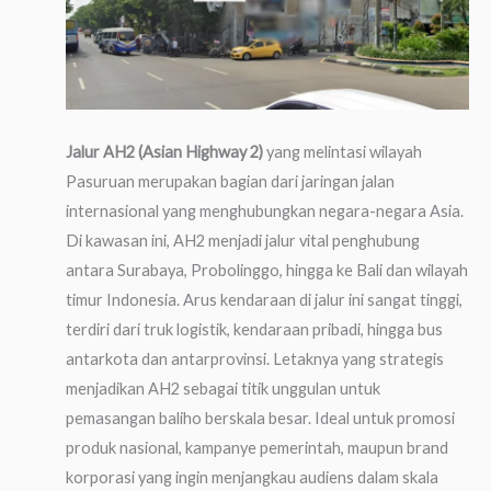
Jalur AH2 (Asian Highway 2)
yang melintasi wilayah
Pasuruan merupakan bagian dari jaringan jalan
internasional yang menghubungkan negara-negara Asia.
Di kawasan ini, AH2 menjadi jalur vital penghubung
antara Surabaya, Probolinggo, hingga ke Bali dan wilayah
timur Indonesia. Arus kendaraan di jalur ini sangat tinggi,
terdiri dari truk logistik, kendaraan pribadi, hingga bus
antarkota dan antarprovinsi. Letaknya yang strategis
menjadikan AH2 sebagai titik unggulan untuk
pemasangan baliho berskala besar. Ideal untuk promosi
produk nasional, kampanye pemerintah, maupun brand
korporasi yang ingin menjangkau audiens dalam skala