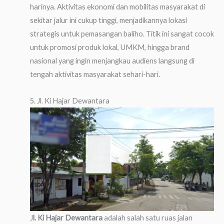
harinya. Aktivitas ekonomi dan mobilitas masyarakat di
sekitar jalur ini cukup tinggi, menjadikannya lokasi
strategis untuk pemasangan baliho. Titik ini sangat cocok
untuk promosi produk lokal, UMKM, hingga brand
nasional yang ingin menjangkau audiens langsung di
tengah aktivitas masyarakat sehari-hari.
5. Jl. Ki Hajar Dewantara
J
l. Ki Hajar Dewantara
adalah salah satu ruas jalan