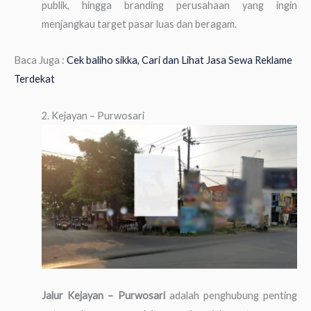
publik, hingga branding perusahaan yang ingin
menjangkau target pasar luas dan beragam.
Baca Juga :
Cek baliho sikka, Cari dan Lihat Jasa Sewa Reklame
Terdekat
2. Kejayan – Purwosari
Jalur Kejayan – Purwosari
adalah penghubung penting