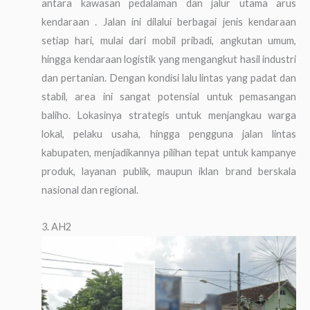
antara kawasan pedalaman dan jalur utama arus
kendaraan . Jalan ini dilalui berbagai jenis kendaraan
setiap hari, mulai dari mobil pribadi, angkutan umum,
hingga kendaraan logistik yang mengangkut hasil industri
dan pertanian. Dengan kondisi lalu lintas yang padat dan
stabil, area ini sangat potensial untuk pemasangan
baliho. Lokasinya strategis untuk menjangkau warga
lokal, pelaku usaha, hingga pengguna jalan lintas
kabupaten, menjadikannya pilihan tepat untuk kampanye
produk, layanan publik, maupun iklan brand berskala
nasional dan regional.
3. AH2