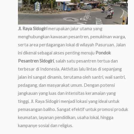
Jl. Raya Sidogiri
merupakan jalur utama yang
menghubungkan kawasan pesantren, pemukiman warga,
serta area perdagangan lokal di wilayah Pasuruan. Jalan
ini dikenal sebagai akses penting menuju
Pondok
Pesantren Sidogiri
, salah satu pesantren tertua dan
terbesar di Indonesia. Aktivitas lalu lintas di sepanjang
jalan ini sangat dinamis, terutama oleh santri, wali santri,
pedagang, dan masyarakat umum. Dengan potensi
jangkauan yang luas dan intensitas keramaian yang
tinggi, Jl. Raya Sidogiri menjadi lokasi yang ideal untuk
pemasangan baliho. Sangat efektif untuk promosi produk
keumatan, layanan pendidikan, usaha lokal, hingga
kampanye sosial dan religius.