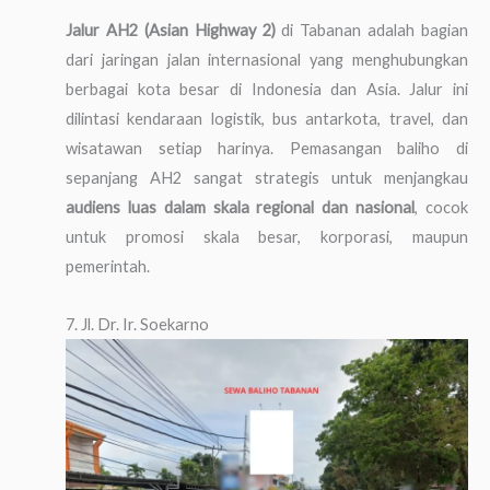
Jalur AH2 (Asian Highway 2)
di Tabanan adalah bagian
dari jaringan jalan internasional yang menghubungkan
berbagai kota besar di Indonesia dan Asia. Jalur ini
dilintasi kendaraan logistik, bus antarkota, travel, dan
wisatawan setiap harinya. Pemasangan baliho di
sepanjang AH2 sangat strategis untuk menjangkau
audiens luas dalam skala regional dan nasional
, cocok
untuk promosi skala besar, korporasi, maupun
pemerintah.
7. Jl. Dr. Ir. Soekarno