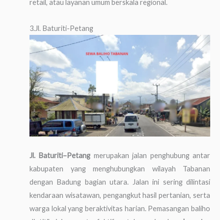
retail, atau layanan umum berskala regional.
3.Jl. Baturiti-Petang
Jl. Baturiti–Petang
merupakan jalan penghubung antar
kabupaten yang menghubungkan wilayah Tabanan
dengan Badung bagian utara. Jalan ini sering dilintasi
kendaraan wisatawan, pengangkut hasil pertanian, serta
warga lokal yang beraktivitas harian. Pemasangan baliho