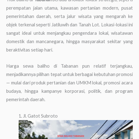
perempatan jalan utama, kawasan pertanian modern, pusat
pemerintahan daerah, serta jalur wisata yang mengarah ke
objek terkenal seperti Jatiluwih dan Tanah Lot. Lokasi-lokasi ini
sangat ideal untuk menjangkau pengendara lokal, wisatawan
domestik dan mancanegara, hingga masyarakat sekitar yang
beraktivitas setiap hari.
Harga sewa baliho di Tabanan pun relatif terjangkau,
menjadikannya pilihan tepat untuk berbagai kebutuhan promosi
— mulai dari produk pertanian dan UMKM lokal, promosi acara
budaya, hingga kampanye korporasi, politik, dan program
pemerintah daerah.
1. Jl. Gatot Subroto