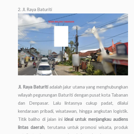
2. Jl. Raya Baturiti
Jl. Raya Baturiti
adalah jalur utama yang menghubungkan
wilayah pegunungan Baturiti dengan pusat kota Tabanan
dan Denpasar. Lalu lintasnya cukup padat, dilalui
kendaraan pribadi, wisatawan, hingga angkutan logistik.
Titik baliho di jalan ini
ideal untuk menjangkau audiens
lintas daerah
, terutama untuk promosi wisata, produk