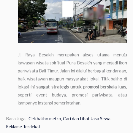
Jl. Raya Besakih merupakan akses utama menuju
kawasan wisata spiritual Pura Besakih yang menjadi ikon
pariwisata Bali Timur. Jalan ini dilalui berbagai kendaraan,
baik wisatawan maupun masyarakat lokal. Titik baliho di
lokasi ini
sangat strategis untuk promosi berskala luas
,
seperti event budaya, promosi pariwisata, atau
kampanye instansi pemerintahan.
Baca Juga :
Cek baliho metro, Cari dan Lihat Jasa Sewa
Reklame Terdekat