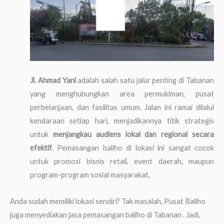
Jl. Ahmad Yani
adalah salah satu jalur penting di Tabanan
yang menghubungkan area permukiman, pusat
perbelanjaan, dan fasilitas umum. Jalan ini ramai dilalui
kendaraan setiap hari, menjadikannya titik strategis
untuk
menjangkau audiens lokal dan regional secara
efektif
. Pemasangan baliho di lokasi ini sangat cocok
untuk promosi bisnis retail, event daerah, maupun
program-program sosial masyarakat.
Anda sudah memiliki lokasi sendiri? Tak masalah, Pusat Baliho
juga menyediakan jasa pemasangan baliho di Tabanan . Jadi,