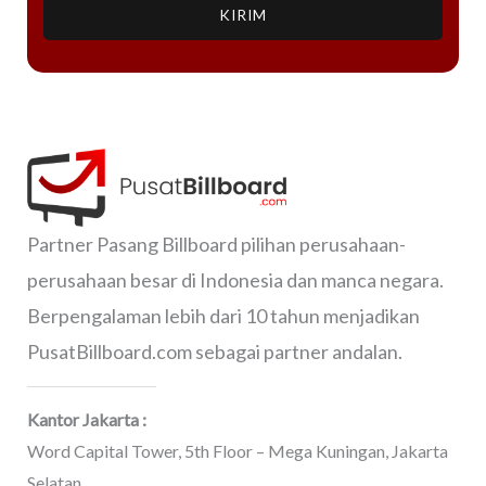
KIRIM
Partner Pasang Billboard pilihan perusahaan-
perusahaan besar di Indonesia dan manca negara.
Berpengalaman lebih dari 10 tahun menjadikan
PusatBillboard.com sebagai partner andalan.
Kantor Jakarta :
Word Capital Tower, 5th Floor – Mega Kuningan, Jakarta
Selatan.