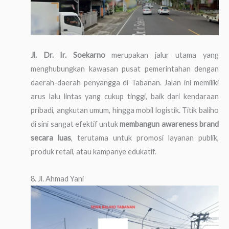
Jl. Dr. Ir. Soekarno
merupakan jalur utama yang
menghubungkan kawasan pusat pemerintahan dengan
daerah-daerah penyangga di Tabanan. Jalan ini memiliki
arus lalu lintas yang cukup tinggi, baik dari kendaraan
pribadi, angkutan umum, hingga mobil logistik. Titik baliho
di sini sangat efektif untuk
membangun awareness brand
secara luas
, terutama untuk promosi layanan publik,
produk retail, atau kampanye edukatif.
8. Jl. Ahmad Yani