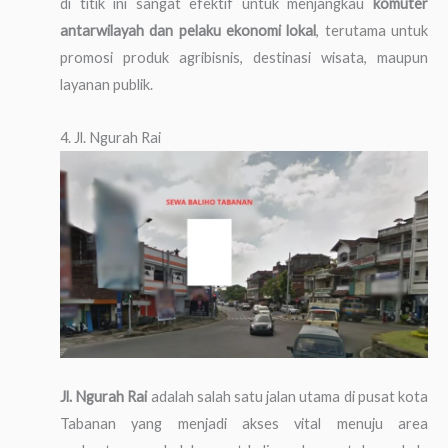
di titik ini sangat efektif untuk menjangkau
komuter
antarwilayah dan pelaku ekonomi lokal
, terutama untuk
promosi produk agribisnis, destinasi wisata, maupun
layanan publik.
4. Jl. Ngurah Rai
Jl. Ngurah Rai
adalah salah satu jalan utama di pusat kota
Tabanan yang menjadi akses vital menuju area