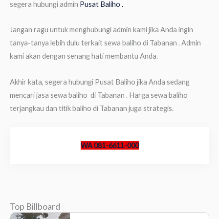
segera hubungi admin
Pusat Baliho .
Jangan ragu untuk menghubungi admin kami jika Anda ingin
tanya-tanya lebih dulu terkait sewa baliho di Tabanan . Admin
kami akan dengan senang hati membantu Anda.
Akhir kata, segera hubungi Pusat Baliho jika Anda sedang
mencari jasa sewa baliho di Tabanan . Harga sewa baliho
terjangkau dan titik baliho di Tabanan juga strategis.
WA 081-6611-000
Top Billboard