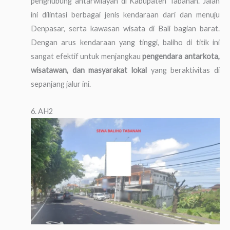
penghubung antarwilayah di Kabupaten Tabanan. Jalan
ini dilintasi berbagai jenis kendaraan dari dan menuju
Denpasar, serta kawasan wisata di Bali bagian barat.
Dengan arus kendaraan yang tinggi, baliho di titik ini
sangat efektif untuk menjangkau
pengendara antarkota,
wisatawan, dan masyarakat lokal
yang beraktivitas di
sepanjang jalur ini.
6. AH2