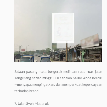
Jutaan pasang mata bergerak melintasi ruas-ruas jalan
Tangerang setiap minggu. Di sanalah baliho Anda berdiri
—menyapa, mengingatkan, dan memperkuat kepercayaan
terhadap brand.
7. Jalan Syeh Mubarok