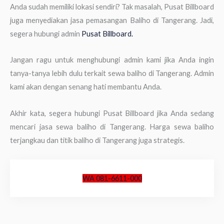
Anda sudah memiliki lokasi sendiri? Tak masalah, Pusat Billboard
juga menyediakan jasa pemasangan Baliho di Tangerang. Jadi,
segera hubungi admin
Pusat Billboard.
Jangan ragu untuk menghubungi admin kami jika Anda ingin
tanya-tanya lebih dulu terkait sewa baliho di Tangerang. Admin
kami akan dengan senang hati membantu Anda.
Akhir kata, segera hubungi Pusat Billboard jika Anda sedang
mencari jasa sewa baliho di Tangerang. Harga sewa baliho
terjangkau dan titik baliho di Tangerang juga strategis.
WA 081-6611-000