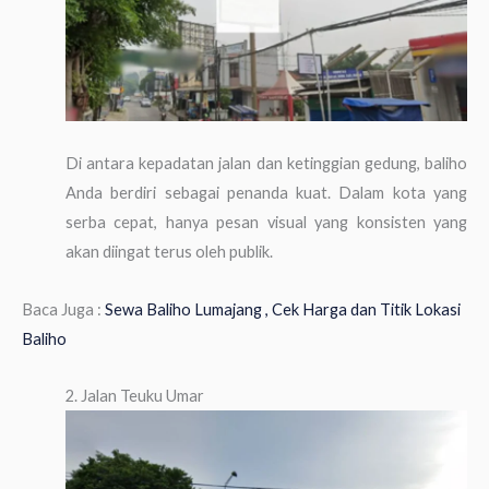
Di antara kepadatan jalan dan ketinggian gedung, baliho
Anda berdiri sebagai penanda kuat. Dalam kota yang
serba cepat, hanya pesan visual yang konsisten yang
akan diingat terus oleh publik.
Baca Juga :
Sewa Baliho Lumajang , Cek Harga dan Titik Lokasi
Baliho
2. Jalan Teuku Umar