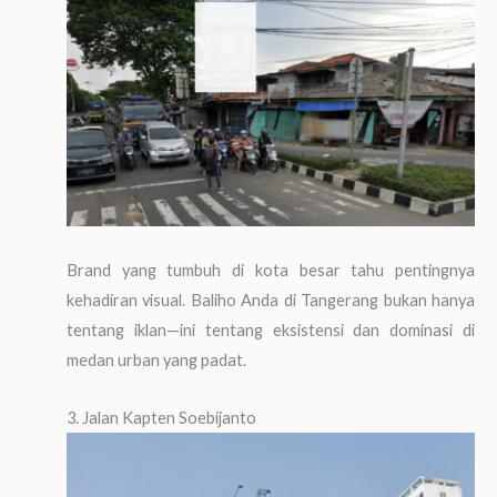
Brand yang tumbuh di kota besar tahu pentingnya
kehadiran visual. Baliho Anda di Tangerang bukan hanya
tentang iklan—ini tentang eksistensi dan dominasi di
medan urban yang padat.
3. Jalan Kapten Soebijanto