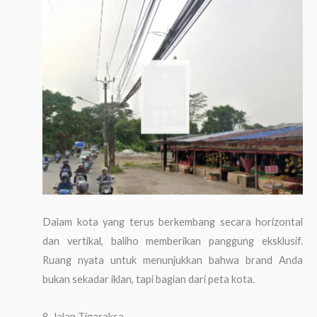
Dalam kota yang terus berkembang secara horizontal
dan vertikal, baliho memberikan panggung eksklusif.
Ruang nyata untuk menunjukkan bahwa brand Anda
bukan sekadar iklan, tapi bagian dari peta kota.
8. Jalan Tigaraksa