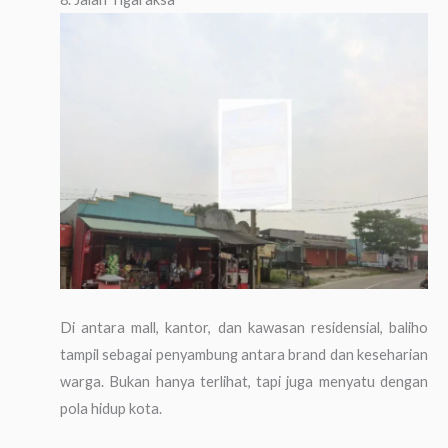
Di antara mall, kantor, dan kawasan residensial, baliho
tampil sebagai penyambung antara brand dan keseharian
warga. Bukan hanya terlihat, tapi juga menyatu dengan
pola hidup kota.