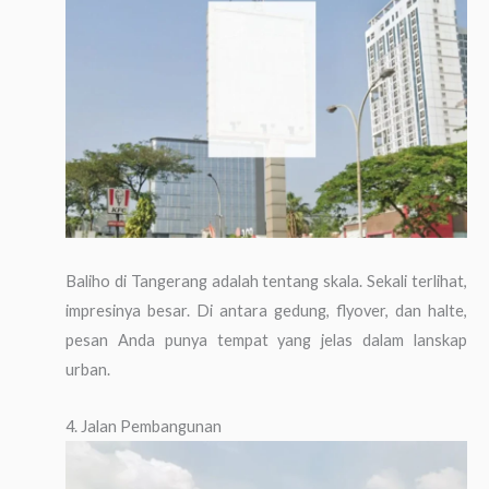
Baliho di Tangerang adalah tentang skala. Sekali terlihat,
impresinya besar. Di antara gedung, flyover, dan halte,
pesan Anda punya tempat yang jelas dalam lanskap
urban.
4. Jalan Pembangunan