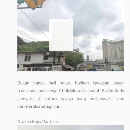
Bukan hanya mall besar, bahkan kawasan pasar
tradisional pun menjadi titik lalu lintas padat. Baliho Anda
menyatu di antara warga yang bertransaksi dan
berinteraksi setiap hari.
6. Jalan Raya Pantura