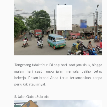
Tangerang tidak tidur. Di pagi hari, saat jam sibuk, hingga
malam hari saat lampu jalan menyala, baliho tetap
bekerja. Pesan brand Anda terus tersampaikan, tanpa
perlu klik atau sinyal.
5. Jalan Gatot Subroto