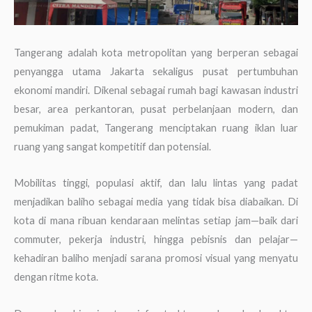
Tangerang adalah kota metropolitan yang berperan sebagai
penyangga utama Jakarta sekaligus pusat pertumbuhan
ekonomi mandiri. Dikenal sebagai rumah bagi kawasan industri
besar, area perkantoran, pusat perbelanjaan modern, dan
pemukiman padat, Tangerang menciptakan ruang iklan luar
ruang yang sangat kompetitif dan potensial.
Mobilitas tinggi, populasi aktif, dan lalu lintas yang padat
menjadikan baliho sebagai media yang tidak bisa diabaikan. Di
kota di mana ribuan kendaraan melintas setiap jam—baik dari
commuter, pekerja industri, hingga pebisnis dan pelajar—
kehadiran baliho menjadi sarana promosi visual yang menyatu
dengan ritme kota.