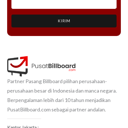
KIRIM
Partner Pasang Billboard pilihan perusahaan-
perusahaan besar di Indonesia dan manca negara.
Berpengalaman lebih dari 10 tahun menjadikan
PusatBillboard.com sebagai partner andalan.
Kantor Jakarta :