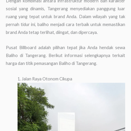
Dengan kombinasi antara infrastruktur modern dan karakter
sosial yang dinamis, Tangerang menyediakan panggung luar
ruang yang tepat untuk brand Anda. Dalam wilayah yang tak
pernah tidur ini, baliho menjadi cara terbaik untuk memastikan
brand Anda tetap terlihat, diingat, dan dipercaya.
Pusat Billboard adalah pilihan tepat jika Anda hendak sewa
Baliho di Tangerang. Berikut informasi selengkapnya terkait
harga dan titik pemasangan Baliho di Tangerang.
1. Jalan Raya Otonom Cikupa