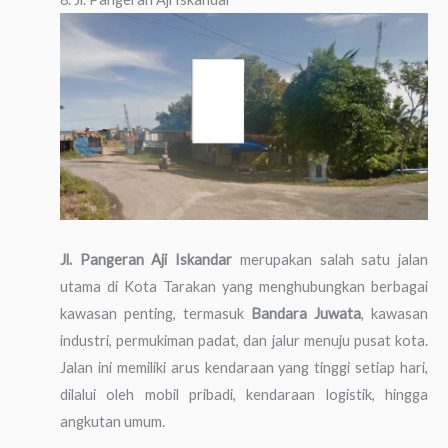
Jl. Pangeran Aji Iskandar
merupakan salah satu jalan
utama di Kota Tarakan yang menghubungkan berbagai
kawasan penting, termasuk
Bandara Juwata
, kawasan
industri, permukiman padat, dan jalur menuju pusat kota.
Jalan ini memiliki arus kendaraan yang tinggi setiap hari,
dilalui oleh mobil pribadi, kendaraan logistik, hingga
angkutan umum.