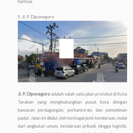
harinya.
5. Jl. P. Diponegoro
Jl. P. Diponegoro
adalah salah satu jalan protokol di Kota
Tarakan yang menghubungkan pusat kota dengan
kawasan perdagangan, perkantoran, dan pemukiman
padat. Jalan ini dilalui oleh berbagai jenis kendaraan, mulai
dari angkutan umum, kendaraan pribadi, hingga logistik,