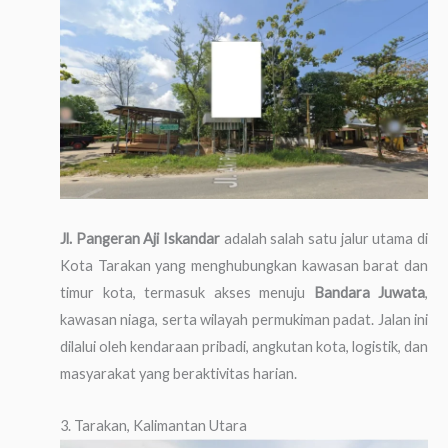
Jl. Pangeran Aji Iskandar
adalah salah satu jalur utama di
Kota Tarakan yang menghubungkan kawasan barat dan
timur kota, termasuk akses menuju
Bandara Juwata
,
kawasan niaga, serta wilayah permukiman padat. Jalan ini
dilalui oleh kendaraan pribadi, angkutan kota, logistik, dan
masyarakat yang beraktivitas harian.
3. Tarakan, Kalimantan Utara