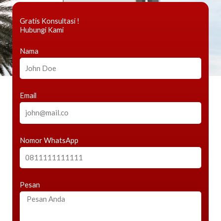
Gratis Konsultasi !
Hubungi Kami
Nama
Email
Nomor WhatsApp
Pesan