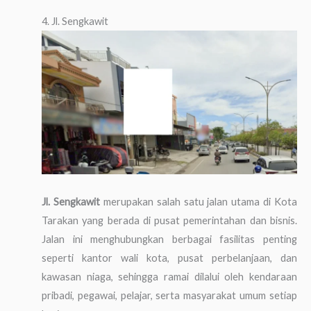
4. Jl. Sengkawit
Jl. Sengkawit
merupakan salah satu jalan utama di Kota
Tarakan yang berada di pusat pemerintahan dan bisnis.
Jalan ini menghubungkan berbagai fasilitas penting
seperti kantor wali kota, pusat perbelanjaan, dan
kawasan niaga, sehingga ramai dilalui oleh kendaraan
pribadi, pegawai, pelajar, serta masyarakat umum setiap