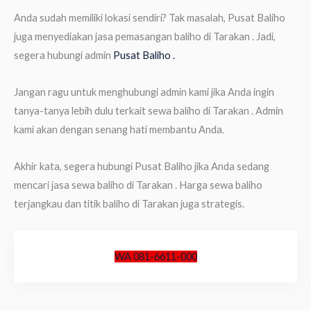
Anda sudah memiliki lokasi sendiri? Tak masalah, Pusat Baliho
juga menyediakan jasa pemasangan baliho di Tarakan . Jadi,
segera hubungi admin
Pusat Baliho .
Jangan ragu untuk menghubungi admin kami jika Anda ingin
tanya-tanya lebih dulu terkait sewa baliho di Tarakan . Admin
kami akan dengan senang hati membantu Anda.
Akhir kata, segera hubungi Pusat Baliho jika Anda sedang
mencari jasa sewa baliho di Tarakan . Harga sewa baliho
terjangkau dan titik baliho di Tarakan juga strategis.
WA 081-6611-000