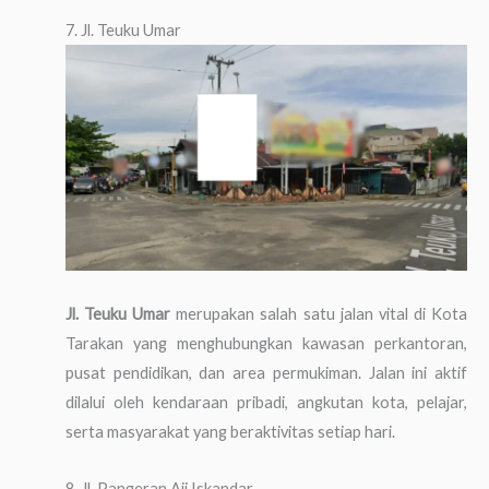
7. Jl. Teuku Umar
Jl. Teuku Umar
merupakan salah satu jalan vital di Kota
Tarakan yang menghubungkan kawasan perkantoran,
pusat pendidikan, dan area permukiman. Jalan ini aktif
dilalui oleh kendaraan pribadi, angkutan kota, pelajar,
serta masyarakat yang beraktivitas setiap hari.
8. Jl. Pangeran Aji Iskandar