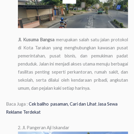
Jl. Kusuma Bangsa
merupakan salah satu jalan protokol
di Kota Tarakan yang menghubungkan kawasan pusat
pemerintahan, pusat bisnis, dan pemukiman padat
penduduk. Jalan ini menjadi akses utama menuju berbagai
fasilitas penting seperti perkantoran, rumah sakit, dan
sekolah, serta dilalui oleh kendaraan pribadi, angkutan
umum, dan pejalan kaki setiap harinya.
Baca Juga :
Cek baliho pasaman, Cari dan Lihat Jasa Sewa
Reklame Terdekat
2. Jl. Pangeran Aji Iskandar