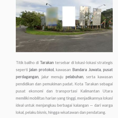
Titik baliho di
Tarakan
tersebar di lokasi-lokasi strategis
seperti
jalan protokol
, kawasan
Bandara Juwata
,
pusat
perdagangan
, jalur menuju
pelabuhan
, serta kawasan
pendidikan dan pemukiman padat. Kota Tarakan sebagai
pusat ekonomi dan transportasi Kalimantan Utara
memiliki mobilitas harian yang tinggi, menjadikannya lokasi
ideal untuk menjangkau berbagai kalangan — dari warga
lokal, pelaku bisnis, hingga wisatawan dan pendatang.