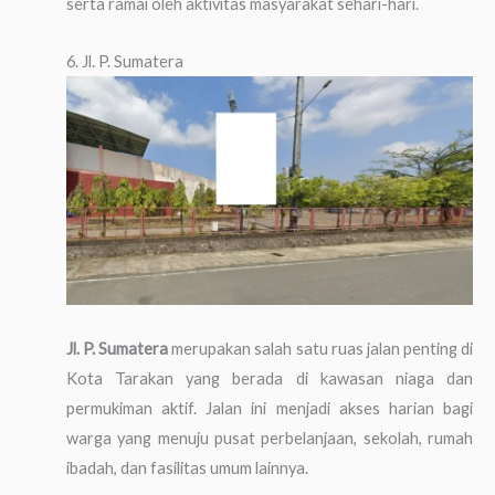
serta ramai oleh aktivitas masyarakat sehari-hari.
6. Jl. P. Sumatera
Jl. P. Sumatera
merupakan salah satu ruas jalan penting di
Kota Tarakan yang berada di kawasan niaga dan
permukiman aktif. Jalan ini menjadi akses harian bagi
warga yang menuju pusat perbelanjaan, sekolah, rumah
ibadah, dan fasilitas umum lainnya.