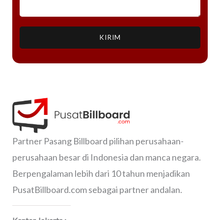
KIRIM
Partner Pasang Billboard pilihan perusahaan-
perusahaan besar di Indonesia dan manca negara.
Berpengalaman lebih dari 10 tahun menjadikan
PusatBillboard.com sebagai partner andalan.