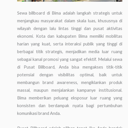
Sewa billboard di Bima adalah langkah strategis untuk
menjangkau masyarakat dalam skala luas, khususnya di
wilayah dengan lalu lintas tinggi dan pusat aktivitas
ekonomi. Kota dan kabupaten Bima memiliki mobilitas
harian yang kuat, serta interaksi publik yang tinggi di
berbagai titik strategis, menjadikan media luar ruang
sebagai kanal promosi yang sangat efektif. Melalui sewa
di Pusat Billboard, Anda bisa mengakses titik-titik
potensial dengan visibilitas optimal, baik untuk
membangun brand awareness, mengiklankan produk
massal, maupun menjalankan kampanye institusional.
Bima memberikan peluang eksposur luar ruang yang
konsisten dan berdampak nyata bagi pertumbuhan
komunikasi brand Anda.