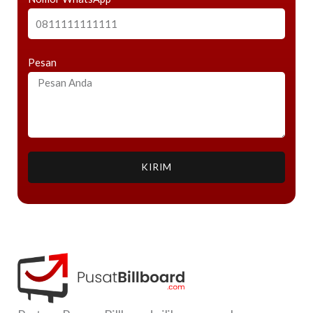
Pesan
KIRIM