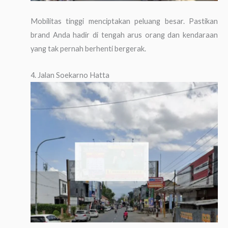
Mobilitas tinggi menciptakan peluang besar. Pastikan
brand Anda hadir di tengah arus orang dan kendaraan
yang tak pernah berhenti bergerak.
4. Jalan Soekarno Hatta