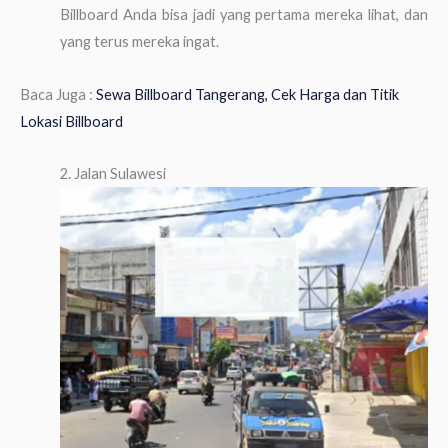
Billboard Anda bisa jadi yang pertama mereka lihat, dan
yang terus mereka ingat.
Baca Juga :
Sewa Billboard Tangerang, Cek Harga dan Titik
Lokasi Billboard
2. Jalan Sulawesi