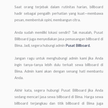
Saat orang terjebak dalam rutinitas harian, billboard
hadir sebagai pengalih perhatian yang kuat—membawa
pesan, membentuk opini, membangun citra.
Anda sudah memiliki lokasi sendiri? Tak masalah, Pusat
Billboard juga menyediakan jasa pemasangan billboard di
Bima. Jadi, segera hubungi admin
Pusat Billboard.
Jangan ragu untuk menghubungi admin kami jika Anda
ingin tanya-tanya lebih dulu terkait sewa billboard di
Bima. Admin kami akan dengan senang hati membantu
Anda.
Akhir kata, segera hubungi Pusat Billboard jika Anda
sedang mencari jasa sewa billboard di Bima. Harga sewa
billboard terjangkau dan titik billboard di Bima juga