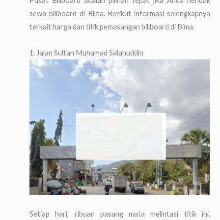
Pusat Billboard adalah pilihan tepat jika Anda hendak
sewa billboard di Bima. Berikut informasi selengkapnya
terkait harga dan titik pemasangan billboard di Bima.
1. Jalan Sultan Muhamad Salahuddin
Setiap hari, ribuan pasang mata melintasi titik ini.