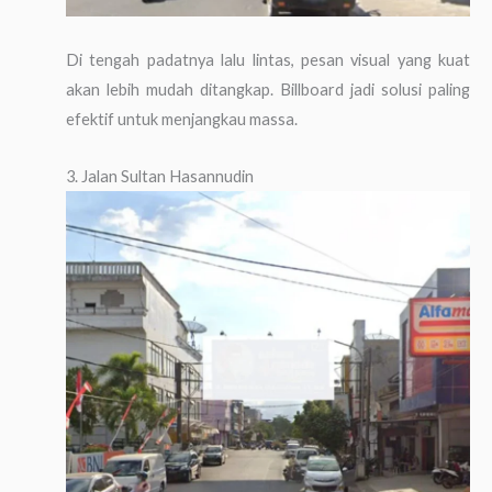
Di tengah padatnya lalu lintas, pesan visual yang kuat
akan lebih mudah ditangkap. Billboard jadi solusi paling
efektif untuk menjangkau massa.
3. Jalan Sultan Hasannudin