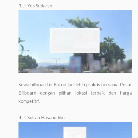
3. Jl. Yos Sudarso
Sewa billboard di Buton jadi lebih praktis bersama Pusat
Billboard—dengan pilihan lokasi terbaik dan harga
kompetitif.
4. Jl. Sultan Hasanuddin