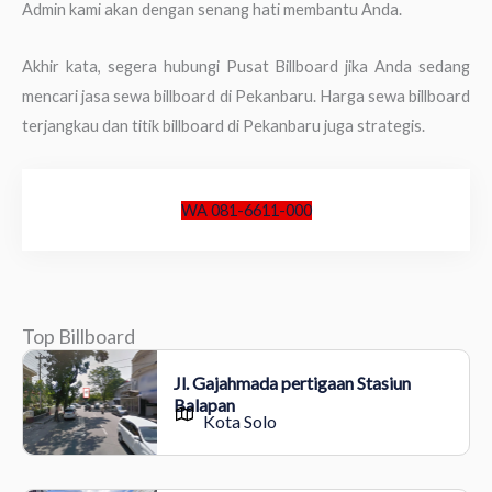
Admin kami akan dengan senang hati membantu Anda.
Akhir kata, segera hubungi Pusat Billboard jika Anda sedang
mencari jasa sewa billboard di Pekanbaru. Harga sewa billboard
terjangkau dan titik billboard di Pekanbaru juga strategis.
WA 081-6611-000
Top Billboard
Jl. Gajahmada pertigaan Stasiun
Balapan
Kota Solo