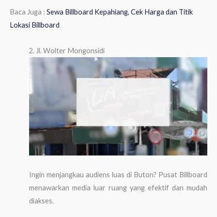
Baca Juga :
Sewa Billboard Kepahiang, Cek Harga dan Titik
Lokasi Billboard
2. Jl. Wolter Mongonsidi
Ingin menjangkau audiens luas di Buton? Pusat Billboard
menawarkan media luar ruang yang efektif dan mudah
diakses.