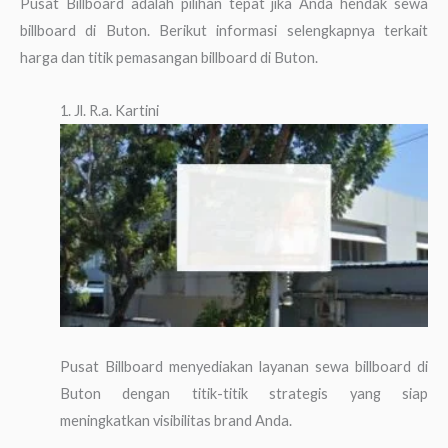
Pusat Billboard adalah pilihan tepat jika Anda hendak sewa
billboard di Buton. Berikut informasi selengkapnya terkait
harga dan titik pemasangan billboard di Buton.
1. Jl. R.a. Kartini
Pusat Billboard menyediakan layanan sewa billboard di
Buton dengan titik-titik strategis yang siap
meningkatkan visibilitas brand Anda.