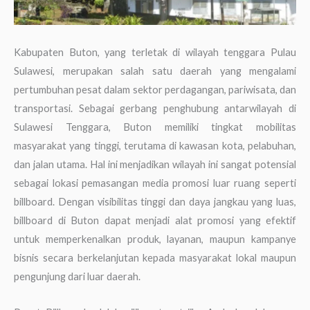
Kabupaten Buton, yang terletak di wilayah tenggara Pulau
Sulawesi, merupakan salah satu daerah yang mengalami
pertumbuhan pesat dalam sektor perdagangan, pariwisata, dan
transportasi. Sebagai gerbang penghubung antarwilayah di
Sulawesi Tenggara, Buton memiliki tingkat mobilitas
masyarakat yang tinggi, terutama di kawasan kota, pelabuhan,
dan jalan utama. Hal ini menjadikan wilayah ini sangat potensial
sebagai lokasi pemasangan media promosi luar ruang seperti
billboard. Dengan visibilitas tinggi dan daya jangkau yang luas,
billboard di Buton dapat menjadi alat promosi yang efektif
untuk memperkenalkan produk, layanan, maupun kampanye
bisnis secara berkelanjutan kepada masyarakat lokal maupun
pengunjung dari luar daerah.