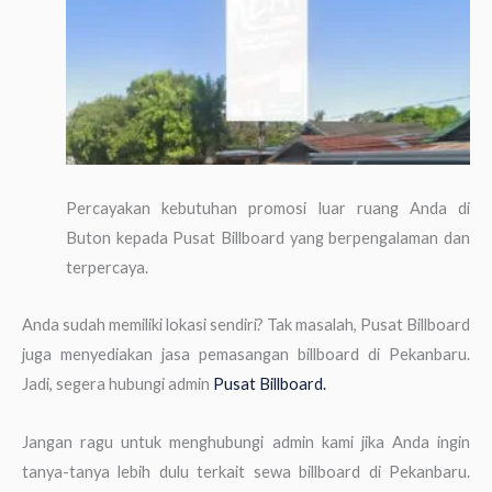
Percayakan kebutuhan promosi luar ruang Anda di
Buton kepada Pusat Billboard yang berpengalaman dan
terpercaya.
Anda sudah memiliki lokasi sendiri? Tak masalah, Pusat Billboard
juga menyediakan jasa pemasangan billboard di Pekanbaru.
Jadi, segera hubungi admin
Pusat Billboard.
Jangan ragu untuk menghubungi admin kami jika Anda ingin
tanya-tanya lebih dulu terkait sewa billboard di Pekanbaru.