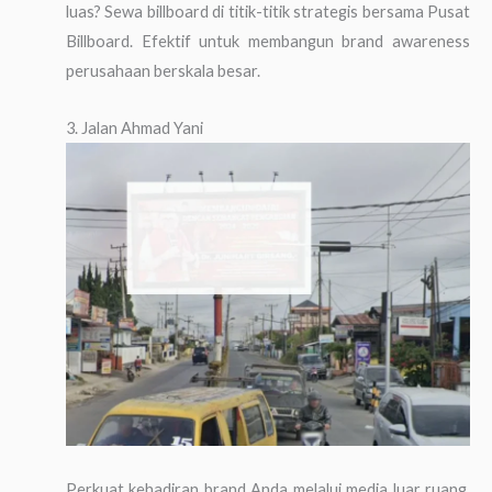
luas? Sewa billboard di titik-titik strategis bersama Pusat
Billboard. Efektif untuk membangun brand awareness
perusahaan berskala besar.
3. Jalan Ahmad Yani
Perkuat kehadiran brand Anda melalui media luar ruang.