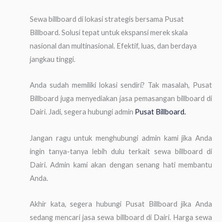
Sewa billboard di lokasi strategis bersama Pusat
Billboard. Solusi tepat untuk ekspansi merek skala
nasional dan multinasional. Efektif, luas, dan berdaya
jangkau tinggi.
Anda sudah memiliki lokasi sendiri? Tak masalah, Pusat
Billboard juga menyediakan jasa pemasangan billboard di
Dairi. Jadi, segera hubungi admin
Pusat Billboard.
Jangan ragu untuk menghubungi admin kami jika Anda
ingin tanya-tanya lebih dulu terkait sewa billboard di
Dairi. Admin kami akan dengan senang hati membantu
Anda.
Akhir kata, segera hubungi Pusat Billboard jika Anda
sedang mencari jasa sewa billboard di Dairi. Harga sewa