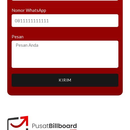
Nomor WhatsApp
Pesan
KIRIM