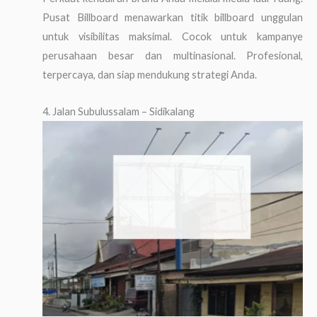
Pusat Billboard menawarkan titik billboard unggulan
untuk visibilitas maksimal. Cocok untuk kampanye
perusahaan besar dan multinasional. Profesional,
terpercaya, dan siap mendukung strategi Anda.
4. Jalan Subulussalam – Sidikalang