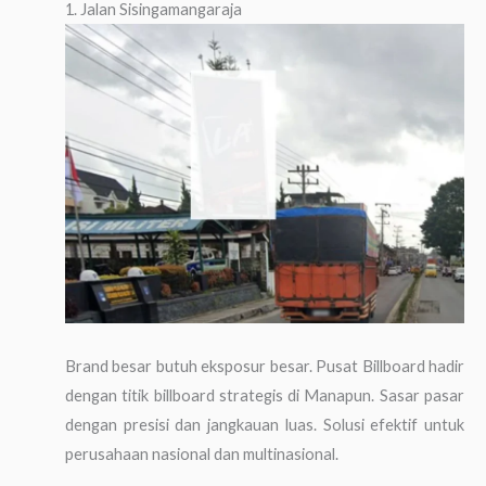
1. Jalan Sisingamangaraja
Brand besar butuh eksposur besar. Pusat Billboard hadir
dengan titik billboard strategis di Manapun. Sasar pasar
dengan presisi dan jangkauan luas. Solusi efektif untuk
perusahaan nasional dan multinasional.