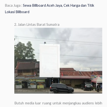
Baca Juga :
Sewa Billboard Aceh Jaya, Cek Harga dan Titik
Lokasi Billboard
2. Jalan Lintas Barat Sumatra
Butuh media luar ruang untuk menjangkau audiens lebih