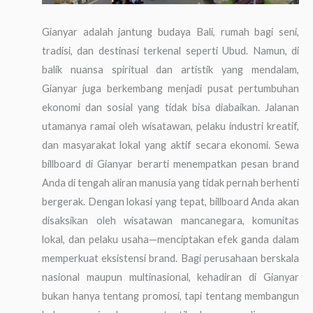
Gianyar adalah jantung budaya Bali, rumah bagi seni,
tradisi, dan destinasi terkenal seperti Ubud. Namun, di
balik nuansa spiritual dan artistik yang mendalam,
Gianyar juga berkembang menjadi pusat pertumbuhan
ekonomi dan sosial yang tidak bisa diabaikan. Jalanan
utamanya ramai oleh wisatawan, pelaku industri kreatif,
dan masyarakat lokal yang aktif secara ekonomi. Sewa
billboard di Gianyar berarti menempatkan pesan brand
Anda di tengah aliran manusia yang tidak pernah berhenti
bergerak. Dengan lokasi yang tepat, billboard Anda akan
disaksikan oleh wisatawan mancanegara, komunitas
lokal, dan pelaku usaha—menciptakan efek ganda dalam
memperkuat eksistensi brand. Bagi perusahaan berskala
nasional maupun multinasional, kehadiran di Gianyar
bukan hanya tentang promosi, tapi tentang membangun