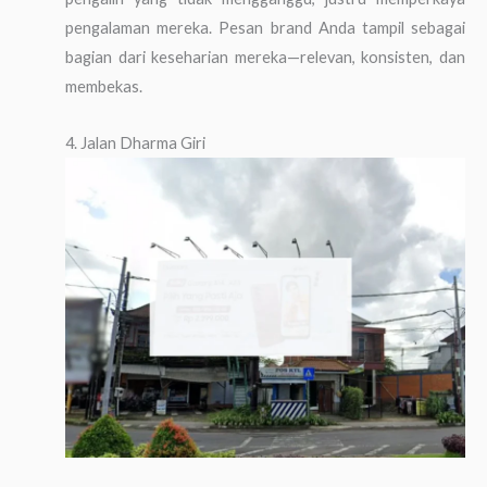
pengalaman mereka. Pesan brand Anda tampil sebagai
bagian dari keseharian mereka—relevan, konsisten, dan
membekas.
4. Jalan Dharma Giri