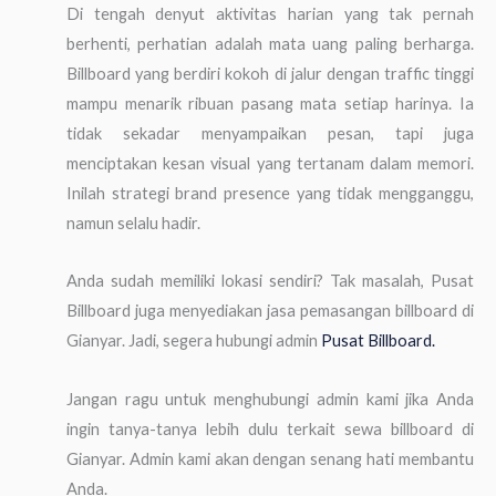
Di tengah denyut aktivitas harian yang tak pernah
berhenti, perhatian adalah mata uang paling berharga.
Billboard yang berdiri kokoh di jalur dengan traffic tinggi
mampu menarik ribuan pasang mata setiap harinya. Ia
tidak sekadar menyampaikan pesan, tapi juga
menciptakan kesan visual yang tertanam dalam memori.
Inilah strategi brand presence yang tidak mengganggu,
namun selalu hadir.
Anda sudah memiliki lokasi sendiri? Tak masalah, Pusat
Billboard juga menyediakan jasa pemasangan billboard di
Gianyar. Jadi, segera hubungi admin
Pusat Billboard.
Jangan ragu untuk menghubungi admin kami jika Anda
ingin tanya-tanya lebih dulu terkait sewa billboard di
Gianyar. Admin kami akan dengan senang hati membantu
Anda.