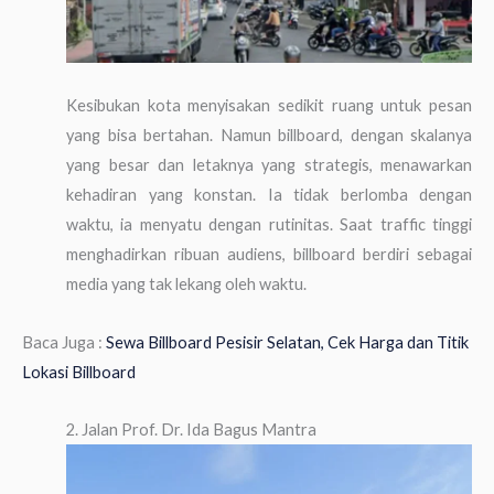
Kesibukan kota menyisakan sedikit ruang untuk pesan
yang bisa bertahan. Namun billboard, dengan skalanya
yang besar dan letaknya yang strategis, menawarkan
kehadiran yang konstan. Ia tidak berlomba dengan
waktu, ia menyatu dengan rutinitas. Saat traffic tinggi
menghadirkan ribuan audiens, billboard berdiri sebagai
media yang tak lekang oleh waktu.
Baca Juga :
Sewa Billboard Pesisir Selatan, Cek Harga dan Titik
Lokasi Billboard
2. Jalan Prof. Dr. Ida Bagus Mantra