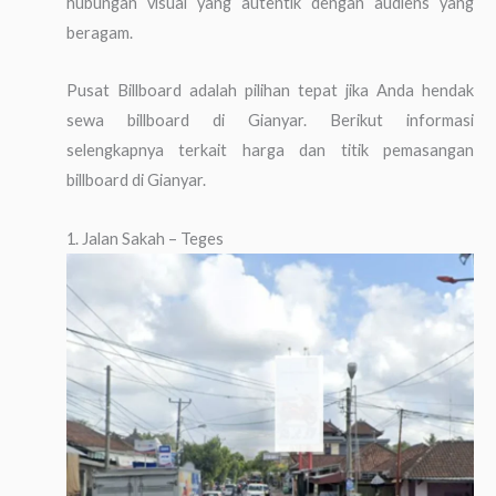
hubungan visual yang autentik dengan audiens yang
beragam.
Pusat Billboard adalah pilihan tepat jika Anda hendak
sewa billboard di Gianyar. Berikut informasi
selengkapnya terkait harga dan titik pemasangan
billboard di Gianyar.
1. Jalan Sakah – Teges