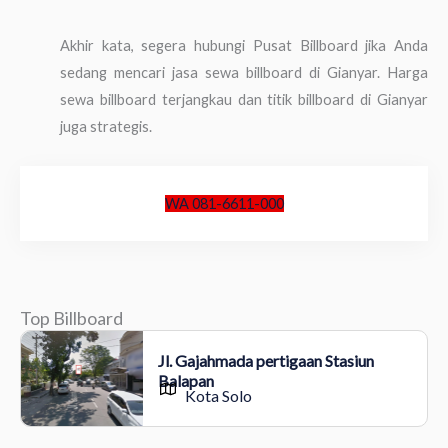
Akhir kata, segera hubungi Pusat Billboard jika Anda
sedang mencari jasa sewa billboard di Gianyar. Harga
sewa billboard terjangkau dan titik billboard di Gianyar
juga strategis.
WA 081-6611-000
Top Billboard
Jl. Gajahmada pertigaan Stasiun
Balapan
Kota Solo