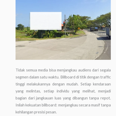
Tidak semua media bisa menjangkau audiens dari segala
segmen dalam satu waktu. Billboard di titik dengan traffic
tinggi melakukannya dengan mudah. Setiap kendaraan
yang melintas, setiap individu yang melihat, menjadi
bagian dari jangkauan luas yang dibangun tanpa repot.
Inilah kekuatan billboard: menjangkau secara masif tanpa
kehilangan presisi pesan.