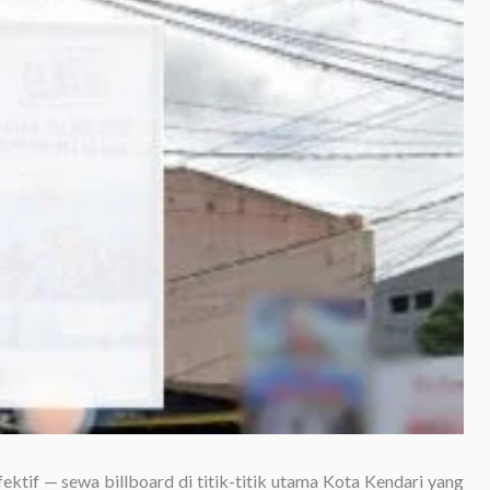
ektif — sewa billboard di titik-titik utama Kota Kendari yang