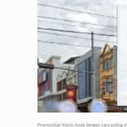
Promosikan bisnis Anda dengan cara paling ef