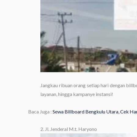
Jangkau ribuan orang setiap hari dengan billb
layanan, hingga kampanye instansi!
Baca Juga :
Sewa Billboard Bengkulu Utara, Cek Har
2. Jl. Jenderal M.t. Haryono