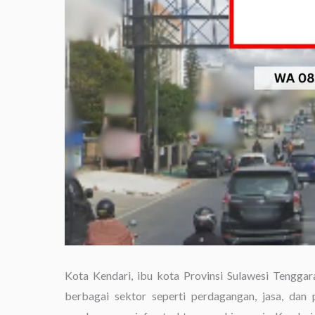
Kota Kendari, ibu kota Provinsi Sulawesi Tengg
berbagai sektor seperti perdagangan, jasa, dan 