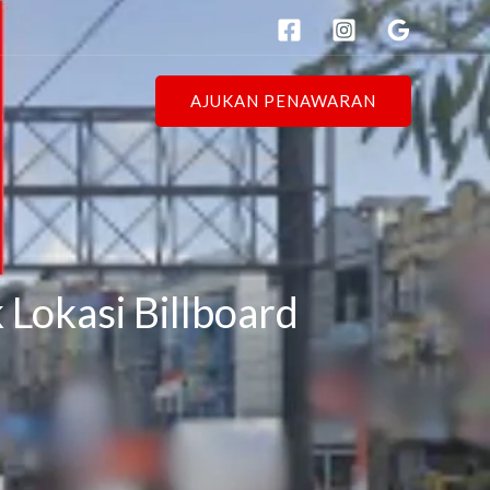
AJUKAN PENAWARAN
 Lokasi Billboard