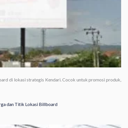
oard di lokasi strategis Kendari. Cocok untuk promosi produk,
ga dan Titik Lokasi Billboard