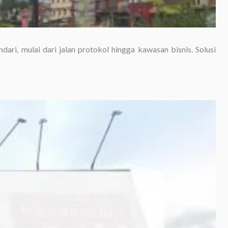
ari, mulai dari jalan protokol hingga kawasan bisnis. Solusi