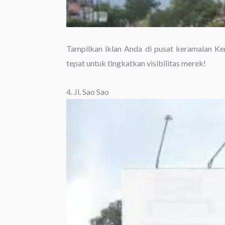
Tampilkan iklan Anda di pusat keramaian Kend
tepat untuk tingkatkan visibilitas merek!
4. Jl. Sao Sao