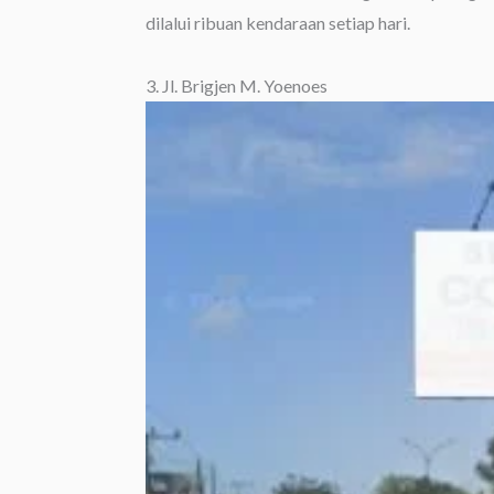
dilalui ribuan kendaraan setiap hari.
3. Jl. Brigjen M. Yoenoes