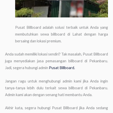
Pusat Billboard adalah solusi terbaik untuk Anda yang
membutuhkan sewa billboard di Lahat dengan harga
bersaing dan lokasi premium.
Anda sudah memiliki lokasi sendiri? Tak masalah, Pusat Billboard
juga menyediakan jasa pemasangan billboard di Pekanbaru.
Jadi, segera hubungi admin
Pusat Billboard.
Jangan ragu untuk menghubungi admin kami jika Anda ingin
tanya-tanya lebih dulu terkait sewa billboard di Pekanbaru.
Admin kami akan dengan senang hati membantu Anda.
Akhir kata, segera hubungi Pusat Billboard jika Anda sedang