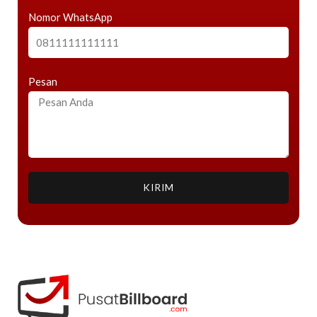
Nomor WhatsApp
Pesan
KIRIM