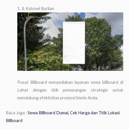
1. Jl. Kolonel Burlian
Pusat Billboard menyediakan layanan sewa billboard di
Lahat dengan titik pemasangan strategis untuk
mendukung efektivitas promosi bisnis Anda.
Baca Juga :
Sewa Billboard Dumai, Cek Harga dan Titik Lokasi
Billboard