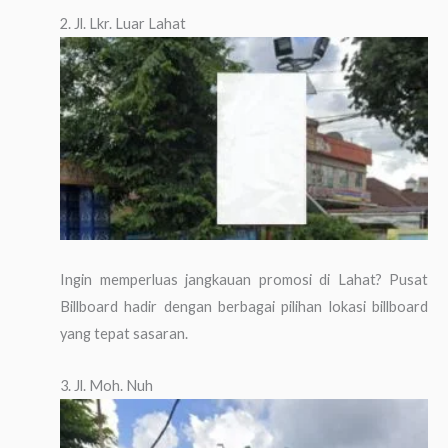
2. Jl. Lkr. Luar Lahat
Ingin memperluas jangkauan promosi di Lahat? Pusat
Billboard hadir dengan berbagai pilihan lokasi billboard
yang tepat sasaran.
3. Jl. Moh. Nuh