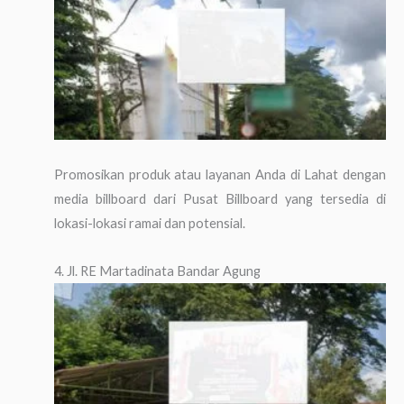
Promosikan produk atau layanan Anda di Lahat dengan
media billboard dari Pusat Billboard yang tersedia di
lokasi-lokasi ramai dan potensial.
4. Jl. RE Martadinata Bandar Agung