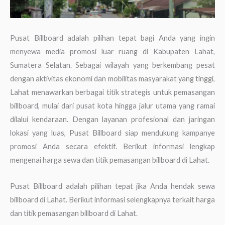
Pusat Billboard adalah pilihan tepat bagi Anda yang ingin
menyewa media promosi luar ruang di Kabupaten Lahat,
Sumatera Selatan. Sebagai wilayah yang berkembang pesat
dengan aktivitas ekonomi dan mobilitas masyarakat yang tinggi,
Lahat menawarkan berbagai titik strategis untuk pemasangan
billboard, mulai dari pusat kota hingga jalur utama yang ramai
dilalui kendaraan. Dengan layanan profesional dan jaringan
lokasi yang luas, Pusat Billboard siap mendukung kampanye
promosi Anda secara efektif. Berikut informasi lengkap
mengenai harga sewa dan titik pemasangan billboard di Lahat.
Pusat Billboard adalah pilihan tepat jika Anda hendak sewa
billboard di Lahat. Berikut informasi selengkapnya terkait harga
dan titik pemasangan billboard di Lahat.