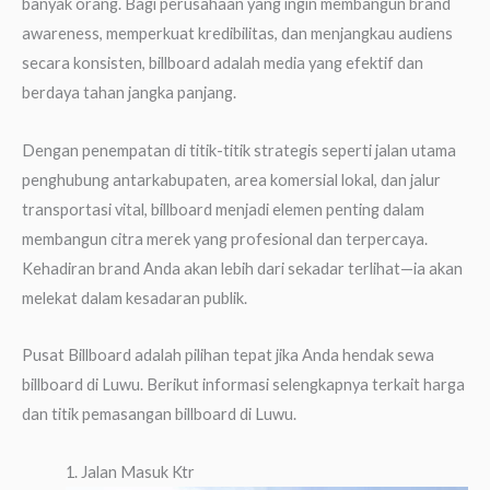
banyak orang. Bagi perusahaan yang ingin membangun brand
awareness, memperkuat kredibilitas, dan menjangkau audiens
secara konsisten, billboard adalah media yang efektif dan
berdaya tahan jangka panjang.
Dengan penempatan di titik-titik strategis seperti jalan utama
penghubung antarkabupaten, area komersial lokal, dan jalur
transportasi vital, billboard menjadi elemen penting dalam
membangun citra merek yang profesional dan terpercaya.
Kehadiran brand Anda akan lebih dari sekadar terlihat—ia akan
melekat dalam kesadaran publik.
Pusat Billboard adalah pilihan tepat jika Anda hendak sewa
billboard di Luwu. Berikut informasi selengkapnya terkait harga
dan titik pemasangan billboard di Luwu.
1. Jalan Masuk Ktr