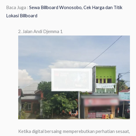
Baca Juga :
Sewa Billboard Wonosobo, Cek Harga dan Titik
Lokasi Billboard
2. Jalan Andi Djemma 1
Ketika digital bersaing memperebutkan perhatian sesaat,