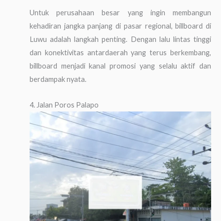
Untuk perusahaan besar yang ingin membangun
kehadiran jangka panjang di pasar regional, billboard di
Luwu adalah langkah penting. Dengan lalu lintas tinggi
dan konektivitas antardaerah yang terus berkembang,
billboard menjadi kanal promosi yang selalu aktif dan
berdampak nyata.
4. Jalan Poros Palapo