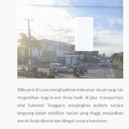
Billboard di Luwu menghadirkan kekuatan visual yang tak
tergantikan bagi brand Anda hadir di jalur transportasi
vital Sulawesi Tenggara, menjangkau audiens secara
langsung dalam mobilitas harian yang tinggi, menjadikan
merek Anda dikenal dan diingat secara konsisten.