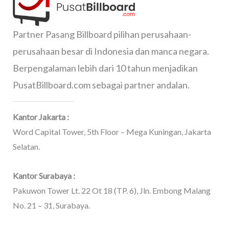
Partner Pasang Billboard pilihan perusahaan-
perusahaan besar di Indonesia dan manca negara.
Berpengalaman lebih dari 10 tahun menjadikan
PusatBillboard.com sebagai partner andalan.
Kantor Jakarta :
Word Capital Tower, 5th Floor – Mega Kuningan, Jakarta
Selatan.
Kantor Surabaya :
Pakuwon Tower Lt. 22 Ot 18 (TP. 6), Jln. Embong Malang
No. 21 – 31, Surabaya.