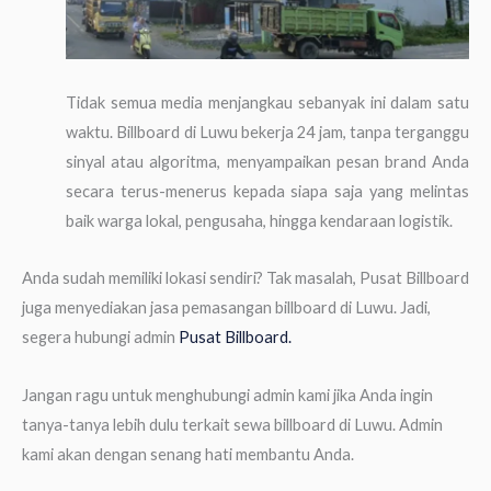
Tidak semua media menjangkau sebanyak ini dalam satu
waktu. Billboard di Luwu bekerja 24 jam, tanpa terganggu
sinyal atau algoritma, menyampaikan pesan brand Anda
secara terus-menerus kepada siapa saja yang melintas
baik warga lokal, pengusaha, hingga kendaraan logistik.
Anda sudah memiliki lokasi sendiri? Tak masalah, Pusat Billboard
juga menyediakan jasa pemasangan billboard di Luwu. Jadi,
segera hubungi admin
Pusat Billboard.
Jangan ragu untuk menghubungi admin kami jika Anda ingin
tanya-tanya lebih dulu terkait sewa billboard di Luwu. Admin
kami akan dengan senang hati membantu Anda.