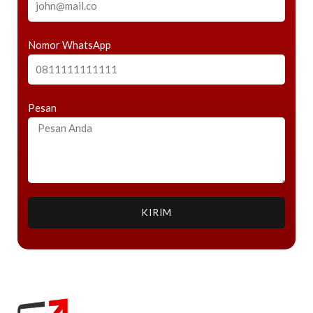
Nomor WhatsApp
Pesan
KIRIM