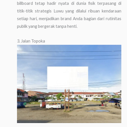
billboard tetap hadir nyata di dunia fisik terpasang di
titik-titik strategis Luwu yang dilalui ribuan kendaraan
setiap hari, menjadikan brand Anda bagian dari rutinitas
publik yang bergerak tanpa henti.
3. Jalan Topoka