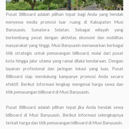
Pusat Billboard adalah pilihan tepat bagi Anda yang hendak
menyewa media promosi luar ruang di Kabupaten Musi
Banyuasin, Sumatera Selatan. Sebagai wilayah yang
berkembang pesat dengan aktivitas ekonomi dan mobilitas
masyarakat yang tinggi, Musi Banyuasin menawarkan berbagai
titik strategis untuk pemasangan billboard, mulai dari pusat
kota hingga jalur utama yang ramai dilalui kendaraan. Dengan
layanan profesional dan jaringan lokasi yang luas, Pusat
Billboard siap mendukung kampanye promosi Anda secara
efektif. Berikut informasi lengkap mengenai harga sewa dan
titik pemasangan billboard di Musi Banyuasin.
Pusat Billboard adalah pilihan tepat jika Anda hendak sewa
billboard di Musi Banyuasin. Berikut informasi selengkapnya
terkait harga dan titik pemasangan billboard di Musi Banyuasin.