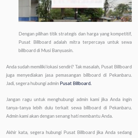
Dengan pilihan titik strategis dan harga yang kompetitif,
Pusat Billboard adalah mitra terpercaya untuk sewa
billboard di Musi Banyuasin.
Anda sudah memiliki lokasi sendiri? Tak masalah, Pusat Billboard
juga menyediakan jasa pemasangan billboard di Pekanbaru.
Jadi, segera hubungi admin
Pusat Billboard.
Jangan ragu untuk menghubungi admin kami jika Anda ingin
tanya-tanya lebih dulu terkait sewa billboard di Pekanbaru.
Admin kami akan dengan senang hati membantu Anda.
Akhir kata, segera hubungi Pusat Billboard jika Anda sedang