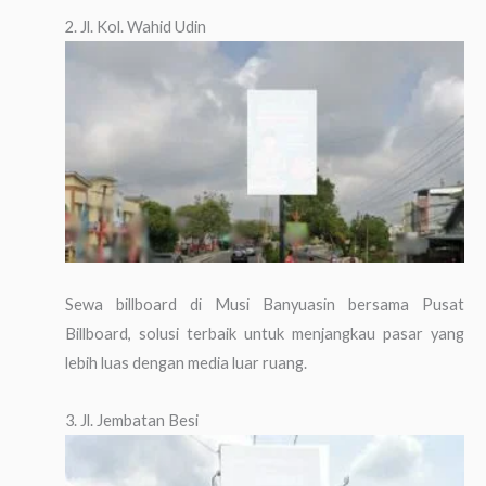
2. Jl. Kol. Wahid Udin
Sewa billboard di Musi Banyuasin bersama Pusat
Billboard, solusi terbaik untuk menjangkau pasar yang
lebih luas dengan media luar ruang.
3. Jl. Jembatan Besi