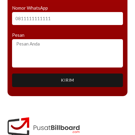
Nomor WhatsApp
Pesan
KIRIM