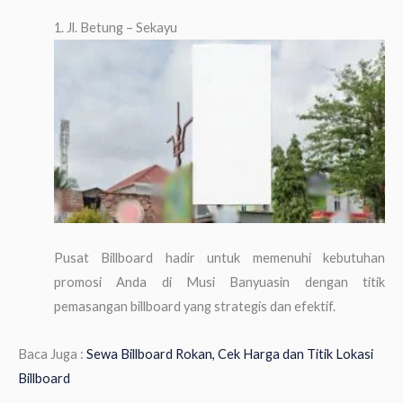
1. Jl. Betung – Sekayu
Pusat Billboard hadir untuk memenuhi kebutuhan
promosi Anda di Musi Banyuasin dengan titik
pemasangan billboard yang strategis dan efektif.
Baca Juga :
Sewa Billboard Rokan, Cek Harga dan Titik Lokasi
Billboard