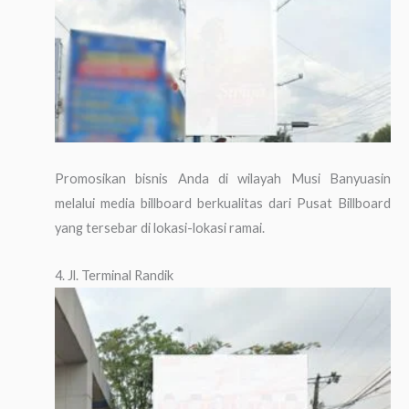
Promosikan bisnis Anda di wilayah Musi Banyuasin
melalui media billboard berkualitas dari Pusat Billboard
yang tersebar di lokasi-lokasi ramai.
4. Jl. Terminal Randik