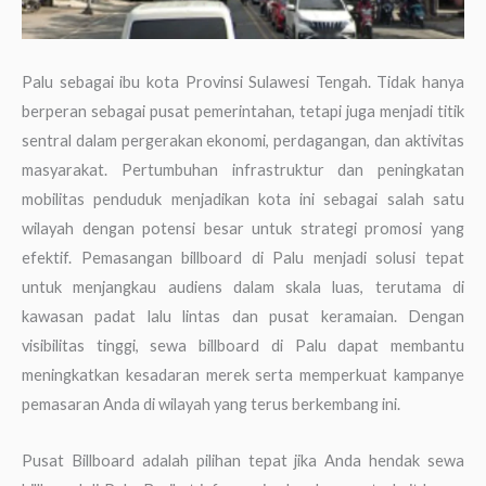
Palu sebagai ibu kota Provinsi Sulawesi Tengah. Tidak hanya
berperan sebagai pusat pemerintahan, tetapi juga menjadi titik
sentral dalam pergerakan ekonomi, perdagangan, dan aktivitas
masyarakat. Pertumbuhan infrastruktur dan peningkatan
mobilitas penduduk menjadikan kota ini sebagai salah satu
wilayah dengan potensi besar untuk strategi promosi yang
efektif. Pemasangan billboard di Palu menjadi solusi tepat
untuk menjangkau audiens dalam skala luas, terutama di
kawasan padat lalu lintas dan pusat keramaian. Dengan
visibilitas tinggi, sewa billboard di Palu dapat membantu
meningkatkan kesadaran merek serta memperkuat kampanye
pemasaran Anda di wilayah yang terus berkembang ini.
Pusat Billboard adalah pilihan tepat jika Anda hendak sewa