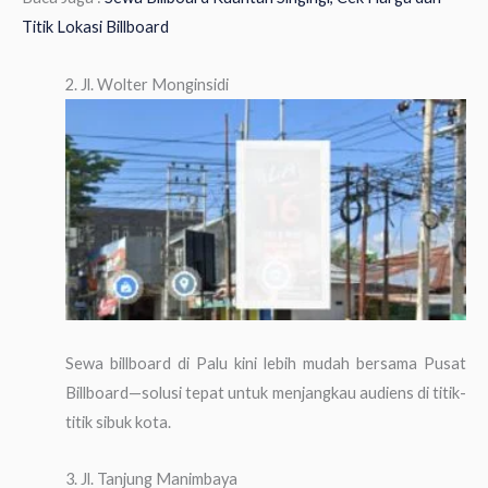
Titik Lokasi Billboard
2. Jl. Wolter Monginsidi
Sewa billboard di Palu kini lebih mudah bersama Pusat
Billboard—solusi tepat untuk menjangkau audiens di titik-
titik sibuk kota.
3. Jl. Tanjung Manimbaya