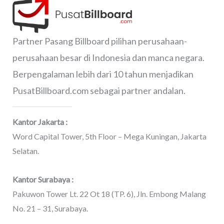
Partner Pasang Billboard pilihan perusahaan-
perusahaan besar di Indonesia dan manca negara.
Berpengalaman lebih dari 10 tahun menjadikan
PusatBillboard.com sebagai partner andalan.
Kantor Jakarta :
Word Capital Tower, 5th Floor – Mega Kuningan, Jakarta
Selatan.
Kantor Surabaya :
Pakuwon Tower Lt. 22 Ot 18 (TP. 6), Jln. Embong Malang
No. 21 – 31, Surabaya.