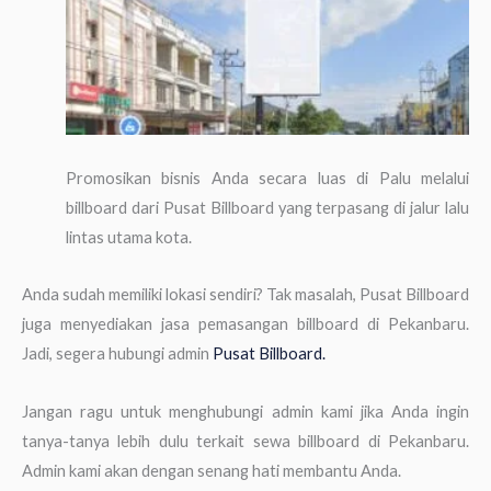
Promosikan bisnis Anda secara luas di Palu melalui
billboard dari Pusat Billboard yang terpasang di jalur lalu
lintas utama kota.
Anda sudah memiliki lokasi sendiri? Tak masalah, Pusat Billboard
juga menyediakan jasa pemasangan billboard di Pekanbaru.
Jadi, segera hubungi admin
Pusat Billboard.
Jangan ragu untuk menghubungi admin kami jika Anda ingin
tanya-tanya lebih dulu terkait sewa billboard di Pekanbaru.
Admin kami akan dengan senang hati membantu Anda.