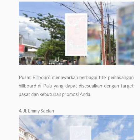
Pusat Billboard menawarkan berbagai titik pemasangan
billboard di Palu yang dapat disesuaikan dengan target
pasar dan kebutuhan promosi Anda.
4. Jl. Emmy Saelan