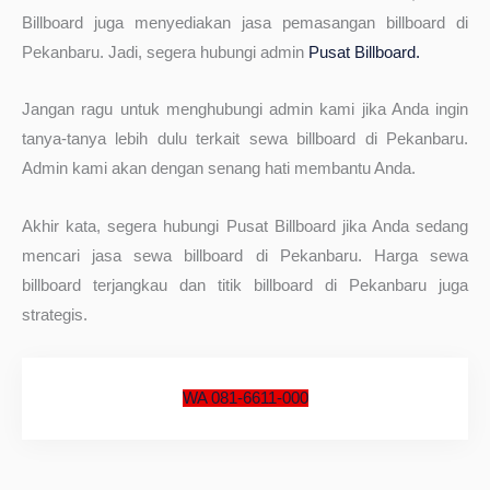
Billboard juga menyediakan jasa pemasangan billboard di
Pekanbaru. Jadi, segera hubungi admin
Pusat Billboard.
Jangan ragu untuk menghubungi admin kami jika Anda ingin
tanya-tanya lebih dulu terkait sewa billboard di Pekanbaru.
Admin kami akan dengan senang hati membantu Anda.
Akhir kata, segera hubungi Pusat Billboard jika Anda sedang
mencari jasa sewa billboard di Pekanbaru. Harga sewa
billboard terjangkau dan titik billboard di Pekanbaru juga
strategis.
WA 081-6611-000