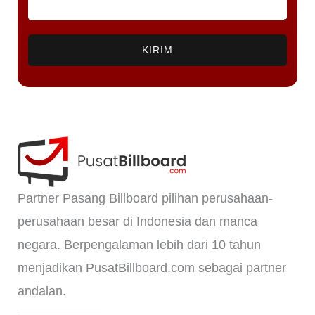
KIRIM
Partner Pasang Billboard pilihan perusahaan-
perusahaan besar di Indonesia dan manca
negara. Berpengalaman lebih dari 10 tahun
menjadikan PusatBillboard.com sebagai partner
andalan.