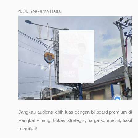
4. Jl. Soekarno Hatta
Jangkau audiens lebih luas dengan billboard premium di
Pangkal Pinang. Lokasi strategis, harga kompetitif, hasil
memikat!