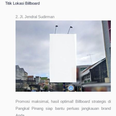
Titik Lokasi Billboard
2. Jl. Jendral Sudirman
Promosi maksimal, hasil optimal! Billboard strategis di
Pangkal Pinang siap bantu perluas jangkauan brand
Anda.