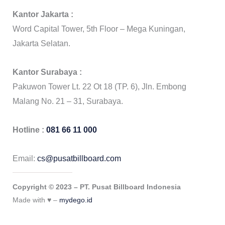
Kantor Jakarta :
Word Capital Tower, 5th Floor – Mega Kuningan,
Jakarta Selatan.
Kantor Surabaya :
Pakuwon Tower Lt. 22 Ot 18 (TP. 6), Jln. Embong
Malang No. 21 – 31, Surabaya.
Hotline :
081 66 11 000
Email:
cs@pusatbillboard.com
Copyright © 2023 – PT. Pusat Billboard Indonesia
Made with ♥ –
mydego.id