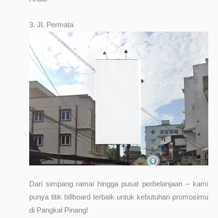
3. Jl. Permata
Dari simpang ramai hingga pusat perbelanjaan – kami
punya titik billboard terbaik untuk kebutuhan promosimu
di Pangkal Pinang!