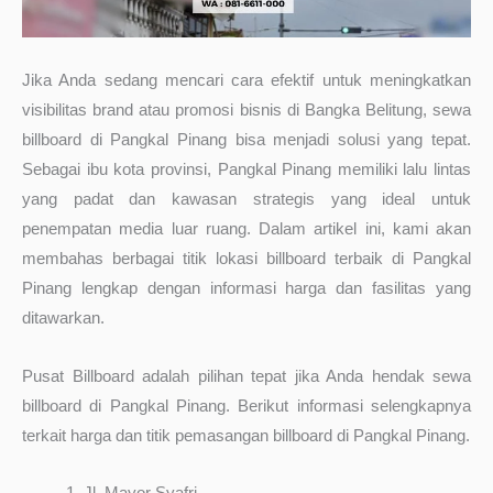
Jika Anda sedang mencari cara efektif untuk meningkatkan
visibilitas brand atau promosi bisnis di Bangka Belitung, sewa
billboard di Pangkal Pinang bisa menjadi solusi yang tepat.
Sebagai ibu kota provinsi, Pangkal Pinang memiliki lalu lintas
yang padat dan kawasan strategis yang ideal untuk
penempatan media luar ruang. Dalam artikel ini, kami akan
membahas berbagai titik lokasi billboard terbaik di Pangkal
Pinang lengkap dengan informasi harga dan fasilitas yang
ditawarkan.
Pusat Billboard adalah pilihan tepat jika Anda hendak sewa
billboard di Pangkal Pinang. Berikut informasi selengkapnya
terkait harga dan titik pemasangan billboard di Pangkal Pinang.