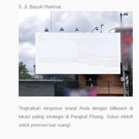
5. Jl. Basuki Rahmat
Tingkatkan eksposur brand Anda dengan billboard di
lokasi paling strategis di Pangkal Pinang. Solusi efektif
untuk promosi luar ruang!