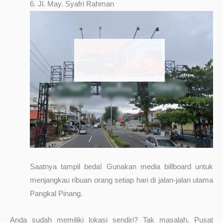
6. Jl. May. Syafri Rahman
Saatnya tampil beda! Gunakan media billboard untuk
menjangkau ribuan orang setiap hari di jalan-jalan utama
Pangkal Pinang.
Anda sudah memiliki lokasi sendiri? Tak masalah, Pusat