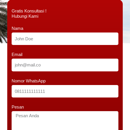
Gratis Konsultasi !
Hubungi Kami
Nama
Email
Nomor WhatsApp
Pesan