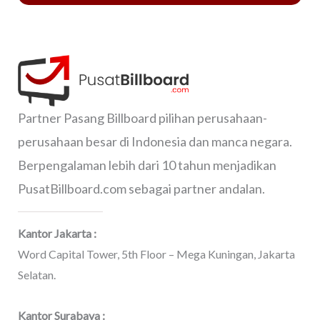
Partner Pasang Billboard pilihan perusahaan-
perusahaan besar di Indonesia dan manca negara.
Berpengalaman lebih dari 10 tahun menjadikan
PusatBillboard.com sebagai partner andalan.
Kantor Jakarta :
Word Capital Tower, 5th Floor – Mega Kuningan, Jakarta
Selatan.
Kantor Surabaya :