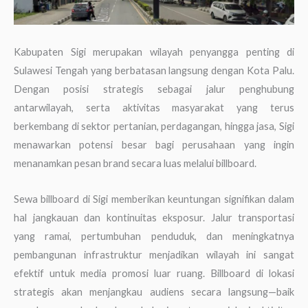
Kabupaten Sigi merupakan wilayah penyangga penting di
Sulawesi Tengah yang berbatasan langsung dengan Kota Palu.
Dengan posisi strategis sebagai jalur penghubung
antarwilayah, serta aktivitas masyarakat yang terus
berkembang di sektor pertanian, perdagangan, hingga jasa, Sigi
menawarkan potensi besar bagi perusahaan yang ingin
menanamkan pesan brand secara luas melalui billboard.
Sewa billboard di Sigi memberikan keuntungan signifikan dalam
hal jangkauan dan kontinuitas eksposur. Jalur transportasi
yang ramai, pertumbuhan penduduk, dan meningkatnya
pembangunan infrastruktur menjadikan wilayah ini sangat
efektif untuk media promosi luar ruang. Billboard di lokasi
strategis akan menjangkau audiens secara langsung—baik