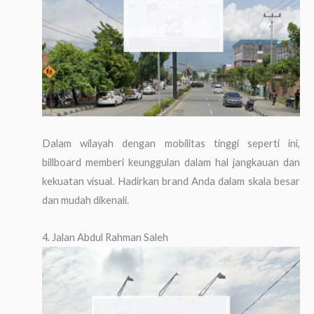
Dalam wilayah dengan mobilitas tinggi seperti ini,
billboard memberi keunggulan dalam hal jangkauan dan
kekuatan visual. Hadirkan brand Anda dalam skala besar
dan mudah dikenali.
4. Jalan Abdul Rahman Saleh