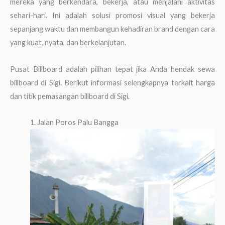
mereka yang berkendara, bekerja, atau menjalani aktivitas
sehari-hari. Ini adalah solusi promosi visual yang bekerja
sepanjang waktu dan membangun kehadiran brand dengan cara
yang kuat, nyata, dan berkelanjutan.
Pusat Billboard adalah pilihan tepat jika Anda hendak sewa
billboard di Sigi. Berikut informasi selengkapnya terkait harga
dan titik pemasangan billboard di Sigi.
1. Jalan Poros Palu Bangga