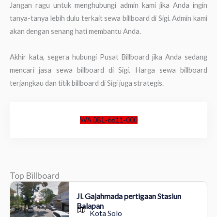
Jangan ragu untuk menghubungi admin kami jika Anda ingin
tanya-tanya lebih dulu terkait sewa billboard di Sigi. Admin kami
akan dengan senang hati membantu Anda.
Akhir kata, segera hubungi Pusat Billboard jika Anda sedang
mencari jasa sewa billboard di Sigi. Harga sewa billboard
terjangkau dan titik billboard di Sigi juga strategis.
WA 081-6611-000
Top Billboard
Jl. Gajahmada pertigaan Stasiun
Balapan
Kota Solo