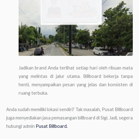
Jadikan brand Anda terlihat setiap hari oleh ribuan mata
yang melintas di jalur utama. Billboard bekerja tanpa
henti, menyampaikan pesan yang jelas dan konsisten di
ruang terbuka.
Anda sudah memiliki lokasi sendiri? Tak masalah, Pusat Billboard
juga menyediakan jasa pemasangan billboard di Sigi. Jadi, segera
hubungi admin
Pusat Billboard.