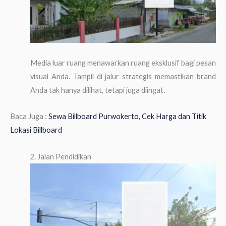
Media luar ruang menawarkan ruang eksklusif bagi pesan
visual Anda. Tampil di jalur strategis memastikan brand
Anda tak hanya dilihat, tetapi juga diingat.
Baca Juga :
Sewa Billboard Purwokerto, Cek Harga dan Titik
Lokasi Billboard
2. Jalan Pendidikan