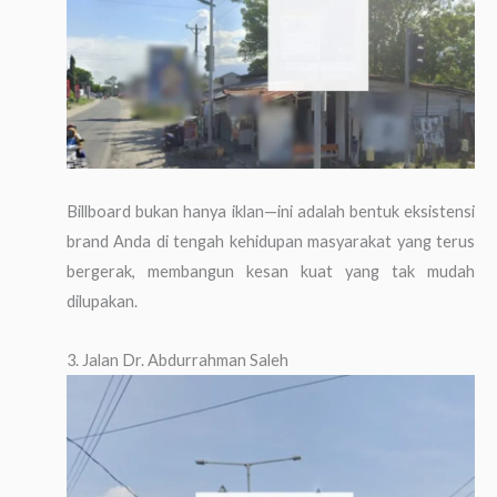
Billboard bukan hanya iklan—ini adalah bentuk eksistensi
brand Anda di tengah kehidupan masyarakat yang terus
bergerak, membangun kesan kuat yang tak mudah
dilupakan.
3. Jalan Dr. Abdurrahman Saleh