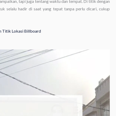
ampaikan, tapi juga tentang waktu dan tempat. Di titik dengan
uk selalu hadir di saat yang tepat tanpa perlu dicari, cukup
 Titik Lokasi Billboard