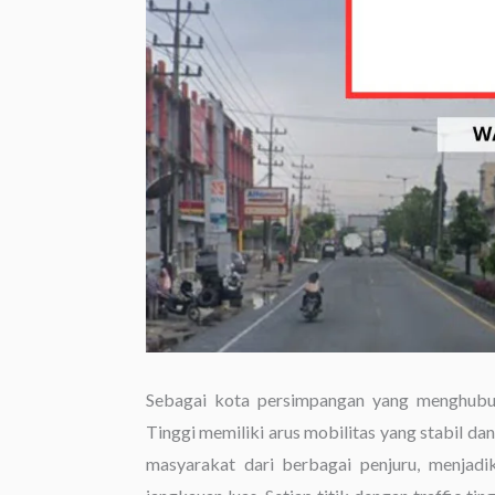
Sebagai kota persimpangan yang menghubun
Tinggi memiliki arus mobilitas yang stabil dan 
masyarakat dari berbagai penjuru, menjadi