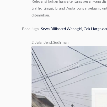
Relevansi bukan hanya tentang pesan yang dis
traffic tinggi, brand Anda punya peluang unt
ditemukan.
Baca Juga :
Sewa Billboard Wonogiri, Cek Harga dan
2. Jalan Jend. Sudirman