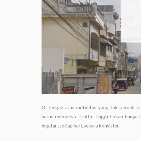
Di tengah arus mobilitas yang tak pernah b
harus memaksa. Traffic tinggi bukan hanya t
ingatan, setiap hari, secara konsisten.