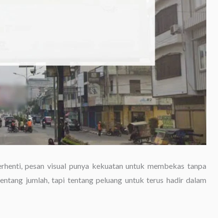
erhenti, pesan visual punya kekuatan untuk membekas tanpa
entang jumlah, tapi tentang peluang untuk terus hadir dalam