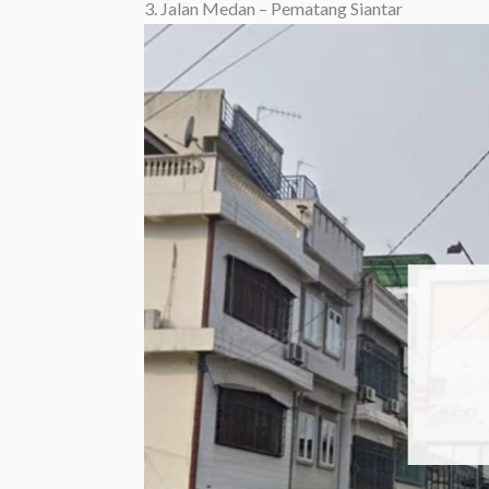
3. Jalan Medan – Pematang Siantar