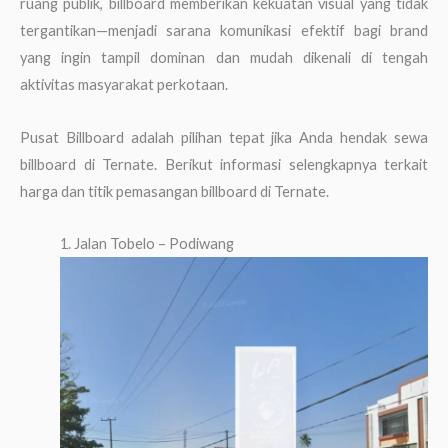
ruang publik, billboard memberikan kekuatan visual yang tidak
tergantikan—menjadi sarana komunikasi efektif bagi brand
yang ingin tampil dominan dan mudah dikenali di tengah
aktivitas masyarakat perkotaan.
Pusat Billboard adalah pilihan tepat jika Anda hendak sewa
billboard di Ternate. Berikut informasi selengkapnya terkait
harga dan titik pemasangan billboard di Ternate.
1. Jalan Tobelo – Podiwang