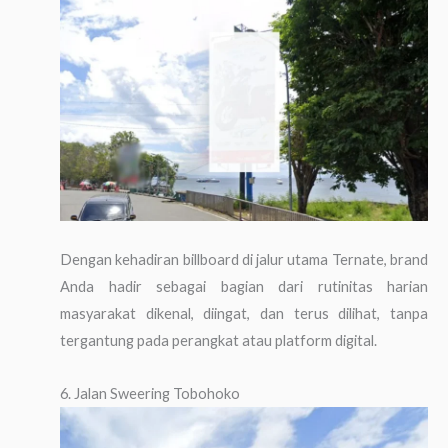
Dengan kehadiran billboard di jalur utama Ternate, brand
Anda hadir sebagai bagian dari rutinitas harian
masyarakat dikenal, diingat, dan terus dilihat, tanpa
tergantung pada perangkat atau platform digital.
6. Jalan Sweering Tobohoko