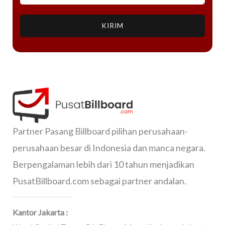
KIRIM
Partner Pasang Billboard pilihan perusahaan-
perusahaan besar di Indonesia dan manca negara.
Berpengalaman lebih dari 10 tahun menjadikan
PusatBillboard.com sebagai partner andalan.
Kantor Jakarta :