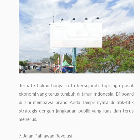
Ternate bukan hanya kota bersejarah, tapi juga pusat
ekonomi yang terus tumbuh di timur Indonesia. Billboard
di sini membawa brand Anda tampil nyata di titik-titik
strategis dengan jangkauan publik yang luas dan terus
menerus.
7. Jalan Pahlawan Revolusi