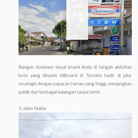
Bangun dominasi visual brand Anda di tengah aktivitas
kota yang dinamis billboard di Ternate hadir di jalur
strategis dengan paparan harian yang tinggi, menjangkau
publik dari berbagai kalangan tanpa henti.
3. Jalan Nukila