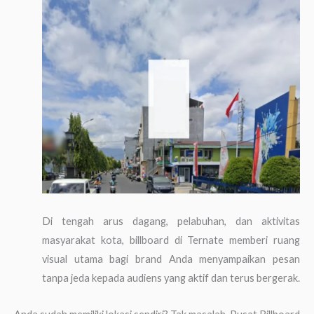
Di tengah arus dagang, pelabuhan, dan aktivitas
masyarakat kota, billboard di Ternate memberi ruang
visual utama bagi brand Anda menyampaikan pesan
tanpa jeda kepada audiens yang aktif dan terus bergerak.