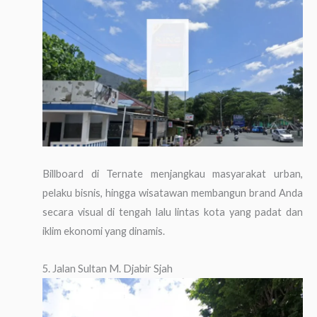
Billboard di Ternate menjangkau masyarakat urban,
pelaku bisnis, hingga wisatawan membangun brand Anda
secara visual di tengah lalu lintas kota yang padat dan
iklim ekonomi yang dinamis.
5. Jalan Sultan M. Djabir Sjah