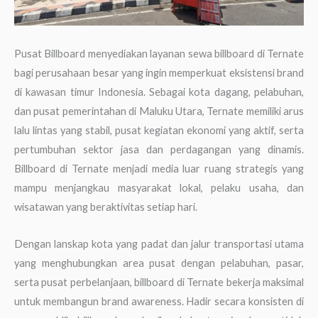
Pusat Billboard menyediakan layanan sewa billboard di Ternate
bagi perusahaan besar yang ingin memperkuat eksistensi brand
di kawasan timur Indonesia. Sebagai kota dagang, pelabuhan,
dan pusat pemerintahan di Maluku Utara, Ternate memiliki arus
lalu lintas yang stabil, pusat kegiatan ekonomi yang aktif, serta
pertumbuhan sektor jasa dan perdagangan yang dinamis.
Billboard di Ternate menjadi media luar ruang strategis yang
mampu menjangkau masyarakat lokal, pelaku usaha, dan
wisatawan yang beraktivitas setiap hari.
Dengan lanskap kota yang padat dan jalur transportasi utama
yang menghubungkan area pusat dengan pelabuhan, pasar,
serta pusat perbelanjaan, billboard di Ternate bekerja maksimal
untuk membangun brand awareness. Hadir secara konsisten di