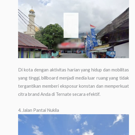
Di kota dengan aktivitas harian yang hidup dan mobilitas
yang tinggi, billboard menjadi media luar ruang yang tidak
tergantikan memberi eksposur konstan dan memperkuat
citra brand Anda di Ternate secara efektif.
4. Jalan Pantai Nukila