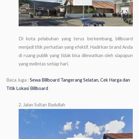
Di kota pelabuhan yang terus berkembang, billboard
menjadi titik perhatian yang efektif. Hadirkan brand Anda
di ruang publik yang tidak bisa dilewatkan oleh siapapun
yang melintas setiap hari.
Baca Juga :
Sewa Billboard Tangerang Selatan, Cek Harga dan
Titik Lokasi Billboard
2. Jalan Sultan Badullah