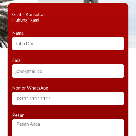
Gratis Konsultasi !
Hubungi Kami
Nama
Email
Nomor WhatsApp
Pesan