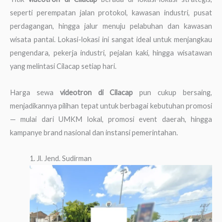
seperti perempatan jalan protokol, kawasan industri, pusat
perdagangan, hingga jalur menuju pelabuhan dan kawasan
wisata pantai. Lokasi-lokasi ini sangat ideal untuk menjangkau
pengendara, pekerja industri, pejalan kaki, hingga wisatawan
yang melintasi Cilacap setiap hari.
Harga sewa
videotron di Cilacap
pun cukup bersaing,
menjadikannya pilihan tepat untuk berbagai kebutuhan promosi
— mulai dari UMKM lokal, promosi event daerah, hingga
kampanye brand nasional dan instansi pemerintahan.
1. Jl. Jend. Sudirman