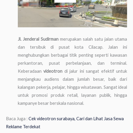
Jl. Jenderal Sudirman
merupakan salah satu jalan utama
dan tersibuk di pusat kota Cilacap. Jalan ini
menghubungkan berbagai titik penting seperti kawasan
perkantoran, pusat perbelanjaan, dan terminal.
Keberadaan
videotron
di jalur ini sangat efektif untuk
menjangkau audiens dalam jumlah besar, baik dari
kalangan pekerja, pelajar, hingga wisatawan. Sangat ideal
untuk promosi produk retail, layanan publik, hingga
kampanye besar berskala nasional.
Baca Juga :
Cek videotron surabaya, Cari dan Lihat Jasa Sewa
Reklame Terdekat