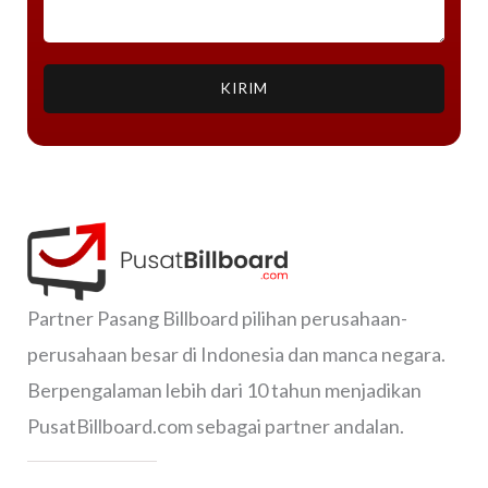
KIRIM
Partner Pasang Billboard pilihan perusahaan-
perusahaan besar di Indonesia dan manca negara.
Berpengalaman lebih dari 10 tahun menjadikan
PusatBillboard.com sebagai partner andalan.