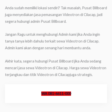
Anda sudah memiliki lokasi sendiri? Tak masalah, Pusat Billboard
juga menyediakan jasa pemasangan Videotron di Cilacap, jadi
segera hubungi admin Pusat Billboard.
Jangan Ragu untuk menghubungi Admin kami jika Anda ingin
tanya tanya lebih dahulu terkait sewa Videotron di Cilacap.
Admin kami akan dengan senang hari membantu anda.
Akhir kata, segera hubungi Pusat Billboard jika Anda sedang
mencari jasa sewa Videotron di Cilacap. Harga sewa Videotron
terjangkau dan titik Videotron di Cilacapjuga strategis.
WA 081-6611-000