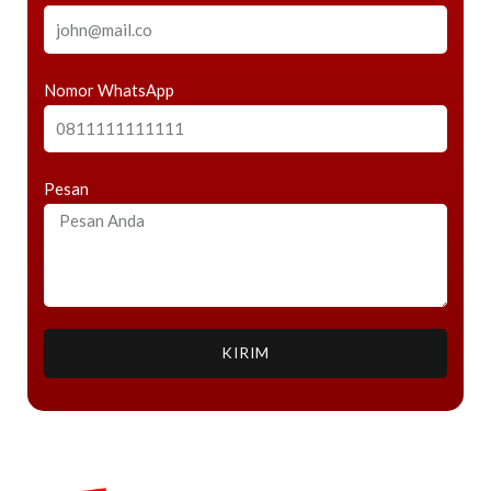
Nomor WhatsApp
Pesan
KIRIM