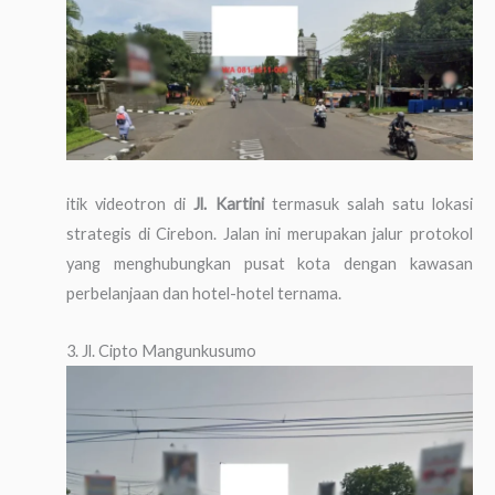
itik videotron di
Jl. Kartini
termasuk salah satu lokasi
strategis di Cirebon. Jalan ini merupakan jalur protokol
yang menghubungkan pusat kota dengan kawasan
perbelanjaan dan hotel-hotel ternama.
3. Jl. Cipto Mangunkusumo