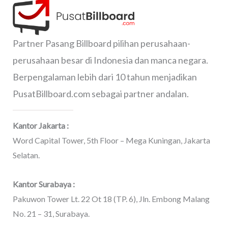
Partner Pasang Billboard pilihan perusahaan-
perusahaan besar di Indonesia dan manca negara.
Berpengalaman lebih dari 10 tahun menjadikan
PusatBillboard.com sebagai partner andalan.
Kantor Jakarta :
Word Capital Tower, 5th Floor – Mega Kuningan, Jakarta
Selatan.
Kantor Surabaya :
Pakuwon Tower Lt. 22 Ot 18 (TP. 6), Jln. Embong Malang
No. 21 – 31, Surabaya.