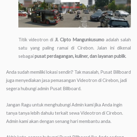
Titik videotron di
Jl. Cipto Mangunkusumo
adalah salah
satu yang paling ramai di Cirebon. Jalan ini dikenal
sebagai
pusat perdagangan, kuliner, dan layanan publik
.
Anda sudah memiliki lokasi sendiri? Tak masalah, Pusat Billboard
juga menyediakan jasa pemasangan Videotron di Cirebon, jadi
segera hubungi admin Pusat Billboard.
Jangan Ragu untuk menghubungi Admin kami jika Anda ingin
tanya tanya lebih dahulu terkait sewa Videotron di Cirebon.
Admin kami akan dengan senang hari membantu anda.