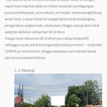
seperti perempatan jalan protokol, kawasan perdagangan,
pusat perbelanjaan, area wisata, serta jalur utama penghubung
antar kota. Lokasi-lokasi ini sangat ideal untuk menjangkau
pengendara, pejalan kaki, wisatawan, hingga masyarakat lokal
yang beraktivitas setiap hari di Cirebon.
Harga sewa videotron di Cirebon pun cukup kompetitif,
sehingga cocok untuk berbagai kebutuhan promosi — mulai dari
UMKM, promosi event, hingga kampanye perusahaan besar
dan instansi pemerintahan.
1. Jl. Siliwangi