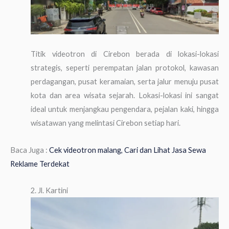
Titik videotron di Cirebon berada di lokasi-lokasi
strategis, seperti perempatan jalan protokol, kawasan
perdagangan, pusat keramaian, serta jalur menuju pusat
kota dan area wisata sejarah. Lokasi-lokasi ini sangat
ideal untuk menjangkau pengendara, pejalan kaki, hingga
wisatawan yang melintasi Cirebon setiap hari.
Baca Juga :
Cek videotron malang, Cari dan Lihat Jasa Sewa
Reklame Terdekat
2. Jl. Kartini