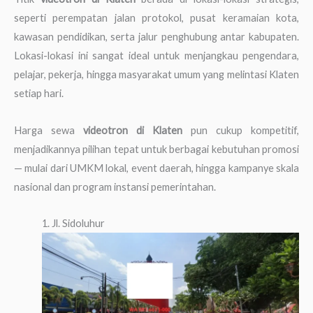
seperti perempatan jalan protokol, pusat keramaian kota,
kawasan pendidikan, serta jalur penghubung antar kabupaten.
Lokasi-lokasi ini sangat ideal untuk menjangkau pengendara,
pelajar, pekerja, hingga masyarakat umum yang melintasi Klaten
setiap hari.
Harga sewa
videotron di Klaten
pun cukup kompetitif,
menjadikannya pilihan tepat untuk berbagai kebutuhan promosi
— mulai dari UMKM lokal, event daerah, hingga kampanye skala
nasional dan program instansi pemerintahan.
1. Jl. Sidoluhur