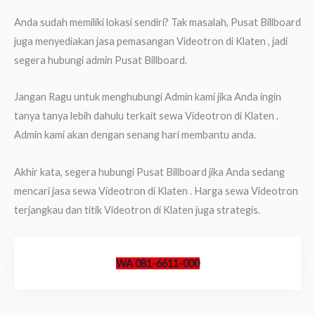
Anda sudah memiliki lokasi sendiri? Tak masalah, Pusat Billboard
juga menyediakan jasa pemasangan Videotron di Klaten , jadi
segera hubungi admin Pusat Billboard.
Jangan Ragu untuk menghubungi Admin kami jika Anda ingin
tanya tanya lebih dahulu terkait sewa Videotron di Klaten .
Admin kami akan dengan senang hari membantu anda.
Akhir kata, segera hubungi Pusat Billboard jika Anda sedang
mencari jasa sewa Videotron di Klaten . Harga sewa Videotron
terjangkau dan titik Videotron di Klaten juga strategis.
WA 081-6611-000