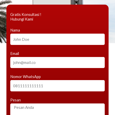
Gratis Konsultasi !
Hubungi Kami
Nama
Email
Nomor WhatsApp
Pesan