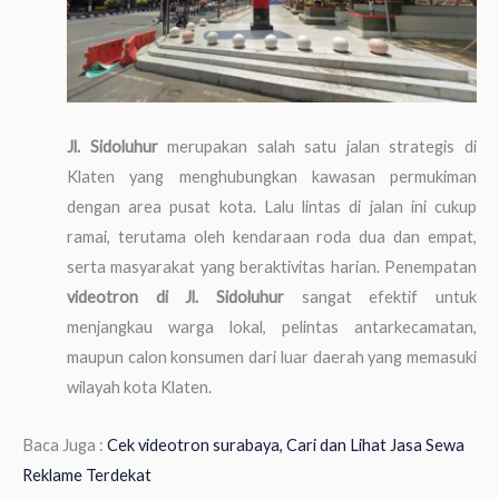
Jl. Sidoluhur
merupakan salah satu jalan strategis di
Klaten yang menghubungkan kawasan permukiman
dengan area pusat kota. Lalu lintas di jalan ini cukup
ramai, terutama oleh kendaraan roda dua dan empat,
serta masyarakat yang beraktivitas harian. Penempatan
videotron di Jl. Sidoluhur
sangat efektif untuk
menjangkau warga lokal, pelintas antarkecamatan,
maupun calon konsumen dari luar daerah yang memasuki
wilayah kota Klaten.
Baca Juga :
Cek videotron surabaya, Cari dan Lihat Jasa Sewa
Reklame Terdekat