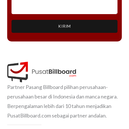
KIRIM
Partner Pasang Billboard pilihan perusahaan-
perusahaan besar di Indonesia dan manca negara.
Berpengalaman lebih dari 10 tahun menjadikan
PusatBillboard.com sebagai partner andalan.