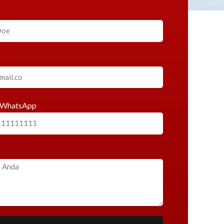
 WhatsApp