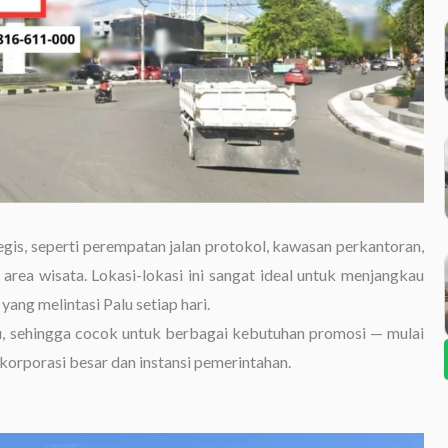
tegis, seperti perempatan jalan protokol, kawasan perkantoran,
area wisata. Lokasi-lokasi ini sangat ideal untuk menjangkau
yang melintasi Palu setiap hari.
u, sehingga cocok untuk berbagai kebutuhan promosi — mulai
orporasi besar dan instansi pemerintahan.