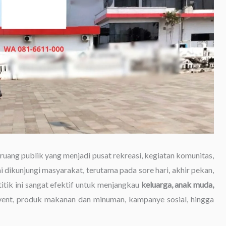
 ruang publik yang menjadi pusat rekreasi, kegiatan komunitas,
 dikunjungi masyarakat, terutama pada sore hari, akhir pekan,
titik ini sangat efektif untuk menjangkau
keluarga, anak muda,
vent, produk makanan dan minuman, kampanye sosial, hingga