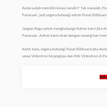
Anda sudah memiliki lokasi sendiri? Tak masalah, P
Pasuruan , jadi segera hubungi admin Pusat Billboard
Jangan Ragu untuk menghubungi Admin kami jika Anda
Pasuruan . Admin kami akan dengan senang hari me
Akhir kata, segera hubungi Pusat Billboard jika And
sewa Videotron terjangkau dan titik Videotron di Pas
WA 