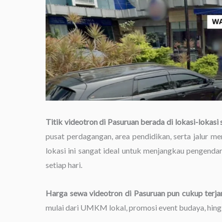
Titik videotron di Pasuruan berada di lokasi-lokasi 
pusat perdagangan, area pendidikan, serta jalur men
lokasi ini sangat ideal untuk menjangkau pengendar
setiap hari.
Harga sewa videotron di Pasuruan pun cukup terj
mulai dari UMKM lokal, promosi event budaya, hin