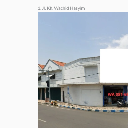
1. Jl. Kh. Wachid Hasyim