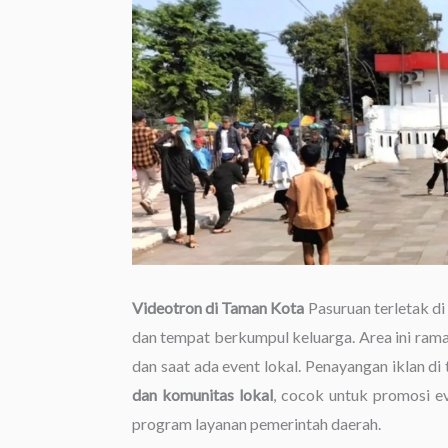
Videotron di Taman Kota
Pasuruan terletak di
dan tempat berkumpul keluarga. Area ini ramai
dan saat ada event lokal. Penayangan iklan di 
dan komunitas lokal
, cocok untuk promosi e
program layanan pemerintah daerah.