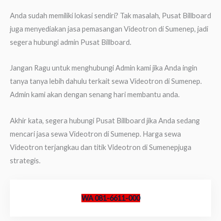
Anda sudah memiliki lokasi sendiri? Tak masalah, Pusat Billboard
juga menyediakan jasa pemasangan Videotron di Sumenep, jadi
segera hubungi admin Pusat Billboard.
Jangan Ragu untuk menghubungi Admin kami jika Anda ingin
tanya tanya lebih dahulu terkait sewa Videotron di Sumenep.
Admin kami akan dengan senang hari membantu anda.
Akhir kata, segera hubungi Pusat Billboard jika Anda sedang
mencari jasa sewa Videotron di Sumenep. Harga sewa
Videotron terjangkau dan titik Videotron di Sumenepjuga
strategis.
WA 081-6611-000