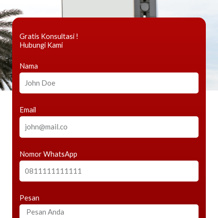
Gratis Konsultasi !
Hubungi Kami
Nama
Email
Nomor WhatsApp
Pesan