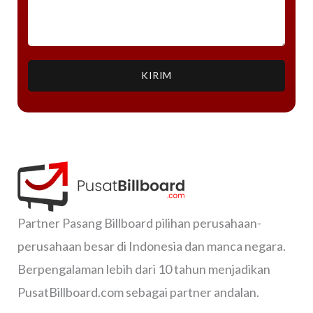
KIRIM
Partner Pasang Billboard pilihan perusahaan-
perusahaan besar di Indonesia dan manca negara.
Berpengalaman lebih dari 10 tahun menjadikan
PusatBillboard.com sebagai partner andalan.