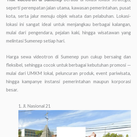
seperti perempatan jalan utama, kawasan pemerintahan, pusat
kota, serta jalur menuju objek wisata dan pelabuhan. Lokasi-
lokasi ini sangat ideal untuk menjangkau berbagai kalangan,
mulai dari pengendara, pejalan kaki, hingga wisatawan yang
melintasi Sumenep setiap hari.
Harga sewa videotron di Sumenep pun cukup bersaing dan
fleksibel, sehingga cocok untuk berbagai kebutuhan promosi —
mulai dari UMKM lokal, peluncuran produk, event pariwisata,
hingga kampanye instansi pemerintahan maupun korporasi
besar.
1. Jl. Nasional 21