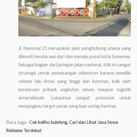
Jl. Nasional 21 merupakan jalur penghubung utama yang
dilewati kendaraan dari dan menuju pusat kota Sumenep.
Sebagai bagian dari jaringan jalan nasional, titik ini sangat
strategis untuk pemasangan videotron karena memiliki
volume lalu lintas yang tinggi dan konstan, baik oleh
kendaraan pribadi, angkutan umum, maupun logistik
antarwilayah. Lokasinya sangat potensial untuk
menjangkau target pasar yang luas setiap harinya.
Baca Juga :
Cek baliho buleleng, Cari dan Lihat Jasa Sewa
Reklame Terdekat