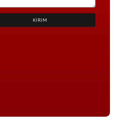
KIRIM