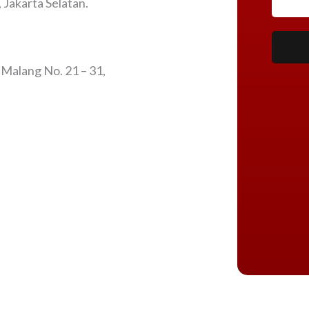
Jakarta Selatan.
 Malang No. 21 – 31,