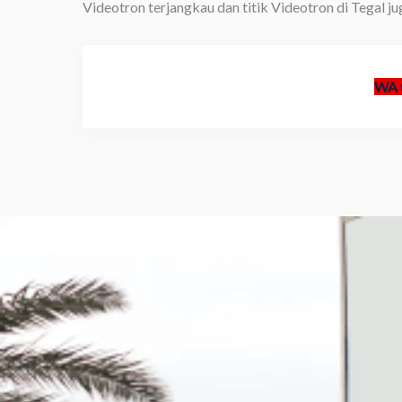
Videotron terjangkau dan titik Videotron di Tegal jug
WA 