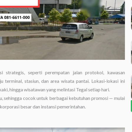
i strategis, seperti perempatan jalan protokol, kawasan
 terminal, stasiun, dan area wisata pantai. Lokasi-lokasi ini
aki, hingga wisatawan yang melintasi Tegal setiap hari.
u, sehingga cocok untuk berbagai kebutuhan promosi — mulai
orporasi besar dan instansi pemerintahan.