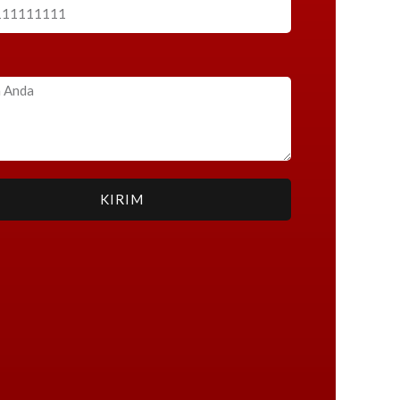
KIRIM