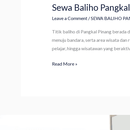
Sewa Baliho Pangkal 
Leave a Comment
/
SEWA BALIHO P
Titik baliho di Pangkal Pinang berada d
menuju bandara, serta area wisata dan r
pelajar, hingga wisatawan yang beraktiv
Read More »