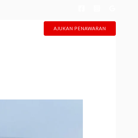
AJUKAN PENAWARAN