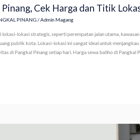
Pinang, Cek Harga dan Titik Lokas
ANGKAL PINANG
/
Admin Magang
i lokasi-lokasi strategis, seperti perempatan jalan utama, kawasan
uang publik kota. Lokasi-lokasi ini sangat ideal untuk menjangkau
itas di Pangkal Pinang setiap hari. Harga sewa baliho di Pangkal 