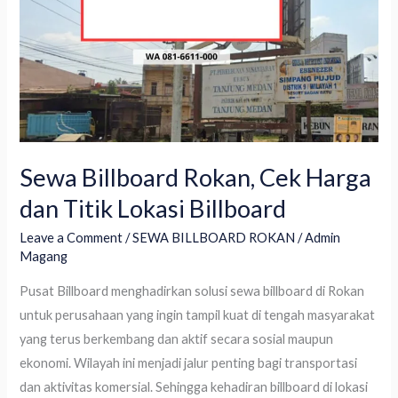
dan
Titik
Lokasi
Billboard
Sewa Billboard Rokan, Cek Harga
dan Titik Lokasi Billboard
Leave a Comment
/
SEWA BILLBOARD ROKAN
/
Admin
Magang
Pusat Billboard menghadirkan solusi sewa billboard di Rokan
untuk perusahaan yang ingin tampil kuat di tengah masyarakat
yang terus berkembang dan aktif secara sosial maupun
ekonomi. Wilayah ini menjadi jalur penting bagi transportasi
dan aktivitas komersial. Sehingga kehadiran billboard di lokasi