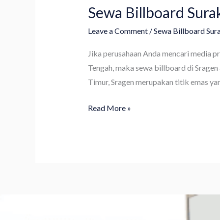
Sewa Billboard Surak
Leave a Comment
/
Sewa Billboard Sur
Jika perusahaan Anda mencari media pro
Tengah, maka sewa billboard di Sragen 
Timur, Sragen merupakan titik emas yan
Read More »