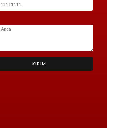
KIRIM