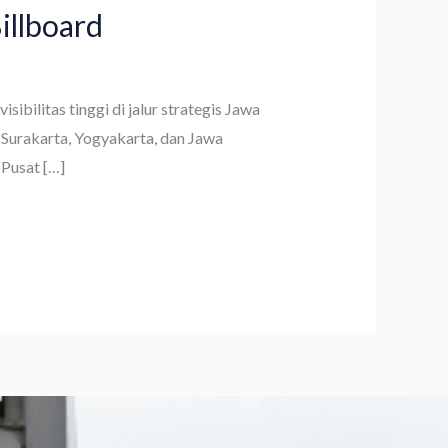
illboard
ilitas tinggi di jalur strategis Jawa
 Surakarta, Yogyakarta, dan Jawa
 Pusat […]