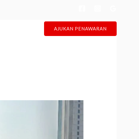
AJUKAN PENAWARAN