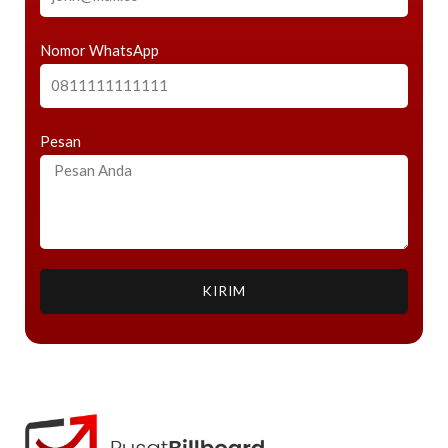
Nomor WhatsApp
Pesan
KIRIM