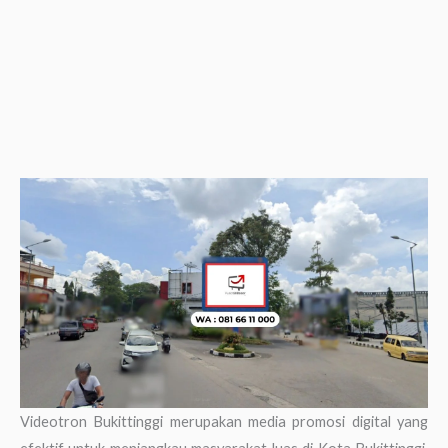
Videotron Bukittinggi merupakan media promosi digital yang