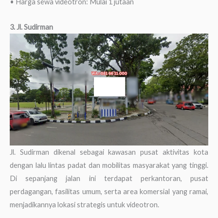
• Harga sewa videotron: Mulai 1 jutaan
3. Jl. Sudirman
Jl. Sudirman dikenal sebagai kawasan pusat aktivitas kota
dengan lalu lintas padat dan mobilitas masyarakat yang tinggi.
Di sepanjang jalan ini terdapat perkantoran, pusat
perdagangan, fasilitas umum, serta area komersial yang ramai,
menjadikannya lokasi strategis untuk videotron.