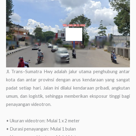
Jl. Trans–Sumatra Hwy adalah jalur utama penghubung antar
kota dan antar provinsi dengan arus kendaraan yang sangat
padat setiap hari. Jalan ini dilalui kendaraan pribadi, angkutan
umum, dan logistik, sehingga memberikan eksposur tinggi bagi
penayangan videotron.
• Ukuran videotron: Mulai 1 x 2 meter
• Durasi penayangan: Mulai 1 bulan