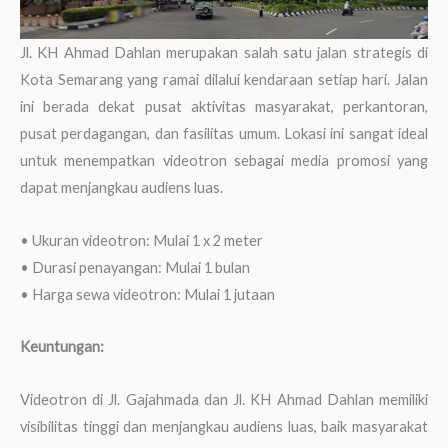
Jl. KH Ahmad Dahlan merupakan salah satu jalan strategis di
Kota Semarang yang ramai dilalui kendaraan setiap hari. Jalan
ini berada dekat pusat aktivitas masyarakat, perkantoran,
pusat perdagangan, dan fasilitas umum. Lokasi ini sangat ideal
untuk menempatkan videotron sebagai media promosi yang
dapat menjangkau audiens luas.
• Ukuran videotron: Mulai 1 x 2 meter
• Durasi penayangan: Mulai 1 bulan
• Harga sewa videotron: Mulai 1 jutaan
Keuntungan:
Videotron di Jl. Gajahmada dan Jl. KH Ahmad Dahlan memiliki
visibilitas tinggi dan menjangkau audiens luas, baik masyarakat