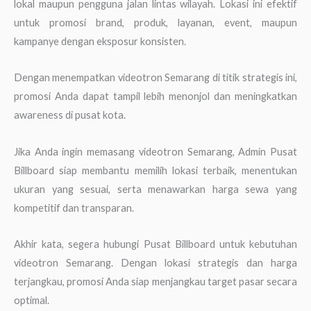
lokal maupun pengguna jalan lintas wilayah. Lokasi ini efektif
untuk promosi brand, produk, layanan, event, maupun
kampanye dengan eksposur konsisten.
Dengan menempatkan videotron Semarang di titik strategis ini,
promosi Anda dapat tampil lebih menonjol dan meningkatkan
awareness di pusat kota.
Jika Anda ingin memasang videotron Semarang, Admin Pusat
Billboard siap membantu memilih lokasi terbaik, menentukan
ukuran yang sesuai, serta menawarkan harga sewa yang
kompetitif dan transparan.
Akhir kata, segera hubungi Pusat Billboard untuk kebutuhan
videotron Semarang. Dengan lokasi strategis dan harga
terjangkau, promosi Anda siap menjangkau target pasar secara
optimal.