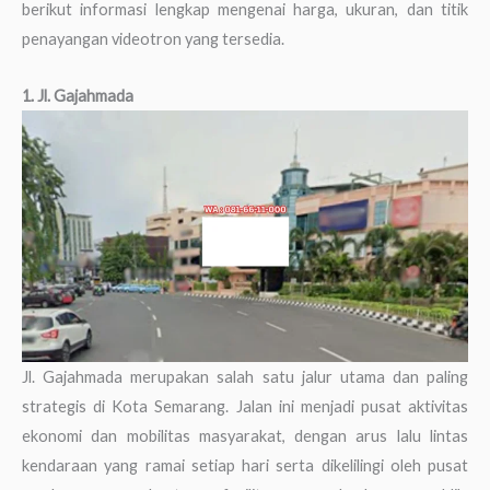
berikut informasi lengkap mengenai harga, ukuran, dan titik
penayangan videotron yang tersedia.
1. Jl. Gajahmada
Jl. Gajahmada merupakan salah satu jalur utama dan paling
strategis di Kota Semarang. Jalan ini menjadi pusat aktivitas
ekonomi dan mobilitas masyarakat, dengan arus lalu lintas
kendaraan yang ramai setiap hari serta dikelilingi oleh pusat