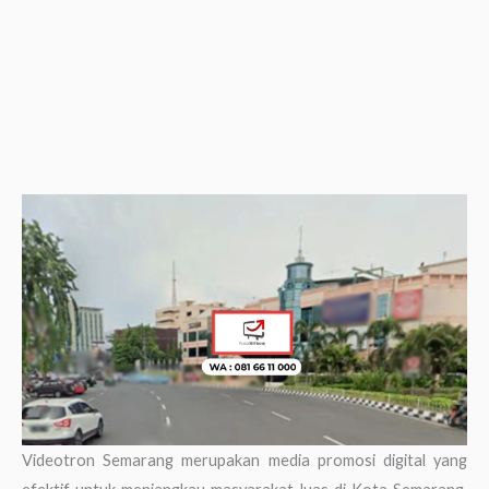
Videotron Semarang merupakan media promosi digital yang