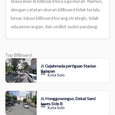
Biaya iklan di billboard bisa saja murah. Namun,
dengan catatan ukuran billboard tidak terlalu
besar, lokasi billboard kurang strategis, tidak
ada penerangan, dan sedikit sudut pandang.
Top Billboard
Jl. Gajahmada pertigaan Stasiun
Balapan
Kota Solo
JL Honggowongso, Dekat Sami
luwes SIde B
Kota Solo