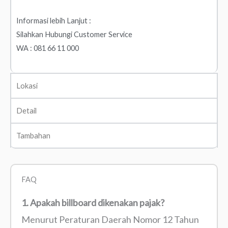
Informasi lebih Lanjut :
Silahkan Hubungi Customer Service
WA : 081 66 11 000
Lokasi
Detail
Tambahan
FAQ
1. Apakah billboard dikenakan pajak?
Menurut Peraturan Daerah Nomor 12 Tahun