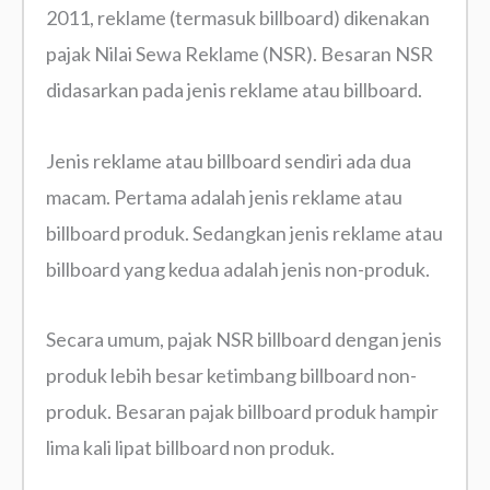
2011, reklame (termasuk billboard) dikenakan
pajak Nilai Sewa Reklame (NSR). Besaran NSR
didasarkan pada jenis reklame atau billboard.
Jenis reklame atau billboard sendiri ada dua
macam. Pertama adalah jenis reklame atau
billboard produk. Sedangkan jenis reklame atau
billboard yang kedua adalah jenis non-produk.
Secara umum, pajak NSR billboard dengan jenis
produk lebih besar ketimbang billboard non-
produk. Besaran pajak billboard produk hampir
lima kali lipat billboard non produk.