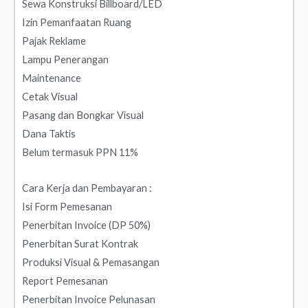
Sewa Konstruksi Billboard/LED
Izin Pemanfaatan Ruang
Pajak Reklame
Lampu Penerangan
Maintenance
Cetak Visual
Pasang dan Bongkar Visual
Dana Taktis
Belum termasuk PPN 11%
Cara Kerja dan Pembayaran :
Isi Form Pemesanan
Penerbitan Invoice (DP 50%)
Penerbitan Surat Kontrak
Produksi Visual & Pemasangan
Report Pemesanan
Penerbitan Invoice Pelunasan