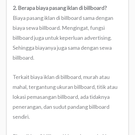
2. Berapa biaya pasang iklan di billboard?
Biaya pasang iklan di billboard sama dengan
biaya sewa billboard. Mengingat, fungsi
billboard juga untuk keperluan advertising.
Sehingga biayanya juga sama dengan sewa
billboard.
Terkait biaya iklan di billboard, murah atau
mahal, tergantung ukuran billboard, titik atau
lokasi pemasangan billboard, ada tidaknya
penerangan, dan sudut pandang billboard
sendiri.