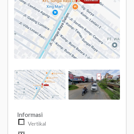
Informasi
Vertikal