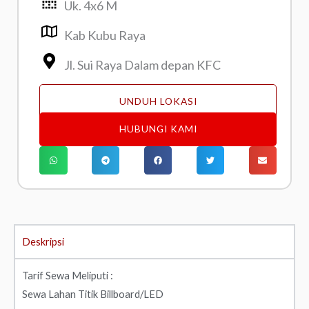
Uk. 4x6 M
Kab Kubu Raya
Jl. Sui Raya Dalam depan KFC
UNDUH LOKASI
HUBUNGI KAMI
Deskripsi
Tarif Sewa Meliputi :
Sewa Lahan Titik Billboard/LED