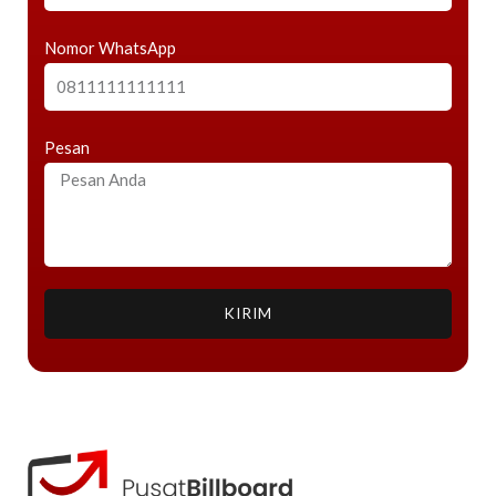
Nomor WhatsApp
Pesan
KIRIM