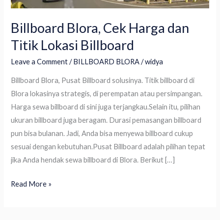
Billboard Blora, Cek Harga dan
Titik Lokasi Billboard
Leave a Comment
/
BILLBOARD BLORA
/
widya
Billboard Blora, Pusat Billboard solusinya. Titik billboard di
Blora lokasinya strategis, di perempatan atau persimpangan.
Harga sewa billboard di sini juga terjangkau.Selain itu, pilihan
ukuran billboard juga beragam. Durasi pemasangan billboard
pun bisa bulanan. Jadi, Anda bisa menyewa billboard cukup
sesuai dengan kebutuhan.Pusat Billboard adalah pilihan tepat
jika Anda hendak sewa billboard di Blora. Berikut […]
Read More »