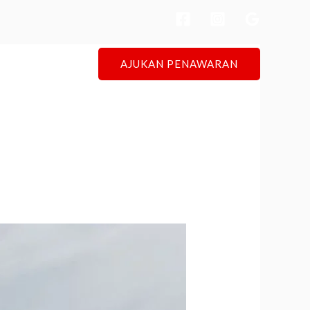
AJUKAN PENAWARAN