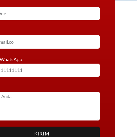
 WhatsApp
KIRIM