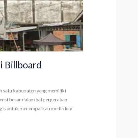
 Billboard
ah satu kabupaten yang memiliki
ensi besar dalam hal pergerakan
tegis untuk menempatkan media luar