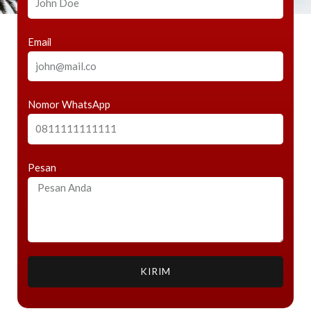
Email
Nomor WhatsApp
Pesan
KIRIM