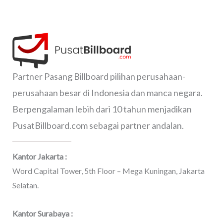
Partner Pasang Billboard pilihan perusahaan-
perusahaan besar di Indonesia dan manca negara.
Berpengalaman lebih dari 10 tahun menjadikan
PusatBillboard.com sebagai partner andalan.
Kantor Jakarta :
Word Capital Tower, 5th Floor – Mega Kuningan, Jakarta
Selatan.
Kantor Surabaya :