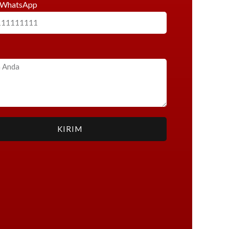
 WhatsApp
KIRIM