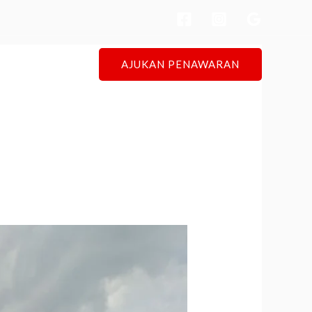
AJUKAN PENAWARAN