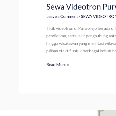
Sewa Videotron Purw
Leave a Comment
/
SEWA VIDEOTRO
Titik videotron di Purworejo berada di 
pendidikan, serta jalur penghubung anta
hingga wisatawan yang melintasi wilaya
pilihan efektif untuk berbagai kebutuh
Read More »