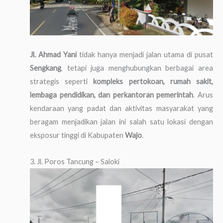
Jl. Ahmad Yani
tidak hanya menjadi jalan utama di pusat
Sengkang
, tetapi juga menghubungkan berbagai area
strategis seperti
kompleks pertokoan, rumah sakit,
lembaga pendidikan, dan perkantoran pemerintah
. Arus
kendaraan yang padat dan aktivitas masyarakat yang
beragam menjadikan jalan ini salah satu lokasi dengan
eksposur tinggi di Kabupaten
Wajo
.
3. Jl. Poros Tancung – Saloki