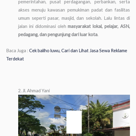
pemerintahan, pusat perdagangan, perbankan, serta
akses menuju kawasan pemukiman padat dan fasilitas
umum seperti pasar, masjid, dan sekolah. Lalu lintas di
jalan ini didominasi oleh
masyarakat lokal, pelajar, ASN,
pedagang, dan pengunjung dari luar kota
.
Baca Juga :
Cek baliho luwu, Cari dan Lihat Jasa Sewa Reklame
Terdekat
2. Jl. Ahmad Yani