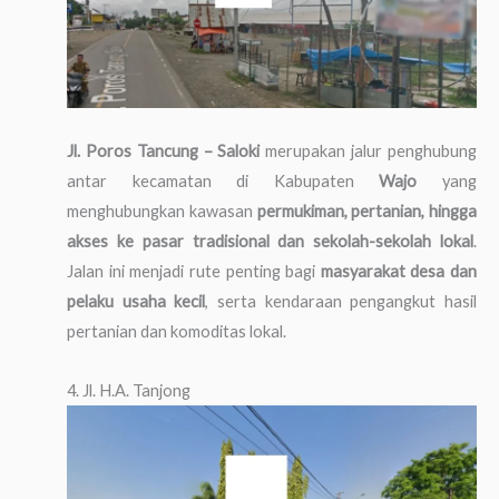
Jl. Poros Tancung – Saloki
merupakan jalur penghubung
antar kecamatan di Kabupaten
Wajo
yang
menghubungkan kawasan
permukiman, pertanian, hingga
akses ke pasar tradisional dan sekolah-sekolah lokal
.
Jalan ini menjadi rute penting bagi
masyarakat desa dan
pelaku usaha kecil
, serta kendaraan pengangkut hasil
pertanian dan komoditas lokal.
4. Jl. H.A. Tanjong