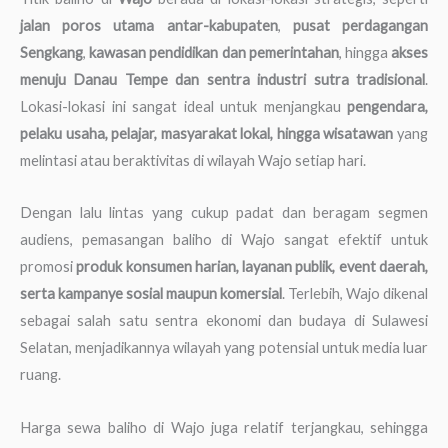
jalan poros utama antar-kabupaten
,
pusat perdagangan
Sengkang
,
kawasan pendidikan dan pemerintahan
, hingga
akses
menuju Danau Tempe dan sentra industri sutra tradisional
.
Lokasi-lokasi ini sangat ideal untuk menjangkau
pengendara,
pelaku usaha, pelajar, masyarakat lokal, hingga wisatawan
yang
melintasi atau beraktivitas di wilayah Wajo setiap hari.
Dengan lalu lintas yang cukup padat dan beragam segmen
audiens, pemasangan baliho di Wajo sangat efektif untuk
promosi
produk konsumen harian, layanan publik, event daerah,
serta kampanye sosial maupun komersial
. Terlebih, Wajo dikenal
sebagai salah satu sentra ekonomi dan budaya di Sulawesi
Selatan, menjadikannya wilayah yang potensial untuk media luar
ruang.
Harga sewa baliho di Wajo juga relatif terjangkau, sehingga