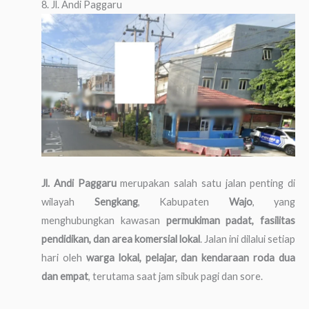
8. Jl. Andi Paggaru
Jl. Andi Paggaru
merupakan salah satu jalan penting di
wilayah
Sengkang
, Kabupaten
Wajo
, yang
menghubungkan kawasan
permukiman padat, fasilitas
pendidikan, dan area komersial lokal
. Jalan ini dilalui setiap
hari oleh
warga lokal, pelajar, dan kendaraan roda dua
dan empat
, terutama saat jam sibuk pagi dan sore.