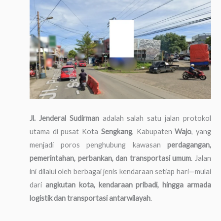
Jl. Jenderal Sudirman
adalah salah satu jalan protokol
utama di pusat Kota
Sengkang
, Kabupaten
Wajo
, yang
menjadi poros penghubung kawasan
perdagangan,
pemerintahan, perbankan, dan transportasi umum
. Jalan
ini dilalui oleh berbagai jenis kendaraan setiap hari—mulai
dari
angkutan kota, kendaraan pribadi, hingga armada
logistik dan transportasi antarwilayah
.