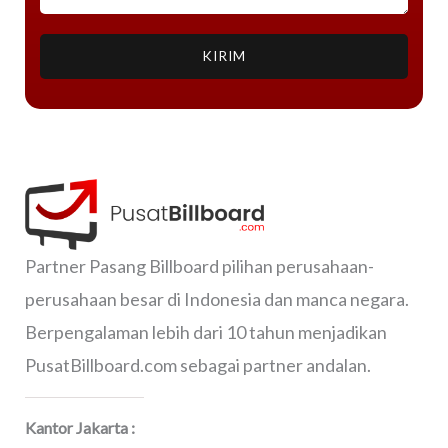
KIRIM
Partner Pasang Billboard pilihan perusahaan-
perusahaan besar di Indonesia dan manca negara.
Berpengalaman lebih dari 10 tahun menjadikan
PusatBillboard.com sebagai partner andalan.
Kantor Jakarta :